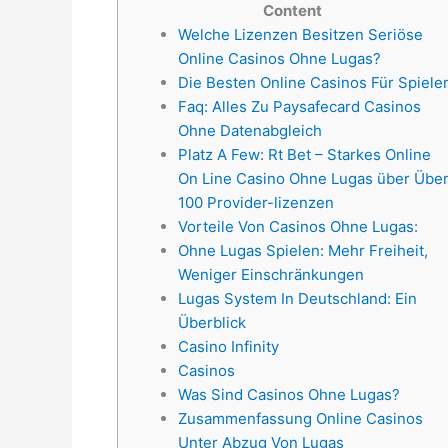
Content
Welche Lizenzen Besitzen Seriöse
Online Casinos Ohne Lugas?
Die Besten Online Casinos Für Spiele
Faq: Alles Zu Paysafecard Casinos
Ohne Datenabgleich
Platz A Few: Rt Bet – Starkes Online
On Line Casino Ohne Lugas über Übe
100 Provider-lizenzen
Vorteile Von Casinos Ohne Lugas:
Ohne Lugas Spielen: Mehr Freiheit,
Weniger Einschränkungen
Lugas System In Deutschland: Ein
Überblick
Casino Infinity
Casinos
Was Sind Casinos Ohne Lugas?
Zusammenfassung Online Casinos
Unter Abzug Von Lugas