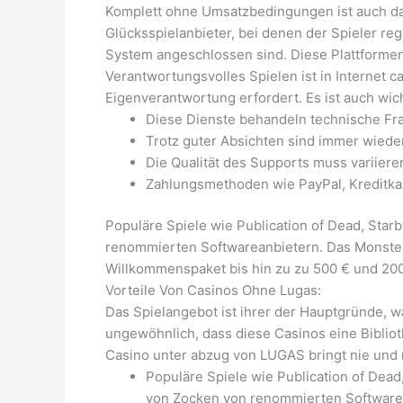
Komplett ohne Umsatzbedingungen ist auch da
Glücksspielanbieter, bei denen der Spieler reg
System angeschlossen sind. Diese Plattformen
Verantwortungsvolles Spielen ist in Internet
Eigenverantwortung erfordert. Es ist auch w
Diese Dienste behandeln technische Fr
Trotz guter Absichten sind immer wieder
Die Qualität des Supports muss variiere
Zahlungsmethoden wie PayPal, Kreditkart
Populäre Spiele wie Publication of Dead, Star
renommierten Softwareanbietern. Das Monste
Willkommenspaket bis hin zu zu 500 € und 200
Vorteile Von Casinos Ohne Lugas:
Das Spielangebot ist ihrer der Hauptgründe, w
ungewöhnlich, dass diese Casinos eine Bibliot
Casino unter abzug von LUGAS bringt nie und 
Populäre Spiele wie Publication of Dead
von Zocken von renommierten Software