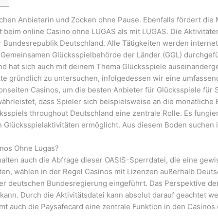
en Anbieterin und Zocken ohne Pause. Ebenfalls fördert die M
ät beim online Casino ohne LUGAS als mit LUGAS. Die Aktivitä
Bundesrepublik Deutschland. Alle Tätigkeiten werden internet
 Gemeinsamen Glücksspielbehörde der Länder (GGL) durchgefüh
und hat sich auch mit deinem Thema Glücksspiele auseinanderge
ekte gründlich zu untersuchen, infolgedessen wir eine umfasse
nseiten Casinos, um die besten Anbieter für Glücksspiele für 
hrleistet, dass Spieler sich beispielsweise an die monatliche 
ksspiels throughout Deutschland eine zentrale Rolle. Es fungie
 Glücksspielaktivitäten ermöglicht. Aus diesem Boden suchen 
inos Ohne Lugas?
lten auch die Abfrage dieser OASIS-Sperrdatei, die eine gewis
en, wählen in der Regel Casinos mit Lizenzen außerhalb Deut
er deutschen Bundesregierung eingeführt. Das Perspektive der 
 kann. Durch die Aktivitätsdatei kann absolut darauf geachtet w
immt auch die Paysafecard eine zentrale Funktion in den Casin