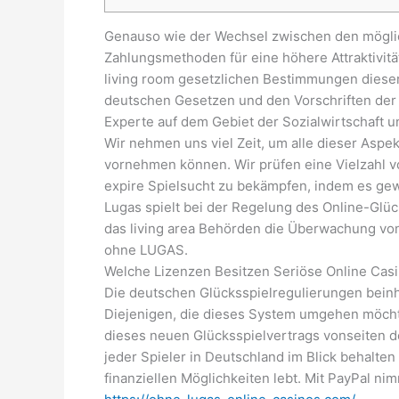
Genauso wie der Wechsel zwischen den möglich
Zahlungsmethoden für eine höhere Attraktivit
living room gesetzlichen Bestimmungen dieser 
deutschen Gesetzen und den Vorschriften der
Experte auf dem Gebiet der Sozialwirtschaft 
Wir nehmen uns viel Zeit, um alle dieser Asp
vornehmen können. Wir prüfen eine Vielzahl vo
expire Spielsucht zu bekämpfen, indem es gewä
Lugas spielt bei der Regelung des Online-Glüc
das living area Behörden die Überwachung von
ohne LUGAS.
Welche Lizenzen Besitzen Seriöse Online Cas
Die deutschen Glücksspielregulierungen beinha
Diejenigen, die dieses System umgehen möcht
dieses neuen Glücksspielvertrags vonseiten d
jeder Spieler in Deutschland im Blick behalten
finanziellen Möglichkeiten lebt. Mit PayPal n