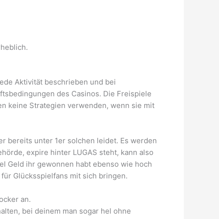
heblich.
jede Aktivität beschrieben und bei
tsbedingungen des Casinos. Die Freispiele
en keine Strategien verwenden, wenn sie mit
r bereits unter 1er solchen leidet. Es werden
hörde, expire hinter LUGAS steht, kann also
 viel Geld ihr gewonnen habt ebenso wie hoch
für Glücksspielfans mit sich bringen.
ocker an.
halten, bei deinem man sogar hel ohne