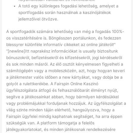
A totó egy különleges fogadási lehetőség, amelyet a
sportfogadás során használnak a kaszinójátékok
jellemzőivel ötvözve.
A sportfogadók számára lehetőség van még a fogadás 100%-
os visszatérítésére is. Böngésszen portálunkon, és fedezzen
blessyrer különféle informatív cikkeket az online játékról!”
“[newline]Itt naprakész információkat is usually biztosítunk
bónuszokról, befizetésekről és kifizetésekről, jogi kérdésekről
és sok minden másról. Az élő osztót kényelmesen figyelheti a
számítógépén vagy a mobileszközén, azt, hogy hogyan keveri
a játékmester valós időben a new kártyákat, vagy dobja be a
golyót a rulettkerékbe. A Fairspin Online Kaszinó
ügyfélszolgálata átfogó és felhasználóbarát élményt nyújt,
segítve a játékosainkat abban, hogy bármilyen kérdésükkel
vagy problémájukkal forduljanak hozzájuk. Az ügyfélszolgálat a
világ szinte minden táján elérhető, hangsúlyozva, hogy a
Fairspin ügyfelei mindig kaphatnak segítséget, ha arra éppen
szükségük van. A platform támogatja a felelős
játékgyakorlatokat, és minden játékosnak rendelkezésére