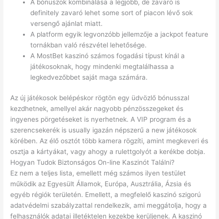
A bónuszok kombinálása a legjobb, de zavaró is
definitely zavaró lehet some sort of piacon lévő sok
versengő ajánlat miatt.
A platform egyik legvonzóbb jellemzője a jackpot feature
tornákban való részvétel lehetősége.
A MostBet kaszinó számos fogadási típust kínál a
játékosoknak, hogy mindenki megtalálhassa a
legkedvezőbbet saját maga számára.
Az új játékosok belépéskor rögtön egy üdvözlő bónusszal
kezdhetnek, amellyel akár nagyobb pénzösszegeket és
ingyenes pörgetéseket is nyerhetnek. A VIP program és a
szerencsekerék is usually igazán népszerű a new játékosok
körében. Az élő osztót több kamera rögzíti, amint megkeveri és
osztja a kártyákat, vagy ahogy a rulettgolyót a kerékbe dobja.
Hogyan Tudok Biztonságos On-line Kaszinót Találni?
Ez nem a teljes lista, emellett még számos ilyen testület
működik az Egyesült Államok, Európa, Ausztrália, Ázsia és
egyéb régiók területén. Emellett, a megfelelő kaszinó szigorú
adatvédelmi szabályzattal rendelkezik, ami meggátolja, hogy a
felhasználók adatai illetéktelen kezekbe kerüljenek. A kaszinó