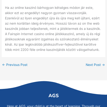
Ha az online kaszinó bárhogyan kétséges módon jár este,
akkor ezt az engedélyt nagyon gyorsan visszavonják.
Ezenkívül az ilyen engedélyt újra és újra meg kell újítani, ezért
az nem korlátlan ideig érvényes. Hosszú távon az on the web
kaszinók jobban teljesítenek, mint a játéktermek és a kaszinók.
A Fairspin Internet casino online játékkaszinó, amely új és régi
játékosoknak egyaránt izgalmas és szórakoztató élményeket
kínál. Az ipar legkiválóbb játékszoftver-fejlesztőivel karöltve
több mint 2200 féle online kaszinójáték között válogathatunk.
←
Previous Post
Next Post
→
AGS
Here at AGS, your child is at the heart of learning. Through our