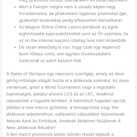
még újratöltési bónusz szerdánként és vasárnaponként.
Mert a Fairspin mégha nem is usually képes nagy
forradalmakra, de játékonként izgalmas jutalmakat ígér,
gyakorlati kiszerelése pedig kifejezetten keresőbarát.
Az Magyar Online Online casino portálunk az egyik
legfontosabb kapcsolatfelvételi pont az Ön számára, ha
az on the internet kaszinó üzletág hírei iránt érdeklődik.
De olyan lehetőség is van, hogy csak egy képernyő
ikont töltesz votre, ami egyben hivatkozásként
funkcionál az adott kaszinó felé.
A Gates of Olympus egy népszerű nyerőgép, amely az ókori
görög mitológia világát hozza el a játékosok számára. Az olyan
versenyek, great a World Tournament vagy a regionális
bajnokságok, például arizona LCS és az LEC, rendkívül
népszerűek a fogadók körében. A különböző fogadási opciók,
például a new meccs győztese, a tornagyőztes vagy the
játékosok teljesítménye, széleskörű választékot biztosítanak.
Melyek Azok Az Entitások, Amelyek Védelmet Nyújtanak A
New Játékosok Részére?
A Bet match promóciós kódok szintén részét képezik a