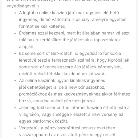
egyediségével is.
A legtöbb online kaszinó játéknak ugyanis elérhető
ingyenes, demó változata is usually, amelyre egyetlen
forintot se kell költened.
Érdemes ezzel kezdeni, mert itt általában hamar választ
találnak a kérdésükre the játékosok a tapasztalatok
alapján.
Ez some sort of Bet-match. io egyedülálló funkciója
lehetővé teszi a felhasználók számára, hogy kipróbálják
some sort of rendelkezésre álló játékok bármelyikét,
mielőtt valódi tétekkel kezdenének játszani.
Az online kaszinók ugyan kínálnak ingyenes
játéklehetőséget is, de a new bónuszokhoz,
promóciókhoz és más kedvezményekhez akkor férhetsz
hozzá, anordna valódi pénzben játszol.
Jelenleg több ezer on the internet kaszinó érhető este a
világhálón, vagyis eléggé kiélezett a new verseny az
egyes platformok között.
Végezetül, a pénzvisszatérítési bónusz esetében
visszakaphatod az elveszített pénzed egy részét.