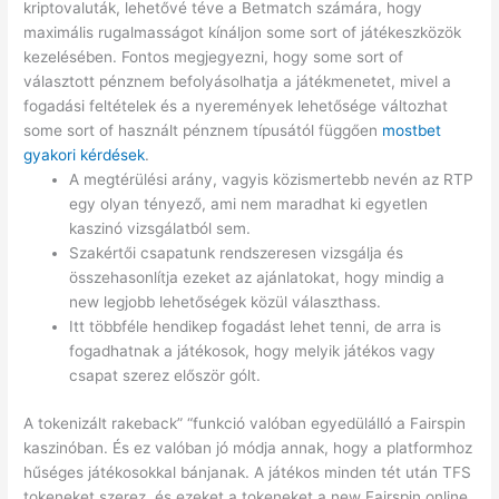
kriptovaluták, lehetővé téve a Betmatch számára, hogy
maximális rugalmasságot kínáljon some sort of játékeszközök
kezelésében. Fontos megjegyezni, hogy some sort of
választott pénznem befolyásolhatja a játékmenetet, mivel a
fogadási feltételek és a nyeremények lehetősége változhat
some sort of használt pénznem típusától függően
mostbet
gyakori kérdések
.
A megtérülési arány, vagyis közismertebb nevén az RTP
egy olyan tényező, ami nem maradhat ki egyetlen
kaszinó vizsgálatból sem.
Szakértői csapatunk rendszeresen vizsgálja és
összehasonlítja ezeket az ajánlatokat, hogy mindig a
new legjobb lehetőségek közül választhass.
Itt többféle hendikep fogadást lehet tenni, de arra is
fogadhatnak a játékosok, hogy melyik játékos vagy
csapat szerez először gólt.
A tokenizált rakeback” “funkció valóban egyedülálló a Fairspin
kaszinóban. És ez valóban jó módja annak, hogy a platformhoz
hűséges játékosokkal bánjanak. A játékos minden tét után TFS
tokeneket szerez, és ezeket a tokeneket a new Fairspin online