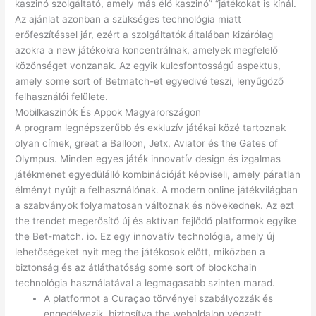
kaszinó szolgáltató, amely más élő kaszinó” “játékokat is kínál.
Az ajánlat azonban a szükséges technológia miatt
erőfeszítéssel jár, ezért a szolgáltatók általában kizárólag
azokra a new játékokra koncentrálnak, amelyek megfelelő
közönséget vonzanak. Az egyik kulcsfontosságú aspektus,
amely some sort of Betmatch-et egyedivé teszi, lenyűgöző
felhasználói felülete.
Mobilkaszinók És Appok Magyarországon
A program legnépszerűbb és exkluzív játékai közé tartoznak
olyan címek, great a Balloon, Jetx, Aviator és the Gates of
Olympus. Minden egyes játék innovatív design és izgalmas
játékmenet egyedülálló kombinációját képviseli, amely páratlan
élményt nyújt a felhasználónak. A modern online játékvilágban
a szabványok folyamatosan változnak és növekednek. Az ezt
the trendet megerősítő új és aktívan fejlődő platformok egyike
the Bet-match. io. Ez egy innovatív technológia, amely új
lehetőségeket nyit meg the játékosok előtt, miközben a
biztonság és az átláthatóság some sort of blockchain
technológia használatával a legmagasabb szinten marad.
A platformot a Curaçao törvényei szabályozzák és
engedélyezik, biztosítva the weboldalon végzett