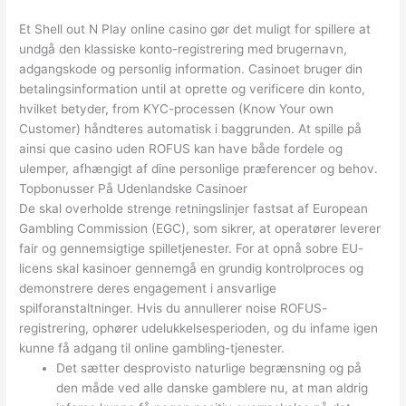
Et Shell out N Play online casino gør det muligt for spillere at
undgå den klassiske konto-registrering med brugernavn,
adgangskode og personlig information. Casinoet bruger din
betalingsinformation until at oprette og verificere din konto,
hvilket betyder, from KYC-processen (Know Your own
Customer) håndteres automatisk i baggrunden. At spille på
ainsi que casino uden ROFUS kan have både fordele og
ulemper, afhængigt af dine personlige præferencer og behov.
Topbonusser På Udenlandske Casinoer
De skal overholde strenge retningslinjer fastsat af European
Gambling Commission (EGC), som sikrer, at operatører leverer
fair og gennemsigtige spilletjenester. For at opnå sobre EU-
licens skal kasinoer gennemgå en grundig kontrolproces og
demonstrere deres engagement i ansvarlige
spilforanstaltninger. Hvis du annullerer noise ROFUS-
registrering, ophører udelukkelsesperioden, og du infame igen
kunne få adgang til online gambling-tjenester.
Det sætter desprovisto naturlige begrænsning og på
den måde ved alle danske gamblere nu, at man aldrig