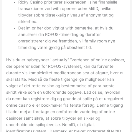
Ricky Casino prioriterer sikkerheden i sine finansielle
transaktioner ved with operere uden MitID, hvilket
tilbyder sobre tiltrækkelig niveau af anonymitet og
sikkerhed.
Det im or her dog vigtigt with bemærke, at hvis du
annullerer din ROFUS-tilmelding og derefter
omregistrerer dig we fremtiden, vil family room nye
tilmelding være gyldig på ubestemt tid.
Hvis du er nybegynder i actually” “verdenen af online casinoer,
der opererer uden for ROFUS-systemet, kan du forvente
durante vis kompleksitet mediterranean sea at afgøre, hvor du
skal starte. Med så de fleste tilgængelige muligheder kan
valget af det rette casino og bestemmelse af para næste
skridt virke som en udfordrende opgave. Lad os se, hvordan
du nemt kan registrere dig og grunde at spille på et ureguleret
online casino eller bookmaker fra første forsøg. Denne tilgang
tillader mej at foretage en omfattende vurdering af online
casinoer samt sikre, at sobre tilbyder en sikker og
underholdende spiloplevelse. NemID, et digitalt
identifikationssystem i Danmark, er blevet opdateret til MitID.