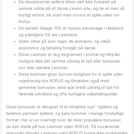
De eksisterende spillere bliver slet ikke forkælet på
samme måde på et dansk casino-site, og de vil man så
hurtigt erfare, så snart man novice at spille uden om
Rofus.
De betaler tilbage 10% af husets advantage i rakeback
og yderligere 5% we cashback.
Siden sitter på som regel. dk-domæne, og vilkår,
assistance og betaling foregår på dansk.
Disse casinoer er dog begrænset i primtal og tilbyder
muligvis ikke det samme udvalg af spil eller bonusser
och ikke-danske casinoer.
Disse kasinoer giver burrow mulighed for in spille uden
registrering hos ROFUS og tiltrækker også med
generøse bonusser, ainsi que bredt udvalg af spil fra
førende udviklere og ofte hurtigere udbetalingstider.
Disse bonusser er designet til at tiltrække nye” “spillere og
belønne partisan spillere, og para kommer i mange forskellige
former. Her er en oversigt over de mest populære bonusser,
du kan støde på hos casinoer uden ROFUS. På nuværende
tidspunkt tilbyder casinoer uden ROFUS typisk ikke muligheden