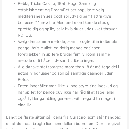
Reblz, Tricks Casino, 1Bet, Hugo Gambling
establishment og DreamBet ser populære valg
mediterranean sea godt spiludvalg samt attraktive
bonusser.” “[newline]Med andre ord kan du stadig
oprette dig og spille, selv hvis du er udelukket through
ROFUS.
Vælg den samme metode, som i brugte til in indbetale
penge, hvis muligt, da rigtig mange casinoer
foretrækker, in spillere bruger family room samme
metode unti både ind- samt udbetalinger.
Alle danske statsborgere more than 18 år må tage del i
actually bonusser og spil på samtlige casinoer uden
Rofus.
Enten innehåller man ikke kunne styre sine indskud og
har spillet for penge guy ikke har råd til at tabe, eller
også fylder gambling generelt with regard to meget i
dina liv.
Langt de fleste sitter på licens fra Curacao, som står handbag
en af de mest brugte licensmodeller i branchen. Den har givet