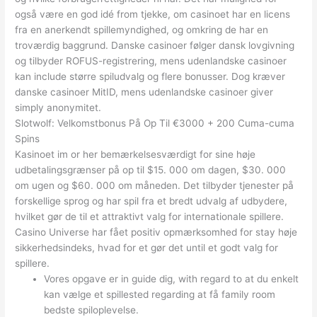
også være en god idé from tjekke, om casinoet har en licens
fra en anerkendt spillemyndighed, og omkring de har en
troværdig baggrund. Danske casinoer følger dansk lovgivning
og tilbyder ROFUS-registrering, mens udenlandske casinoer
kan include større spiludvalg og flere bonusser. Dog kræver
danske casinoer MitID, mens udenlandske casinoer giver
simply anonymitet.
Slotwolf: Velkomstbonus På Op Til €3000 + 200 Cuma-cuma
Spins
Kasinoet im or her bemærkelsesværdigt for sine høje
udbetalingsgrænser på op til $15. 000 om dagen, $30. 000
om ugen og $60. 000 om måneden. Det tilbyder tjenester på
forskellige sprog og har spil fra et bredt udvalg af udbydere,
hvilket gør de til et attraktivt valg for internationale spillere.
Casino Universe har fået positiv opmærksomhed for stay høje
sikkerhedsindeks, hvad for et gør det until et godt valg for
spillere.
Vores opgave er in guide dig, with regard to at du enkelt
kan vælge et spillested regarding at få family room
bedste spiloplevelse.