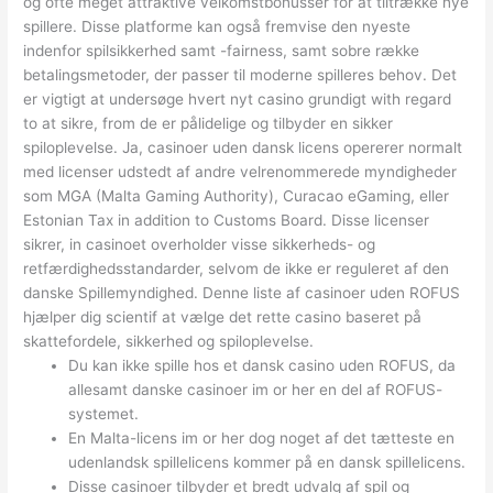
og ofte meget attraktive velkomstbonusser for at tiltrække nye
spillere. Disse platforme kan også fremvise den nyeste
indenfor spilsikkerhed samt -fairness, samt sobre række
betalingsmetoder, der passer til moderne spilleres behov. Det
er vigtigt at undersøge hvert nyt casino grundigt with regard
to at sikre, from de er pålidelige og tilbyder en sikker
spiloplevelse. Ja, casinoer uden dansk licens opererer normalt
med licenser udstedt af andre velrenommerede myndigheder
som MGA (Malta Gaming Authority), Curacao eGaming, eller
Estonian Tax in addition to Customs Board. Disse licenser
sikrer, in casinoet overholder visse sikkerheds- og
retfærdighedsstandarder, selvom de ikke er reguleret af den
danske Spillemyndighed. Denne liste af casinoer uden ROFUS
hjælper dig scientif at vælge det rette casino baseret på
skattefordele, sikkerhed og spiloplevelse.
Du kan ikke spille hos et dansk casino uden ROFUS, da
allesamt danske casinoer im or her en del af ROFUS-
systemet.
En Malta-licens im or her dog noget af det tætteste en
udenlandsk spillelicens kommer på en dansk spillelicens.
Disse casinoer tilbyder et bredt udvalg af spil og