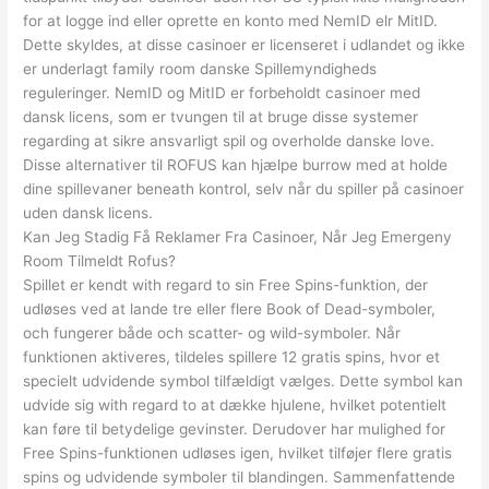
for at logge ind eller oprette en konto med NemID elr MitID.
Dette skyldes, at disse casinoer er licenseret i udlandet og ikke
er underlagt family room danske Spillemyndigheds
reguleringer. NemID og MitID er forbeholdt casinoer med
dansk licens, som er tvungen til at bruge disse systemer
regarding at sikre ansvarligt spil og overholde danske love.
Disse alternativer til ROFUS kan hjælpe burrow med at holde
dine spillevaner beneath kontrol, selv når du spiller på casinoer
uden dansk licens.
Kan Jeg Stadig Få Reklamer Fra Casinoer, Når Jeg Emergeny
Room Tilmeldt Rofus?
Spillet er kendt with regard to sin Free Spins-funktion, der
udløses ved at lande tre eller flere Book of Dead-symboler,
och fungerer både och scatter- og wild-symboler. Når
funktionen aktiveres, tildeles spillere 12 gratis spins, hvor et
specielt udvidende symbol tilfældigt vælges. Dette symbol kan
udvide sig with regard to at dække hjulene, hvilket potentielt
kan føre til betydelige gevinster. Derudover har mulighed for
Free Spins-funktionen udløses igen, hvilket tilføjer flere gratis
spins og udvidende symboler til blandingen. Sammenfattende