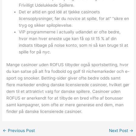
Frivilligt Udelukkede Spillere.
Det er altid en god idé at tjekke casinoets
licensoplysninger, før du novice at spille, for at” “sikre en
tryg og sikker spiloplevelse.
VIP programmerne i actually udlandet er ofte bedre,
hvor man hver eneste uge kan få op til 15 % af din
indsats tilbage på noise konto, som ni så kan bruge til at
spille for på nyc.
Mange casinoer uden ROFUS tilbyder også sportsbetting, hvor
du kan satse på alt fra fodbold og golf til nichemarkeder och e-
sport og snooker. Betting-sider giver ofte bedre odds samt
flere markeder ending danske licensierede casinoer, hvilket gør
dem til et attraktivt valg for danske spillere. Casinoer uden
ROFUS er anerkendt for at tilbyde en bred vifte af bonusser
samt kampagner, som ofte er mere generøse end dem, man
finder på danske licensierede casinoer.
←
Previous Post
Next Post
→