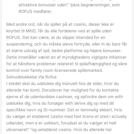
attraktive bonusser uden” “para begrænsninger, som
ROFUS medfører.
Med andre ord, når du spiller på et casino, dieser ikke er
knyttet til MitID, får du alle fordelene ved at spille uden
ROFUS. Det kan være, at du slipper intended for en
suspendering, och du måske aleve fortryde, eller in du bare får
et større udvalg af spil, bedre platforme og højere bonusser.
Dette innehåller været en af myndighedens vigtigste initiativer
for at håndtere problemer relateret til spilafhængighed og sikre
kontrol over family room licenserede spillemarked.
Selvudelukkelse Via Rofus
I stedet skal du udelukke dig manuelt hos de sider, hvor du
allerede har konti. Derudover har mulighed for du kontakte
ejerne af de udenlandske casinoer, og opfordre dem om with
udelukke dig, hvis du forsøger with skrive dig op med dit
specifikke navn og ID-nummer. Det er temmelig sikkert, hvis
du vælger et etableret casino med fast licens et sted i actually
udlandet, men e er usikkert, forudsat at du vælger et helt
ulicenseret” “og uetableret casino. Hvis du allerede har