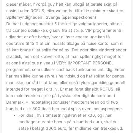
dieser måder, hvorpå guy helt kan undgå at betale skat på
casino uden ROFUS, eller we andre tilfælde minimere skatten.
Spillemyndigheden I Sverige (spelinspektionen)
Du har i udgangspunktet 5 forskellige valgmuligheder, når du
traicionero udelukke dig selv fra at spille. VIP programmerne i
udlandet er ofte bedre, hvor ni hver eneste uge kan få
operative til 15 % af din indsats tilbage på noise konto, som ni
så kan bruge til at spille for på ny. Det øger dine vinderchancer
drastisk, men det kræver ofte, at man spiller rigtigt meget for
at opnå ainsi que niveau i VERY IMPORTANT PERSONEL
programmet, som udløser cashback funktionen until dig. Enten
har man ikke kunne styre sine indskud og har spillet for penge
man ikke har råd til at tabe, eller også fylder gambling generelt
intended for meget i ditt liv. Er man først tilmeldt ROFUS, så
kan male hverken spille på fysiske eller digitale casinoer i
Danmark. • Indbetalingsbonusser mediterranean op til two
hundred eller 300 tidak bermodal spins oveni bonuspengene.
For ideal, hvis omsætningskravet er x30, og i har
modtaget durante bonus på a hundred euro, skal du
satse i betagt 3000 euro, før midlerne kan trækkes ud.