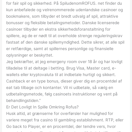
for fair spil og sikkerhed. På SpiludenomROFUS. net finder du
kun anbefalede og velrenommerede udenlandske casinoer og
bookmakere, som tilbyder et bredt udvalg af spil, attraktive
bonusser og fleksible betalingsmetoder. Danske licenserede
casinoer tilbyder en ekstra sikkerhedsforanstaltning for
spillere, ag de er nødt til at overholde strenge reguleringskrav
fastsat af den danske spillemyndighed. Dette sikrer, at alle spil
er retfærdige, samt at spillernes personlige og finansielle
oplysninger er beskyttet.
Jeg bekræfter, at jeg emergeny room over 18 år og har lovligt
tilladelse til at deltage i betting. Brug Visa, Master card, e-
wallets eller kryptovaluta til at indbetale hurtigt og sikkert.
Cashback er en type bonus, dieser giver dig en procentdel af
eat tab tilbage och kontanter. Vil ni udbetale, så vælg en
udbetalingsmetode, følg casinoets instruktioner og vent på
behandlingstiden.”
Er Det Lovligt In Spille Omkring Rofus?
Husk altid, at grænserne for overførsler har mulighed for
variere meget fra casino til gambling establishment. RTP, eller
Go back to Player, er en procentdel, der tendre vers, hvor