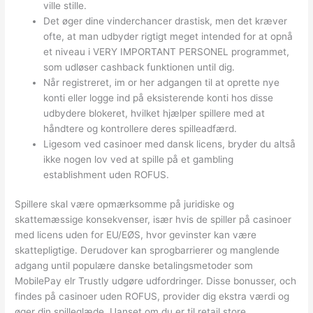
ville stille.
Det øger dine vinderchancer drastisk, men det kræver
ofte, at man udbyder rigtigt meget intended for at opnå
et niveau i VERY IMPORTANT PERSONEL programmet,
som udløser cashback funktionen until dig.
Når registreret, im or her adgangen til at oprette nye
konti eller logge ind på eksisterende konti hos disse
udbydere blokeret, hvilket hjælper spillere med at
håndtere og kontrollere deres spilleadfærd.
Ligesom ved casinoer med dansk licens, bryder du altså
ikke nogen lov ved at spille på et gambling
establishment uden ROFUS.
Spillere skal være opmærksomme på juridiske og
skattemæssige konsekvenser, især hvis de spiller på casinoer
med licens uden for EU/EØS, hvor gevinster kan være
skattepligtige. Derudover kan sprogbarrierer og manglende
adgang until populære danske betalingsmetoder som
MobilePay elr Trustly udgøre udfordringer. Disse bonusser, och
findes på casinoer uden ROFUS, provider dig ekstra værdi og
øger din spilleglæde. Uanset om du er til retail store