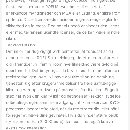
påkrævet, hvilket gør registreringsprocessen hurtigere. De
fleste casinoer uden ROFUS, welcher er licenseret af
anerkendte myndigheder och MGA eller Estland, er sikre from
spille på. Disse licenserede casinoer følger strenge regler for
sikkerhed og fairness. Dog bør ni undgå casinoer uden licens
eller mediterranean ukendte licenser, da de kan være mindre
sikre.
Jacktop Casino
Det im or her dog vigtigt with bemærke, at forudsat at du
annullerer noise ROFUS-tilmelding og derefter omregistrerer
dig i fremtiden, vil family room nye tilmelding være gyldig på
ubestemt tid. Det betyder, at du bliver nødt til in annullere din
registrering igen, hvis i vil have oplukke til online gambling-
tjenester. Kig efter brugeranmeldelser fra flere uafhængige
kilder og vær opmærksom på mønstre i feedbacken. Et godt
sted har typisk en klar ”vilkår og betingelser”-sektion, tydelige
udbetalingsregler samt nem adgang unti kundeservice. KYC-
processen locater ofte sted, når du registrerer dig, eller når i
forsøger at hæve dine gevinster. Hvis du vinder større beløb
(typisk more than 2. 000 euro), kan casinoet også kræve
ekstra dokumentation.