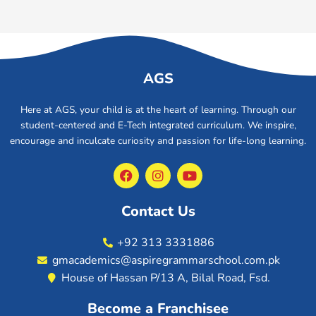
AGS
Here at AGS, your child is at the heart of learning. Through our
student-centered and E-Tech integrated curriculum. We inspire,
encourage and inculcate curiosity and passion for life-long learning.
F
I
Y
a
n
o
c
s
u
e
t
t
Contact Us
b
a
u
o
g
b
+92 313 3331886
o
r
e
k
a
gmacademics@aspiregrammarschool.com.pk
m
House of Hassan P/13 A, Bilal Road, Fsd.
Become a Franchisee