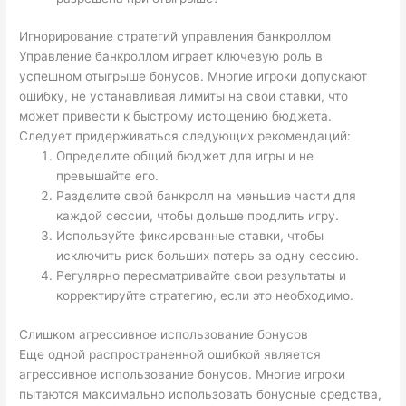
Игнорирование стратегий управления банкроллом
Управление банкроллом играет ключевую роль в
успешном отыгрыше бонусов. Многие игроки допускают
ошибку, не устанавливая лимиты на свои ставки, что
может привести к быстрому истощению бюджета.
Следует придерживаться следующих рекомендаций:
Определите общий бюджет для игры и не
превышайте его.
Разделите свой банкролл на меньшие части для
каждой сессии, чтобы дольше продлить игру.
Используйте фиксированные ставки, чтобы
исключить риск больших потерь за одну сессию.
Регулярно пересматривайте свои результаты и
корректируйте стратегию, если это необходимо.
Слишком агрессивное использование бонусов
Еще одной распространенной ошибкой является
агрессивное использование бонусов. Многие игроки
пытаются максимально использовать бонусные средства,