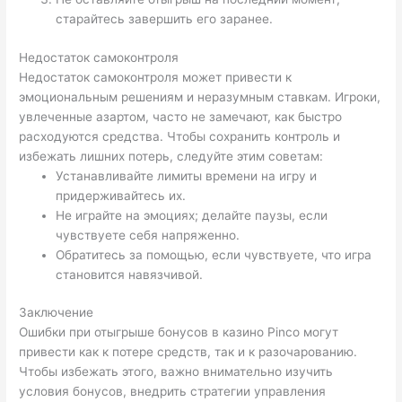
старайтесь завершить его заранее.
Недостаток самоконтроля
Недостаток самоконтроля может привести к
эмоциональным решениям и неразумным ставкам. Игроки,
увлеченные азартом, часто не замечают, как быстро
расходуются средства. Чтобы сохранить контроль и
избежать лишних потерь, следуйте этим советам:
Устанавливайте лимиты времени на игру и
придерживайтесь их.
Не играйте на эмоциях; делайте паузы, если
чувствуете себя напряженно.
Обратитесь за помощью, если чувствуете, что игра
становится навязчивой.
Заключение
Ошибки при отыгрыше бонусов в казино Pinco могут
привести как к потере средств, так и к разочарованию.
Чтобы избежать этого, важно внимательно изучить
условия бонусов, внедрить стратегии управления