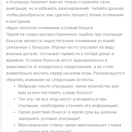
к отыгрышу поможет вам не только сохранить свои
выигрыши, но и избежать разочарований. Читайте дальше,
чтобы разобраться, как сделать процесс более успешным
и выгодным.
Недостаточное понимание условий бонуса
Одной из самых распространенных ошибок при отыгрыше
бонусов является недостаточное понимание условий,
связанных с бонусом. Игроки часто упускают из виду
важные детали, что может привести к потере денег и
времени. Условия бонусов могут варьироваться в
зависимости от конкретного предложения, и их стоит
внимательно изучить перед началом игры. Рекомендуется
обратить внимание на следующие аспекты:
Вейджер (число отыгрыша): какое количество раз
вам нужно поставить сумму бонуса?
Тип игр: не все игры могут учитываться при
отыгрыше, необходимо уточнить эту информацию.
Сроки действия бонуса: в какой срок вы должны
завершить условия отыгрыша?
Максимальная ставка: какая максимальная ставка
разрешена при отыгрыше?