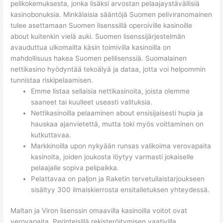
pelikokemuksesta, jonka lisäksi arvostan pelaajaystävällisiä
kasinobonuksia. Minkälaisia sääntöjä Suomen peliviranomainen
tulee asettamaan Suomen lisenssillä operoiville kasinoille
about kuitenkin vielä auki. Suomen lisenssijärjestelmän
avauduttua ulkomailta käsin toimivilla kasinoilla on
mahdollisuus hakea Suomen pelilisenssiä. Suomalainen
nettikasino hyödyntää tekoälyä ja dataa, jotta voi helpommin
tunnistaa riskipelaamisen.
Emme listaa sellaisia nettikasinoita, joista olemme
saaneet tai kuulleet useasti valituksia.
Nettikasinoilla pelaaminen about ensisijaisesti hupia ja
hauskaa ajanvietettä, mutta toki myös voittaminen on
kutkuttavaa.
Markkinoilla upon nykyään runsas valikoima verovapaita
kasinoita, joiden joukosta löytyy varmasti jokaiselle
pelaajalle sopiva pelipaikka.
Pelattavaa on paljon ja Raketin tervetuliaistarjoukseen
sisältyy 300 ilmaiskierrosta ensitalletuksen yhteydessä.
Maltan ja Viron lisenssin omaavilla kasinoilla voitot ovat
verovapaita. Perinteisillä rekisteröitymisen vaativilla