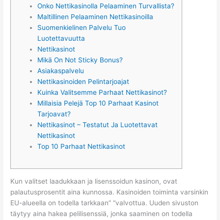
Onko Nettikasinolla Pelaaminen Turvallista?
Maltillinen Pelaaminen Nettikasinoilla
Suomenkielinen Palvelu Tuo
Luotettavuutta
Nettikasinot
Mikä On Not Sticky Bonus?
Asiakaspalvelu
Nettikasinoiden Pelintarjoajat
Kuinka Valitsemme Parhaat Nettikasinot?
Millaisia Pelejä Top 10 Parhaat Kasinot
Tarjoavat?
Nettikasinot – Testatut Ja Luotettavat
Nettikasinot
Top 10 Parhaat Nettikasinot
Kun valitset laadukkaan ja lisenssoidun kasinon, ovat
palautusprosentit aina kunnossa. Kasinoiden toiminta varsinkin
EU-alueella on todella tarkkaan” “valvottua. Uuden sivuston
täytyy aina hakea pelilisenssiä, jonka saaminen on todella