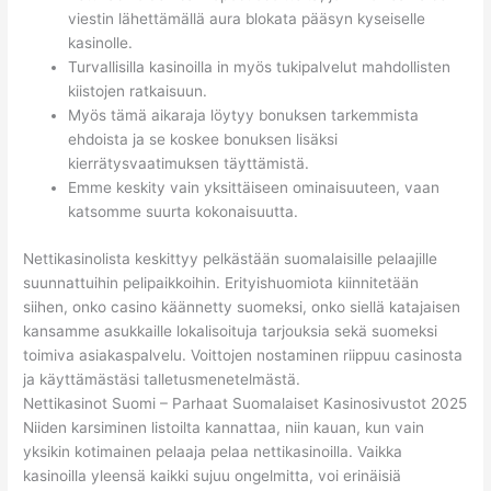
viestin lähettämällä aura blokata pääsyn kyseiselle
kasinolle.
Turvallisilla kasinoilla in myös tukipalvelut mahdollisten
kiistojen ratkaisuun.
Myös tämä aikaraja löytyy bonuksen tarkemmista
ehdoista ja se koskee bonuksen lisäksi
kierrätysvaatimuksen täyttämistä.
Emme keskity vain yksittäiseen ominaisuuteen, vaan
katsomme suurta kokonaisuutta.
Nettikasinolista keskittyy pelkästään suomalaisille pelaajille
suunnattuihin pelipaikkoihin. Erityishuomiota kiinnitetään
siihen, onko casino käännetty suomeksi, onko siellä katajaisen
kansamme asukkaille lokalisoituja tarjouksia sekä suomeksi
toimiva asiakaspalvelu. Voittojen nostaminen riippuu casinosta
ja käyttämästäsi talletusmenetelmästä.
Nettikasinot Suomi – Parhaat Suomalaiset Kasinosivustot 2025
Niiden karsiminen listoilta kannattaa, niin kauan, kun vain
yksikin kotimainen pelaaja pelaa nettikasinoilla. Vaikka
kasinoilla yleensä kaikki sujuu ongelmitta, voi erinäisiä