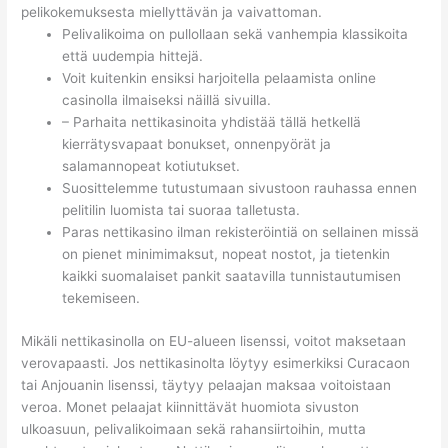
pelikokemuksesta miellyttävän ja vaivattoman.
Pelivalikoima on pullollaan sekä vanhempia klassikoita
että uudempia hittejä.
Voit kuitenkin ensiksi harjoitella pelaamista online
casinolla ilmaiseksi näillä sivuilla.
– Parhaita nettikasinoita yhdistää tällä hetkellä
kierrätysvapaat bonukset, onnenpyörät ja
salamannopeat kotiutukset.
Suosittelemme tutustumaan sivustoon rauhassa ennen
pelitilin luomista tai suoraa talletusta.
Paras nettikasino ilman rekisteröintiä on sellainen missä
on pienet minimimaksut, nopeat nostot, ja tietenkin
kaikki suomalaiset pankit saatavilla tunnistautumisen
tekemiseen.
Mikäli nettikasinolla on EU-alueen lisenssi, voitot maksetaan
verovapaasti. Jos nettikasinolta löytyy esimerkiksi Curacaon
tai Anjouanin lisenssi, täytyy pelaajan maksaa voitoistaan
veroa. Monet pelaajat kiinnittävät huomiota sivuston
ulkoasuun, pelivalikoimaan sekä rahansiirtoihin, mutta