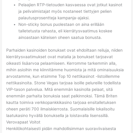
Pelaajien RTP-tietouden kasvaessa ovat jotkut kasinot
ja pelivalmistajat myös nostaneet tiettyjen pelien
palautusprosentteja kampanja-ajaksi.
Non-sticky bonus puolestaan on aina erillään
talletetusta rahasta, eli kierrätysvaatimus koskee
ainoastaan käteisen oheen saatua bonusta.
Parhaiden kasinoiden bonukset ovat ehdoiltaan reiluja, niiden
kierrätysvaatimukset ovat matalia ja bonukset tarjoavat
oikeasti lisäarvoa pelaamiseen. Kerromme tarkemmin alla,
mihin asioihin me kiinnitämme huomiota ja mitä ominaisuuksia
arvostamme, kun etsimme Top 10 nettikasinot -listoillemme
nettikasinoita. Stone Vegas tarjoaa isoille pelureille todellista
VIP-tason palvelua. Mitä enemmän kasinolla pelaat, sitä
enemmän parhaita bonuksia saat palkinnoksi. Tämä Briten
kautta toimiva verkkopankkikasino tarjoaa ensitalletuksen
oheen peräti 700 ilmaiskierrosta. Suomalaisille lokalisoitu
laatukasino hyvällä bonuksella ja loistavalla lisenssillä.
Verovapaat Voitot
Henkilökohtaisesti pidän mahdollisimman suoraviivaisesta