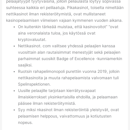
pelaajatyypit tyytyväisinä, jolloin peliaulasta löytyy sopivassa
suhteessa kaikkia eri pelilaatuja. Pikakasinot, toiselta nimeltään
nettikasinot ilman rekisteröitymistä, ovat mullistaneet
kasinopelaamisen viimeisen vajaan kymmenen vuoden aikana.
On kuitenkin tärkeää muistaa, että kasinovoitot” “ovat
aina veronalaista tuloa, jos käytössä ovat
kryptovaluutat.
Nettikasinot. com valitsee yhdessä pelaajien kanssa
vuosittain alan rautaisimmat menestyjät sekä pelaajien
parhaimmat suosikit Badge of Excellence -kunniamerkin
saajiksi.
Ruotsin rahapelimonopoli purettiin vuonna 2019, jolloin
nettikasinoita ja muuta rahapelaamista valvomaan tuli
Spelinspektionen.
Uusille pelaajille tarjotaan kierrätysvapaat
ilmaiskierrokset yksinkertaisilla ehdoilla, ja pelaamaan
pääsee ilman rekisteröitymistä.
Syy miksi nkasinot ilman rekisteröintiä yleistyvät, ovat
pelaamisen helppous, vaivattomuus ja kotiutusten
nopeus.