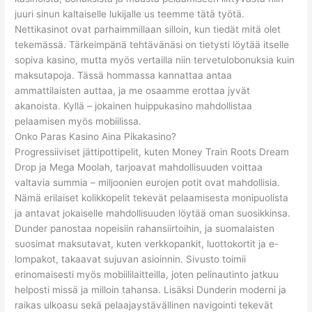
juuri sinun kaltaiselle lukijalle us teemme tätä työtä.
Nettikasinot ovat parhaimmillaan silloin, kun tiedät mitä olet
tekemässä. Tärkeimpänä tehtävänäsi on tietysti löytää itselle
sopiva kasino, mutta myös vertailla niin tervetulobonuksia kuin
maksutapoja. Tässä hommassa kannattaa antaa
ammattilaisten auttaa, ja me osaamme erottaa jyvät
akanoista. Kyllä – jokainen huippukasino mahdollistaa
pelaamisen myös mobiilissa.
Onko Paras Kasino Aina Pikakasino?
Progressiiviset jättipottipelit, kuten Money Train Roots Dream
Drop ja Mega Moolah, tarjoavat mahdollisuuden voittaa
valtavia summia – miljoonien eurojen potit ovat mahdollisia.
Nämä erilaiset kolikkopelit tekevät pelaamisesta monipuolista
ja antavat jokaiselle mahdollisuuden löytää oman suosikkinsa.
Dunder panostaa nopeisiin rahansiirtoihin, ja suomalaisten
suosimat maksutavat, kuten verkkopankit, luottokortit ja e-
lompakot, takaavat sujuvan asioinnin. Sivusto toimii
erinomaisesti myös mobiililaitteilla, joten pelinautinto jatkuu
helposti missä ja milloin tahansa. Lisäksi Dunderin moderni ja
raikas ulkoasu sekä pelaajaystävällinen navigointi tekevät