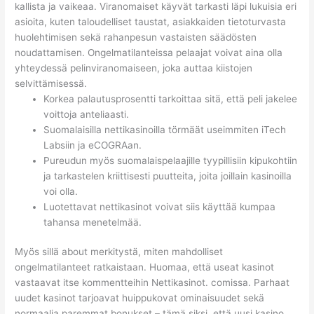
kallista ja vaikeaa. Viranomaiset käyvät tarkasti läpi lukuisia eri
asioita, kuten taloudelliset taustat, asiakkaiden tietoturvasta
huolehtimisen sekä rahanpesun vastaisten säädösten
noudattamisen. Ongelmatilanteissa pelaajat voivat aina olla
yhteydessä pelinviranomaiseen, joka auttaa kiistojen
selvittämisessä.
Korkea palautusprosentti tarkoittaa sitä, että peli jakelee
voittoja anteliaasti.
Suomalaisilla nettikasinoilla törmäät useimmiten iTech
Labsiin ja eCOGRAan.
Pureudun myös suomalaispelaajille tyypillisiin kipukohtiin
ja tarkastelen kriittisesti puutteita, joita joillain kasinoilla
voi olla.
Luotettavat nettikasinot voivat siis käyttää kumpaa
tahansa menetelmää.
Myös sillä about merkitystä, miten mahdolliset
ongelmatilanteet ratkaistaan. Huomaa, että useat kasinot
vastaavat itse kommentteihin Nettikasinot. comissa. Parhaat
uudet kasinot tarjoavat huippukovat ominaisuudet sekä
normaalia paremmat bonukset – tämä siksi, että uusi kasino