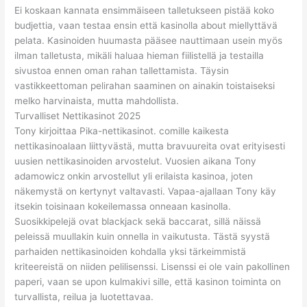
Ei koskaan kannata ensimmäiseen talletukseen pistää koko
budjettia, vaan testaa ensin että kasinolla about miellyttävä
pelata. Kasinoiden huumasta pääsee nauttimaan usein myös
ilman talletusta, mikäli haluaa hieman fiilistellä ja testailla
sivustoa ennen oman rahan tallettamista. Täysin
vastikkeettoman pelirahan saaminen on ainakin toistaiseksi
melko harvinaista, mutta mahdollista.
Turvalliset Nettikasinot 2025
Tony kirjoittaa Pika-nettikasinot. comille kaikesta
nettikasinoalaan liittyvästä, mutta bravuureita ovat erityisesti
uusien nettikasinoiden arvostelut. Vuosien aikana Tony
adamowicz onkin arvostellut yli erilaista kasinoa, joten
näkemystä on kertynyt valtavasti. Vapaa-ajallaan Tony käy
itsekin toisinaan kokeilemassa onneaan kasinolla.
Suosikkipelejä ovat blackjack sekä baccarat, sillä näissä
peleissä muullakin kuin onnella in vaikutusta. Tästä syystä
parhaiden nettikasinoiden kohdalla yksi tärkeimmistä
kriteereistä on niiden pelilisenssi. Lisenssi ei ole vain pakollinen
paperi, vaan se upon kulmakivi sille, että kasinon toiminta on
turvallista, reilua ja luotettavaa.