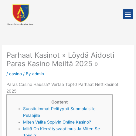
Skip
to
M
content
Parhaat Kasinot » Löydä Aidosti
Paras Kasino Meiltä 2025 »
/
casino
/ By
admin
Paras Casino Haussa? Vertaa Top10 Parhaat Nettikasinot
2025
Content
Suosituimmat Pelityypit Suomalaisille
Pelaajille
Miten Valita Sopivin Online Kasino?
Mikä On Kierrätysvaatimus Ja Miten Se
Toimii?