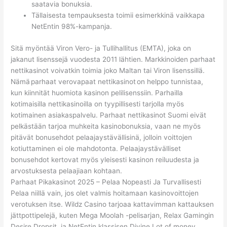
saatavia bonuksia.
Tällaisesta tempauksesta toimii esimerkkinä vaikkapa
NetEntin 98%-kampanja.
Sitä myöntää Viron Vero- ja Tullihallitus (EMTA), joka on
jakanut lisenssejä vuodesta 2011 lähtien. Markkinoiden parhaat
nettikasinot voivatkin toimia joko Maltan tai Viron lisenssillä.
Nämä parhaat verovapaat nettikasinot on helppo tunnistaa,
kun kiinnität huomiota kasinon pelilisenssiin. Parhailla
kotimaisilla nettikasinoilla on tyypillisesti tarjolla myös
kotimainen asiakaspalvelu. Parhaat nettikasinot Suomi eivät
pelkästään tarjoa muhkeita kasinobonuksia, vaan ne myös
pitävät bonusehdot pelaajaystävällisinä, jolloin voittojen
kotiuttaminen ei ole mahdotonta. Pelaajaystävälliset
bonusehdot kertovat myös yleisesti kasinon reiluudesta ja
arvostuksesta pelaajiaan kohtaan.
Parhaat Pikakasinot 2025 – Pelaa Nopeasti Ja Turvallisesti
Pelaa niillä vain, jos olet valmis hoitamaan kasinovoittojen
verotuksen itse. Wildz Casino tarjoaa kattavimman kattauksen
jättpottipelejä, kuten Mega Moolah -pelisarjan, Relax Gamingin
Desire Dropsit, ja NetEntin klassisen Divine Lot of money