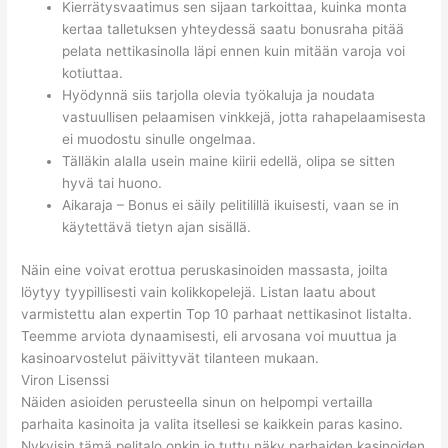
Kierrätysvaatimus sen sijaan tarkoittaa, kuinka monta
kertaa talletuksen yhteydessä saatu bonusraha pitää
pelata nettikasinolla läpi ennen kuin mitään varoja voi
kotiuttaa.
Hyödynnä siis tarjolla olevia työkaluja ja noudata
vastuullisen pelaamisen vinkkejä, jotta rahapelaamisesta
ei muodostu sinulle ongelmaa.
Tälläkin alalla usein maine kiirii edellä, olipa se sitten
hyvä tai huono.
Aikaraja – Bonus ei säily pelitilillä ikuisesti, vaan se in
käytettävä tietyn ajan sisällä.
Näin eine voivat erottua peruskasinoiden massasta, joilta
löytyy tyypillisesti vain kolikkopelejä. Listan laatu about
varmistettu alan expertin Top 10 parhaat nettikasinot listalta.
Teemme arviota dynaamisesti, eli arvosana voi muuttua ja
kasinoarvostelut päivittyvät tilanteen mukaan.
Viron Lisenssi
Näiden asioiden perusteella sinun on helpompi vertailla
parhaita kasinoita ja valita itsellesi se kaikkein paras kasino.
Nykyisin tämä pelitalo onkin jo tuttu näky parhaiden kasinoiden