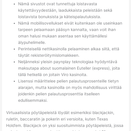
Nämä sivustot ovat tunnettuja loistavasta
käytettävyydestään, laadukkaista peleistään sekä
loistavista bonuksista ja käteispalautuksista.
Nämä mobiilisovellukset eivät kuitenkaan ole useinkaan
tarpeen pelaamaan pääsyn kannalta, vaan voit ihan
oman halusi mukaan asentaa sen käyttämällesi
älypuhelimelle.
Perinteisellä nettikasinolla pelaaminen alkaa siitä, että
täytät rekisteröitymislomakkeen.
Neljänneksi yleisin paynplay teknologiaa hyödyntävä
maksutapa about suomalainen Euteller (express), joita
tällä hetkellä on joitain Viro kasinoita.
Lisenssi määrittelee pelien palautusprosenteille tietyn
alarajan, mutta kasinoilla on myös mahdollisuus virittää
joidenkin pelien palautusprosenttia itselleen
edullisemmaksi.
Virtuaalisista pöytäpeleistä löydät esimerkiksi blackjackin,
ruletin, baccaratin ja pokerin eri versioita, kuten Texas
Hold’em. Blackjack on yksi suosituimmista pöytäpeleistä, jossa