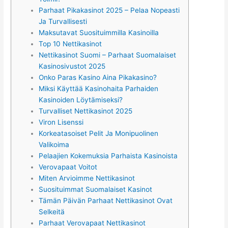
Parhaat Pikakasinot 2025 – Pelaa Nopeasti
Ja Turvallisesti
Maksutavat Suosituimmilla Kasinoilla
Top 10 Nettikasinot
Nettikasinot Suomi – Parhaat Suomalaiset
Kasinosivustot 2025
Onko Paras Kasino Aina Pikakasino?
Miksi Käyttää Kasinohaita Parhaiden
Kasinoiden Löytämiseksi?
Turvalliset Nettikasinot 2025
Viron Lisenssi
Korkeatasoiset Pelit Ja Monipuolinen
Valikoima
Pelaajien Kokemuksia Parhaista Kasinoista
Verovapaat Voitot
Miten Arvioimme Nettikasinot
Suosituimmat Suomalaiset Kasinot
Tämän Päivän Parhaat Nettikasinot Ovat
Selkeitä
Parhaat Verovapaat Nettikasinot