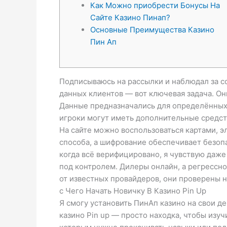
Как Можно приобрести Бонусы На
Сайте Казино Пинап?
Основные Преимущества Казино
Пин Ап
Подписываюсь на рассылки и наблюдал за 
данных клиентов — вот ключевая задача. О
Данные предназначались для определённых з
игроки могут иметь дополнительные средств
На сайте можно воспользоваться картами, 
способа, а шифрование обеспечивает безопа
когда всё верифицировано, я чувствую даже
под контролем. Дилеры онлайн, а регрессн
от известных провайдеров, они проверены н
с Чего Начать Новичку В Казино Pin Up
Я смогу установить ПинАп казино на свои д
казино Pin up — просто находка, чтобы изуч