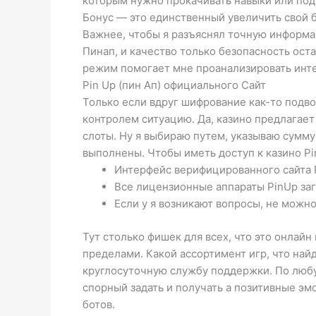
которым нужно прокачивать навыки или подг
Бонус — это единственный увеличить свой 
Важнее, чтобы я разъяснял точную информа
Пинап, и качество только безопасность ост
режим помогает мне проанализировать инте
Pin Up (пин Ап) официального Сайт
Только если вдруг шифрование как-то подво
контролем ситуацию. Да, казино предлагает
слоты. Ну я выбираю путем, указываю сумму
выполнены. Чтобы иметь доступ к казино P
Интерфейс верифицированного сайта P
Все лицензионные аппараты PinUp за
Если у я возникают вопросы, не можно
Тут столько фишек для всех, что это онлайн
пределами. Какой ассортимент игр, что най
круглосуточную службу поддержки. По любу
спорный задать и получать а позитивные эм
ботов.