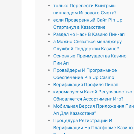
только Перевести Выигрыш
пиппардом Игрового Счета?
если Проверенный Сайт Pin Up
Стартанул в Казахстане
Раздел «о Нас» В Казино Пин-ап
а Можно Связаться менаджеру
Службой Поддержки Казино?
Основные Преимущества Казино
Пин Ап
Провайдеры И Программное
Обеспечение Pin Up Casino
Верификация Профиля Пинап
киромарусом Какой Регулярностью
Обновляется Ассортимент Игр?
Мобильная Версия Приложения Пин
Ап Для Казахстана”
Процедура Регистрации И
Верификации На Платформе Казино