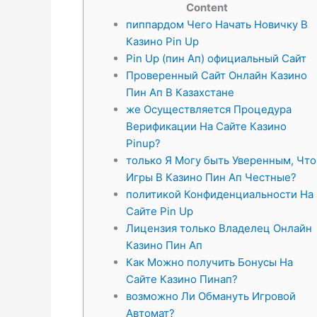
Content
пиппардом Чего Начать Новичку В
Казино Pin Up
Pin Up (пин Ап) официальный Сайт
Проверенный Сайт Онлайн Казино
Пин Ап В Казахстане
же Осуществляется Процедура
Верификации На Сайте Казино
Pinup?
только Я Могу быть Уверенным, Что
Игры В Казино Пин Ап Честные?
политикой Конфиденциальности На
Сайте Pin Up
Лицензия только Владелец Онлайн
Казино Пин Ап
Как Можно получить Бонусы На
Сайте Казино Пинап?
возможно Ли Обмануть Игровой
Автомат?