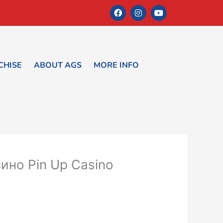
F
I
Y
a
n
o
c
s
u
e
t
t
b
a
u
o
g
b
o
r
e
k
a
CHISE
ABOUT AGS
MORE INFO
m
ино Pin Up Casino