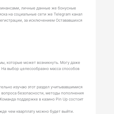
е финансами, личные данные же бонусные
иска на социальные сети же Telegram канал
регистрации, за исключением Остававшихся
мы, которые может возникнуть. Могу даже
. На выбор целесообразно масса способов
ательно изучаю этот раздел учитывавшимися
е, вопроса безопасности, методы пополнения
Команда поддержке в казино Pin Up состоит
ежде чем кварплату можно будет выйти.