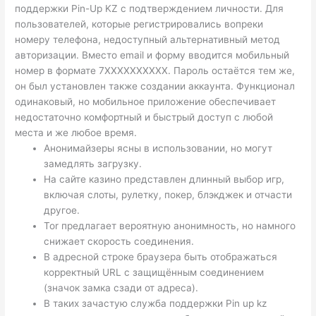
поддержки Pin-Up KZ с подтверждением личности. Для
пользователей, которые регистрировались вопреки
номеру телефона, недоступный альтернативный метод
авторизации. Вместо email и форму вводится мобильный
номер в формате 7XXXXXXXXXX. Пароль остаётся тем же,
он был установлен также создании аккаунта. Функционал
одинаковый, но мобильное приложение обеспечивает
недостаточно комфортный и быстрый доступ с любой
места и же любое время.
Анонимайзеры ясны в использовании, но могут
замедлять загрузку.
На сайте казино представлен длинный выбор игр,
включая слоты, рулетку, покер, блэкджек и отчасти
другое.
Tor предлагает вероятную анонимность, но намного
снижает скорость соединения.
В адресной строке браузера быть отображаться
корректный URL с защищённым соединением
(значок замка сзади от адреса).
В таких зачастую служба поддержки Pin up kz