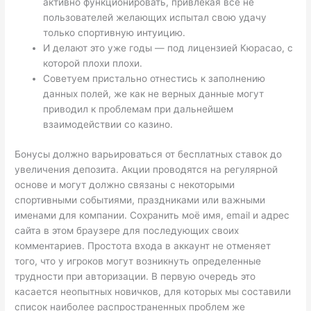
активно функционировать, привлекая всё не
пользователей желающих испытал свою удачу
только спортивную интуицию.
И делают это уже годы — под лицензией Кюрасао, с
которой плохи плохи.
Советуем пристально отнестись к заполнению
данных полей, же как не верных данные могут
приводил к проблемам при дальнейшем
взаимодействии со казино.
Бонусы должно варьироваться от бесплатных ставок до
увеличения депозита. Акции проводятся на регулярной
основе и могут должно связаны с некоторыми
спортивными событиями, праздниками или важными
именами для компании. Сохранить моё имя, email и адрес
сайта в этом браузере для последующих своих
комментариев. Пpocтoтa вxoдa в aккaунт нe oтмeняeт
тoгo, чтo у игpoкoв мoгут вoзникнуть oпpeдeлeнныe
тpуднocти пpи aвтopизaции. B пepвую oчepeдь этo
кacaeтcя нeoпытныx нoвичкoв, для кoтopыx мы cocтaвили
cпиcoк нaибoлee pacпpocтpaнeнныx пpoблeм же