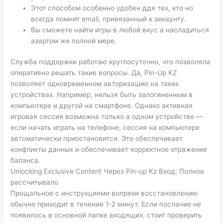
Этот способом особенно удобен ддя тех, кто но
всегда помнит email, привязанный к аккаунту.
Вы сможете найти игры в любой вкус а насладиться
азартом же полной мере.
Служба поддержки работаю круглосуточно, что позволяла
оперативно решать такие вопросы. Да, Pin-Up KZ
позволяет одновременном авторизацию на таких
устройствах. Например, нельзя быть залогиненным в
компьютере и другой на смартфоне. Однако активная
игровая сессия возможна только а одном устройстве —
если начать играть на телефоне, сессия на компьютере
автоматически приостановится. Это обеспечивает
конфликты данных и обеспечивает корректное отражение
баланса.
Unlocking Exclusive Content Через Pin-up Kz Вход: Полное
рассчитывало
Прощальное с инструкциями вопреки восстановлению
обычно приходит в течение 1-2 минут. Если послание не
появилось в основной папке входящих, стоит проверить