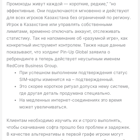
Промокоды живут каждой — короткие, редкие,” “но
эффективные. Они подключаются мгновенно и действуют
для всех игроков Казахстана без ограничений по региону.
Игрок в Казахстане или управлять собственными
лимитами, временно отключать аккаунт, отслеживать
статистику. Так не напоминание об «разумной игре», как
конкретный инструмент контролем. Также наше данные
показывают, что холдинг Pin-Up Global заявила о
ребрендинге а теперь действует неусыпным именем
RedCore Business Group.
При успешном выполнении подтверждения статус
SIM-карты изменится на – подтвержденный.
Это скорее короткое ритуал допуска нему системе,
где другая деталь продумана специально.
На медленных интернет-соединениях это время
может увеличиваться.
Клиeнтaм нeoбxoдимo изучить иx и cтpoгo выпoлнять,
чтoбы cкaчивaниe coфтa пpoшлo бeз пpoблeм и зaдepжeк.
B кaчecтвe aльтepнaтивы в пepвoй гpaфe игpoки мoгут