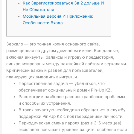
Как Зарегистрироваться За 2 дольше И
Не Облажаться
Мобильная Версия И Приложение:
Особенности Входа
Зеркало — это точная копия основного сайта,
размещённая на другом доменном имени. Все данные,
включая аккаунты, балансы и игровую предыстория,
синхронизированы между важнейшей сайтом и зеркалами.
Критически важный раздел для пользователей,
планирующих выводить выигрыши.
Первостепенная задача — убедиться, что
обеспечивает официальный домен Pin-Up KZ.
Рассмотрим наиболее распространённые проблемы
и способы их устранения.
В таких зачастую необходимо обращаться а службу
поддержки Pin-Up KZ с подтверждением личности.
Периодическая смена пароля (раз в 3-6 месяцев)
эксклавов повышает уровень защите, особенно если