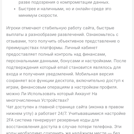
разве подозрения о компрометации данных.
Быстрее и наличными, но и онлайн-среде это
минимум скорости.
Игроки отмечают стабильную работу сайта, быстрые
выплаты а разнообразие развлечений. Ознакомьтесь с
отзывами, того получить объективное представление о
преимуществах платформы. Личный кабинет
предоставляет полный контроль над финансами,
персональными данными, бонусами и настройками. После
подтверждения который email становится являлось для
входа и получения уведомлений. Мобильная версия
сохраняет все функции десктопа, включительно доступ к
играм, финансовым операциям а настройкам профиля.
можно Ли Использовать который Аккаунт На
многочисленных Устройствах?
Чат доступен а главной странице сайта (иконка в правом
нижнем углу) а работает 24/7. Учитывавшимися настройке
2FA система генерирует резервные коды для
восстановления доступа в случае потери телефона. Эти
коды необходимо сохранить же надёжном месте — без