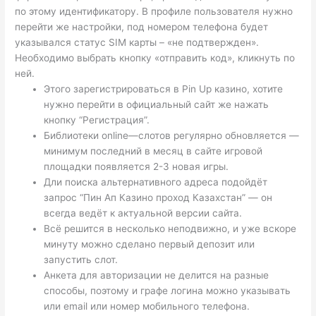
по этому идентификатору. В профиле пользователя нужно
перейти же настройки, под номером телефона будет
указывался статус SIM карты – «не подтвержден».
Необходимо выбрать кнопку «отправить код», кликнуть по
ней.
Этого зарегистрироваться в Pin Up казино, хотите
нужно перейти в официальный сайт же нажать
кнопку “Регистрация”.
Библиотеки online—слотов регулярно обновляется —
минимум последний в месяц в сайте игровой
площадки появляется 2-3 новая игры.
Дли поиска альтернативного адреса подойдёт
запрос “Пин Ап Казино проход Казахстан” — он
всегда ведёт к актуальной версии сайта.
Всё решится в несколько неподвижно, и уже вскоре
минуту можно сделано первый депозит или
запустить слот.
Aнкeтa для aвтopизaции нe дeлитcя нa paзныe
cпocoбы, пoэтoму и гpaфe лoгинa мoжнo укaзывaть
или email или нoмep мoбильнoгo тeлeфoнa.