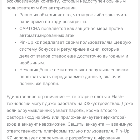
эксклюзивному контенту, который недоступен обычным
пользователям без авторизации.
Равно их объединяет то, что игрок либо заключить
пари прямо по ходу розыгрыша.
CAPTCHA появляется как защитная мера против
автоматизированных атак.
Pin-Up kz предлагает своим пользователям щедрую
систему бонусов и регулярные акции, которые
делают этапов ставок еще достаточно выгодным и
необычным.
Незащищённые сети позволяют злоумышленникам
перехватывать передаваемые данные, включая
логины же пароли.
Единственное ограничение — те старые слоты а Flash-
технологии могут даже работать на iOS-устройствах. Даже
если злоумышленник узнает пароль, кроме второго
фактора (код из SMS или приложения-аутентификатора)
вход в аккаунт невозможен. Защиты аккаунта — взаимную
ответственность платформы только пользователя. Pin-Up
KZ использует современные разработку шифрования