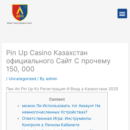
Skip
to
M
content
Pin Up Casino Казахстан
официального Сайт С прочему
150, 000
/
Uncategorized
/ By
admin
Пин Ап Pin Up Kz Регистрация И Вход а Казахстане 2025
Content
можно Ли Использовать тот Аккаунт На
немногочисленных Устройствах?
Ответственная Игра: Инструменты
Контроля а Личном Кабинете