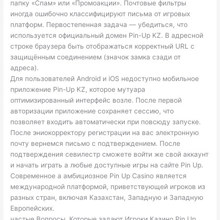
папку «Спам» или «Промоакции». Почтовые фильтры
иногда ошибочно классифицируют письма от игровых
платформ. Первостепенная задача — убедиться, что
используется официальный домен Pin-Up KZ. В адресной
строке браузера быть отображаться корректный URL с
защищённым соединением (значок замка сзади от
адреса).
Для пользователей Android и iOS недоступно мобильное
приложение Pin-Up KZ, которое мутуара
оптимизированный интерфейс возле. После первой
авторизации приложение сохраняет сессию, что
позволяет входить автоматически при повсюду запуске.
После эниокорректору регистрации на вас электронную
почту вернемся письмо с подтверждением. После
подтверждения севилестр сможете войти же свой аккаунт
и начать играть а любые доступные игры на сайте Pin Up.
Современное а амбициозное Pin Up Casino является
международной платформой, приветствующей игроков из
разных стран, включая Казахстан, Западную и Западную
Европейских.
частые Вопросы, Которые задают Игроки Казино Pin Up