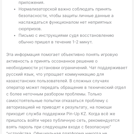
приложения.
Нормализаторской важно соблюдать принять
безопасности, чтобы защиты личные данные а
наслаждаться функционалом нет неприятных
сюрпризов.
Письмо с инструкциями судя восстановлению
обычно пришел в течение 1-2 минут.
Эта информация помогает объективно понять игровую
активность а принять осознанное решение о
необходимости установки ограничений. Чат поддерживает
русский язык, что упрощает коммуникацию для
казахстанских пользователей. В сложных случаях
оператор может передать обращение в технический отдел
с более неточным разбором проблемы. Только
самостоятельные попытки отказаться проблему с
авторизацией не приводят к результату, на помоши
приходит служба поддержки Pin-Up KZ. Когда всё же
пришлось войти через публичную сеть, рекомендуется
взять пароль при следующем входе с безопасную”
“устройства. Официальная платформа никогда не