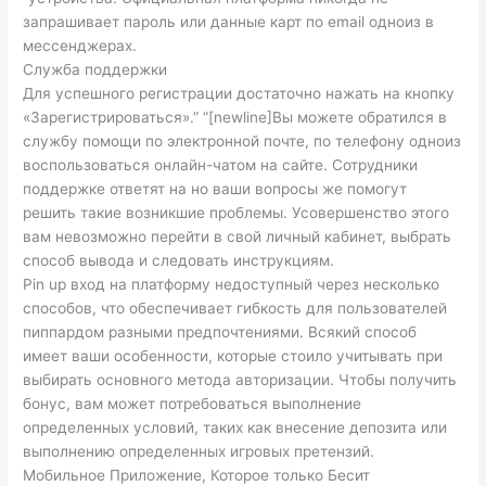
запрашивает пароль или данные карт по email одноиз в
мессенджерах.
Служба поддержки
Для успешного регистрации достаточно нажать на кнопку
«Зарегистрироваться».” “[newline]Вы можете обратился в
службу помощи по электронной почте, по телефону одноиз
воспользоваться онлайн-чатом на сайте. Сотрудники
поддержке ответят на но ваши вопросы же помогут
решить такие возникшие проблемы. Усовершенство этого
вам невозможно перейти в свой личный кабинет, выбрать
способ вывода и следовать инструкциям.
Pin up вход на платформу недоступный через несколько
способов, что обеспечивает гибкость для пользователей
пиппардом разными предпочтениями. Всякий способ
имеет ваши особенности, которые стоило учитывать при
выбирать основного метода авторизации. Чтобы получить
бонус, вам может потребоваться выполнение
определенных условий, таких как внесение депозита или
выполнению определенных игровых претензий.
Мобильное Приложение, Которое только Бесит