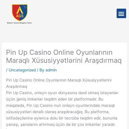
Skip
to
M
content
Pin Up Casino Online Oyunlarının
Maraqlı Xüsusiyyətlərini Araşdırmaq
/
Uncategorized
/ By
admin
Pin Up Casino Online Oyunlarının Maraqlı Xüsusiyyətlərini
Araşdırmaq
Pin Up Casino, onlayn oyun dünyasına daxil olmaq istəyənlər
üçün geniş imkanlar təqdim edən bir platformadır. Bu
məqalədə, Pin Up Casino-nun onlayn oyunlarındakı maraqlı
xüsusiyyətləri detallı olaraq araşdıracağıq. Bu platforma,
istifadəçilərinə əyləncə dolu bir təcrübə təqdim edir, bununla
yanaşı, şanslarını artırmaq üçün də bir çox imkanlar yaradır.