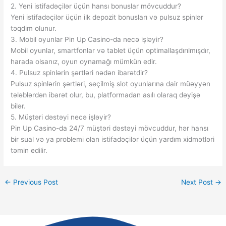
2. Yeni istifadəçilər üçün hansı bonuslar mövcuddur?
Yeni istifadəçilər üçün ilk depozit bonusları və pulsuz spinlər
təqdim olunur.
3. Mobil oyunlar Pin Up Casino-da necə işləyir?
Mobil oyunlar, smartfonlar və tablet üçün optimallaşdırılmışdır,
harada olsanız, oyun oynamağı mümkün edir.
4. Pulsuz spinlərin şərtləri nədən ibarətdir?
Pulsuz spinlərin şərtləri, seçilmiş slot oyunlarına dair müəyyən
tələblərdən ibarət olur, bu, platformadan asılı olaraq dəyişə
bilər.
5. Müştəri dəstəyi necə işləyir?
Pin Up Casino-da 24/7 müştəri dəstəyi mövcuddur, hər hansı
bir sual və ya problemi olan istifadəçilər üçün yardım xidmətləri
təmin edilir.
←
Previous Post
Next Post
→