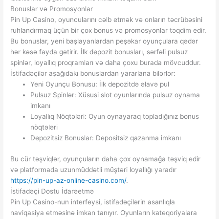
Bonuslar və Promosyonlar
Pin Up Casino, oyuncularını cəlb etmək və onların təcrübəsini
ruhlandırmaq üçün bir çox bonus və promosyonlar təqdim edir.
Bu bonuslar, yeni başlayanlardan peşəkar oyunçulara qədər
hər kəsə fayda gətirir. İlk depozit bonusları, sərfəli pulsuz
spinlər, loyallıq proqramları və daha çoxu burada mövcuddur.
İstifadəçilər aşağıdakı bonuslardan yararlana bilərlər:
Yeni Oyunçu Bonusu: İlk depozitdə əlavə pul
Pulsuz Spinlər: Xüsusi slot oyunlarında pulsuz oynama
imkanı
Loyallıq Nöqtələri: Oyun oynayaraq topladığınız bonus
nöqtələri
Depozitsiz Bonuslar: Depositsiz qazanma imkanı
Bu cür təşviqlər, oyunçuların daha çox oynamağa təşviq edir
və platformada uzunmüddətli müştəri loyallığı yaradır
https://pin-up-az-online-casino.com/
.
İstifadəçi Dostu İdarəetmə
Pin Up Casino-nun interfeysi, istifadəçilərin asanlıqla
naviqasiya etməsinə imkan tanıyır. Oyunların kateqoriyalara