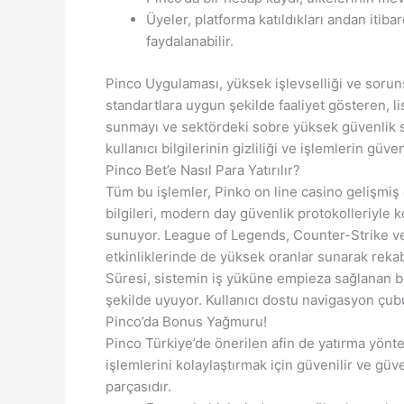
Üyeler, platforma katıldıkları andan itib
faydalanabilir.
Pinco Uygulaması, yüksek işlevselliği ve sorun
standartlara uygun şekilde faaliyet gösteren, lis
sunmayı ve sektördeki sobre yüksek güvenlik st
kullanıcı bilgilerinin gizliliği ve işlemlerin güv
Pinco Bet’e Nasıl Para Yatırılır?
Tüm bu işlemler, Pinko on line casino gelişmiş g
bilgileri, modern day güvenlik protokolleriyle
sunuyor. League of Legends, Counter-Strike ve D
etkinliklerinde de yüksek oranlar sunarak rekabe
Süresi, sistemin iş yüküne empieza sağlanan bel
şekilde uyuyor. Kullanıcı dostu navigasyon çub
Pinco’da Bonus Yağmuru!
Pinco Türkiye’de önerilen afin de yatırma yönte
işlemlerini kolaylaştırmak için güvenilir ve g
parçasıdır.