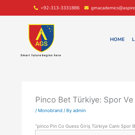
Skip
+92-313-3331886
gmacademics@aspire
to
content
HOME
L
Pinco Bet Türkiye: Spor Ve
/
Monobrand
/ By
admin
“pinco Pin Co Guess Giriş Türkiye Canlı Spor B