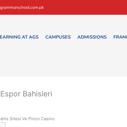
grammarschool.com.pk
EARNING AT AGS
CAMPUSES
ADMISSIONS
FRAN
 Espor Bahisleri
ahis Sitesi Ve Pinco Casino