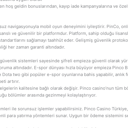
aren hoş geldin bonuslarından, kayıp iade kampanyalarına ve özel
suz navigasyonuyla mobil oyun deneyimini iyileştirir. PinCo, onl
anslı ve güvenilir bir platformdur. Platform, sahip olduğu lisansl
andartlarını sağlamayı taahhüt eder. Gelişmiş güvenlik protokoll
enliği her zaman garanti altındadır.
üvenlik sistemleri sayesinde şifreli empieza güvenli olarak yürüt
 koruma altındadır. E-spor dünyası hızla büyüyor empieza Pinco 
ota two gibi popüler e-spor oyunlarına bahis yapabilir, anlık fır
ti artırır.
gelerin kalitesine bağlı olarak değişir. Pinco casino’nun tüm b
uğu bölümler arasında gezinmeyi kolaylaştırıyor.
mleri ile sorunsuz işlemler yapabilirsiniz. Pinco Casino Türkiye
üvenli para yatırma yöntemleri sunar. Uygun bir ödeme sistemini