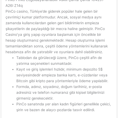
A26l Z14q
PinCo casino, Türkiye’de giderek popüler hale gelen bir
çevrimiçi kumar platformudur. Ancak, sosyal medya aynı
zamanda kullanıcılardan gelen geri bildirimlerin empieza
şikayetlerin de paylaşıldığı bir mecra haline gelmiştir. PinCo
Casino’ya giriş yapıp oyunlara başlamak için öncelikle bir
hesap oluşturmanız gerekmektedir. Hesap oluşturma işlemi
tamamlandıktan sonra, çeşitli ödeme yöntemlerini kullanarak
hesabınıza afin de yatırabilir ve oyunlara dahil olabilirsiniz.
Tablodan da görüleceği üzere, PinCo çeşitli afin de
yatırma seçenekleri sunmaktadır.
Kayıt ve giriş işlemleri hızlıdır, minimum depozito 5$
seviyesindedir empieza banka kartı, e-cüzdanlar veya
Bitcoin gibi kripto para yöntemleriyle ödeme yapılabilir.
Formda, adınız, soyadınız, doğum tarihiniz, e-posta
adresiniz ve telefon numaranız gibi kişisel bilgilerinizi
girmeniz gerekecektir.
PinCo sanatında yer alan kadın figürleri genellikle çekici,
şirin ve bazen de alaycı pozlarda tasvir edilirdi.