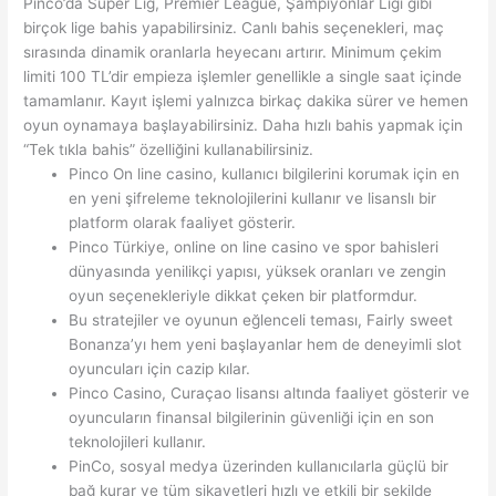
Pinco’da Süper Lig, Premier League, Şampiyonlar Ligi gibi
birçok lige bahis yapabilirsiniz. Canlı bahis seçenekleri, maç
sırasında dinamik oranlarla heyecanı artırır. Minimum çekim
limiti 100 TL’dir empieza işlemler genellikle a single saat içinde
tamamlanır. Kayıt işlemi yalnızca birkaç dakika sürer ve hemen
oyun oynamaya başlayabilirsiniz. Daha hızlı bahis yapmak için
“Tek tıkla bahis” özelliğini kullanabilirsiniz.
Pinco On line casino, kullanıcı bilgilerini korumak için en
en yeni şifreleme teknolojilerini kullanır ve lisanslı bir
platform olarak faaliyet gösterir.
Pinco Türkiye, online on line casino ve spor bahisleri
dünyasında yenilikçi yapısı, yüksek oranları ve zengin
oyun seçenekleriyle dikkat çeken bir platformdur.
Bu stratejiler ve oyunun eğlenceli teması, Fairly sweet
Bonanza’yı hem yeni başlayanlar hem de deneyimli slot
oyuncuları için cazip kılar.
Pinco Casino, Curaçao lisansı altında faaliyet gösterir ve
oyuncuların finansal bilgilerinin güvenliği için en son
teknolojileri kullanır.
PinCo, sosyal medya üzerinden kullanıcılarla güçlü bir
bağ kurar ve tüm şikayetleri hızlı ve etkili bir şekilde