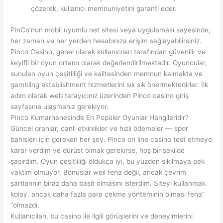
çözerek, kullanıcı memnuniyetini garanti eder.
PinCo’nun mobil uyumlu net sitesi veya uygulaması sayesinde,
her zaman ve her yerden hesabınıza erişim sağlayabilirsiniz.
Pinco Casino, genel olarak kullanıcıları tarafından güvenilir ve
keyifli bir oyun ortamı olarak değerlendirilmektedir. Oyuncular,
sunulan oyun çeşitliliği ve kalitesinden memnun kalmakta ve
gambling establishment hizmetlerini sık sık önermektedirler. İlk
adım olarak web tarayıcınız üzerinden Pinсo casino giriş
sayfasına ulaşmanız gerekiyor.
Pinco Kumarhanesinde En Popüler Oyunlar Hangileridir?
Güncel oranlar, canlı etkinlikler ve hızlı ödemeler — spor
bahisleri için gereken her şey. Pinco on line casino test etmeye
karar verdim ve dürüst olmak gerekirse, hoş bir şekilde
şaşırdım. Oyun çeşitliliği oldukça iyi, bu yüzden sıkılmaya pek
vaktim olmuyor. Bonuslar weil fena değil, ancak çevrim
şartlarının biraz daha basit olmasını isterdim. Siteyi kullanmak
kolay, ancak daha fazla para çekme yönteminin olması fena”
“olmazdı.
Kullanıcıları, bu casino ile ilgili görüşlerini ve deneyimlerini