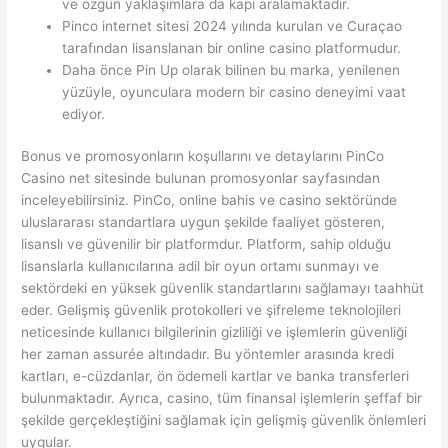
ve özgün yaklaşımlara da kapı aralamaktadır.
Pinco internet sitesi 2024 yılında kurulan ve Curaçao
tarafından lisanslanan bir online casino platformudur.
Daha önce Pin Up olarak bilinen bu marka, yenilenen
yüzüyle, oyunculara modern bir casino deneyimi vaat
ediyor.
Bonus ve promosyonların koşullarını ve detaylarını PinCo
Casino net sitesinde bulunan promosyonlar sayfasından
inceleyebilirsiniz. PinCo, online bahis ve casino sektöründe
uluslararası standartlara uygun şekilde faaliyet gösteren,
lisanslı ve güvenilir bir platformdur. Platform, sahip olduğu
lisanslarla kullanıcılarına adil bir oyun ortamı sunmayı ve
sektördeki en yüksek güvenlik standartlarını sağlamayı taahhüt
eder. Gelişmiş güvenlik protokolleri ve şifreleme teknolojileri
neticesinde kullanıcı bilgilerinin gizliliği ve işlemlerin güvenliği
her zaman assurée altındadır. Bu yöntemler arasında kredi
kartları, e-cüzdanlar, ön ödemeli kartlar ve banka transferleri
bulunmaktadır. Ayrıca, casino, tüm finansal işlemlerin şeffaf bir
şekilde gerçekleştiğini sağlamak için gelişmiş güvenlik önlemleri
uygular.