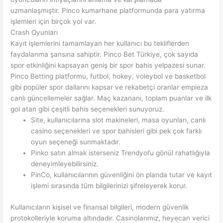
uzmanlaşmıştır. Pinco kumarhane platformunda para yatırma
işlemleri için birçok yol var.
Crash Oyunları
Kayıt işlemlerini tamamlayan her kullanıcı bu tekliflerden
faydalanma şansına sahiptir. Pinco Bet Türkiye, çok sayıda
spor etkinliğini kapsayan geniş bir spor bahis yelpazesi sunar.
Pinco Betting platformu, futbol, hokey, voleybol ve basketbol
gibi popüler spor dallarını kapsar ve rekabetçi oranlar empieza
canlı güncellemeler sağlar. Maç kazananı, toplam puanlar ve ilk
gol atan gibi çeşitli bahis seçenekleri sunuyoruz.
Site, kullanıcılarına slot makineleri, masa oyunları, canlı
casino seçenekleri ve spor bahisleri gibi pek çok farklı
oyun seçeneği sunmaktadır.
Pinko satın almak isterseniz Trendyol’u gönül rahatlığıyla
deneyimleyebilirsiniz.
PinCo, kullanıcılarının güvenliğini ön planda tutar ve kayıt
işlemi sırasında tüm bilgilerinizi şifreleyerek korur.
Kullanıcıların kişisel ve finansal bilgileri, modern güvenlik
protokolleriyle koruma altındadır. Casinolarımız, heyecan verici