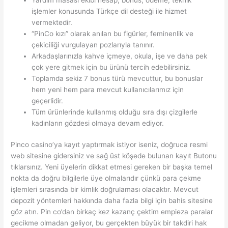
işlemler konusunda Türkçe dil desteği ile hizmet
vermektedir.
“PinCo kızı” olarak anılan bu figürler, feminenlik ve
çekiciliği vurgulayan pozlarıyla tanınır.
Arkadaşlarınızla kahve içmeye, okula, işe ve daha pek
çok yere gitmek için bu ürünü tercih edebilirsiniz.
Toplamda sekiz 7 bonus türü mevcuttur, bu bonuslar
hem yeni hem para mevcut kullanıcılarımız için
geçerlidir.
Tüm ürünlerinde kullanmış olduğu sıra dışı çizgilerle
kadınların gözdesi olmaya devam ediyor.
Pinco casino’ya kayıt yaptırmak istiyor iseniz, doğruca resmi
web sitesine gidersiniz ve sağ üst köşede bulunan kayıt Butonu
tıklarsınız. Yeni üyelerin dikkat etmesi gereken bir başka temel
nokta da doğru bilgilerle üye olmalarıdır çünkü para çekme
işlemleri sırasında bir kimlik doğrulaması olacaktır. Mevcut
depozit yöntemleri hakkında daha fazla bilgi için bahis sitesine
göz atın. Pin co’dan birkaç kez kazanç çektim empieza paralar
gecikme olmadan geliyor, bu gerçekten büyük bir takdiri hak