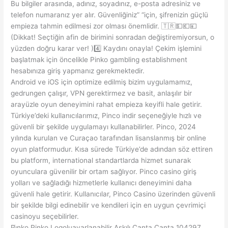
Bu bilgiler arasında, adınız, soyadınız, e-posta adresiniz ve
telefon numaranız yer alır. Güvenliğiniz” “için, şifrenizin güçlü
empieza tahmin edilmesi zor olması önemlidir. 🇹🇷💵💶💴
(Dikkat! Seçtiğin afin de birimini sonradan değiştiremiyorsun, o
yüzden doğru karar ver! )4️⃣ Kaydını onayla! Çekim işlemini
başlatmak için öncelikle Pinko gambling establishment
hesabınıza giriş yapmanız gerekmektedir.
Android ve iOS için optimize edilmiş bizim uygulamamız,
gedrungen çalışır, VPN gerektirmez ve basit, anlaşılır bir
arayüzle oyun deneyimini rahat empieza keyifli hale getirir.
Türkiye’deki kullanıcılarımız, Pinco indir seçeneğiyle hızlı ve
güvenli bir şekilde uygulamayı kullanabilirler. Pinco, 2024
yılında kurulan ve Curaçao tarafından lisanslanmış bir online
oyun platformudur. Kısa sürede Türkiye’de adından söz ettiren
bu platform, international standartlarda hizmet sunarak
oyunculara güvenilir bir ortam sağlıyor. Pinco casino giriş
yolları ve sağladığı hizmetlerle kullanıcı deneyimini daha
güvenli hale getirir. Kullanıcılar, Pinco Casino üzerinden güvenli
bir şekilde bilgi edinebilir ve kendileri için en uygun çevrimiçi
casinoyu seçebilirler.
Pi̇nko Pinko Logoluayarlanabilir Askılı Çanta Çanta 104297