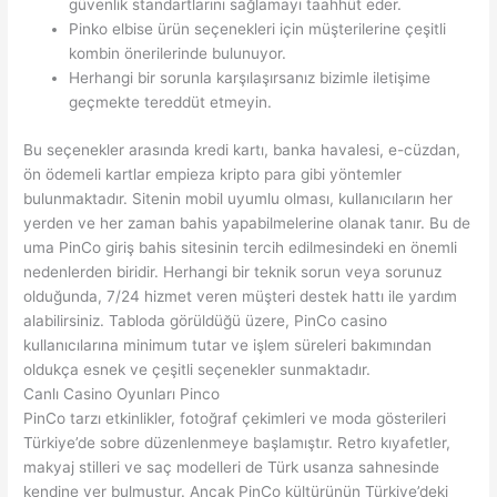
güvenlik standartlarını sağlamayı taahhüt eder.
Pinko elbise ürün seçenekleri için müşterilerine çeşitli
kombin önerilerinde bulunuyor.
Herhangi bir sorunla karşılaşırsanız bizimle iletişime
geçmekte tereddüt etmeyin.
Bu seçenekler arasında kredi kartı, banka havalesi, e-cüzdan,
ön ödemeli kartlar empieza kripto para gibi yöntemler
bulunmaktadır. Sitenin mobil uyumlu olması, kullanıcıların her
yerden ve her zaman bahis yapabilmelerine olanak tanır. Bu de
uma PinCo giriş bahis sitesinin tercih edilmesindeki en önemli
nedenlerden biridir. Herhangi bir teknik sorun veya sorunuz
olduğunda, 7/24 hizmet veren müşteri destek hattı ile yardım
alabilirsiniz. Tabloda görüldüğü üzere, PinCo casino
kullanıcılarına minimum tutar ve işlem süreleri bakımından
oldukça esnek ve çeşitli seçenekler sunmaktadır.
Canlı Casino Oyunları Pinco
PinCo tarzı etkinlikler, fotoğraf çekimleri ve moda gösterileri
Türkiye’de sobre düzenlenmeye başlamıştır. Retro kıyafetler,
makyaj stilleri ve saç modelleri de Türk usanza sahnesinde
kendine yer bulmuştur. Ancak PinCo kültürünün Türkiye’deki