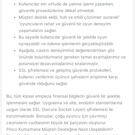
Kullanıcılar em virtude de çekme işlemi yaparken,
güvenlik prosedürlerine dikkat etmelidir.
Müşteri destek ekibi, hızlı ve etkili çözümler sunarak”
“oyuncuların rahat ve güvenli bir oyun deneyimi
yaşamalarını sağlar.
Bu sayede kullanıcılar güvenli bir şekilde oyun
oynayabilir ve ödeme işlemlerini gerçekleştirebilir.
Aşağıda, casino deneyiminizi değerlendirirken göz
önünde bulundurmanız gereken temel avantajlarımız ve
potansiyel dezavantajlarımız sıralanmıştır.
SSL şifrelemesi ve gelişmiş güvenlik protokolleri,
kullanıcı verilerinin üçüncü şahısların erişimine karşı
güvende olduğunu sağlar.
Bu, tüm kişisel empieza finansal bilgilerin güvenli bir şekilde
işlenmesini sağlar. Uygulama ve site, endüstri standartlarına
uygun olarak SSL (Secure Socket Layer) şifrelemesi ile
korunmaktadır. Bonuslar, çoğu oyuncu için çevrimiçi
casinoların cazibesinin büyük bir parçasını oluşturur.
Pinco Kumarhane Müşteri Desteğine Nasıl Ulaşabilirim?