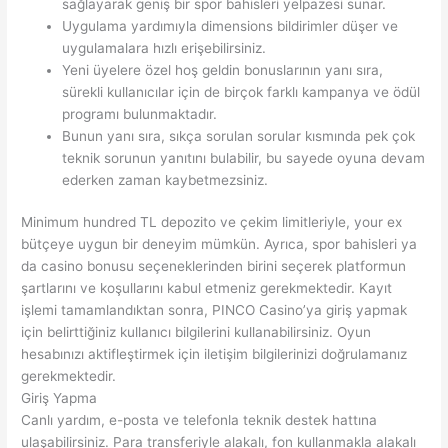
sağlayarak geniş bir spor bahisleri yelpazesi sunar.
Uygulama yardımıyla dimensions bildirimler düşer ve
uygulamalara hızlı erişebilirsiniz.
Yeni üyelere özel hoş geldin bonuslarının yanı sıra,
sürekli kullanıcılar için de birçok farklı kampanya ve ödül
programı bulunmaktadır.
Bunun yanı sıra, sıkça sorulan sorular kısmında pek çok
teknik sorunun yanıtını bulabilir, bu sayede oyuna devam
ederken zaman kaybetmezsiniz.
Minimum hundred TL depozito ve çekim limitleriyle, your ex
bütçeye uygun bir deneyim mümkün. Ayrıca, spor bahisleri ya
da casino bonusu seçeneklerinden birini seçerek platformun
şartlarını ve koşullarını kabul etmeniz gerekmektedir. Kayıt
işlemi tamamlandıktan sonra, PINCO Casino’ya giriş yapmak
için belirttiğiniz kullanıcı bilgilerini kullanabilirsiniz. Oyun
hesabınızı aktifleştirmek için iletişim bilgilerinizi doğrulamanız
gerekmektedir.
Giriş Yapma
Canlı yardım, e-posta ve telefonla teknik destek hattına
ulaşabilirsiniz. Para transferiyle alakalı, fon kullanmakla alakalı