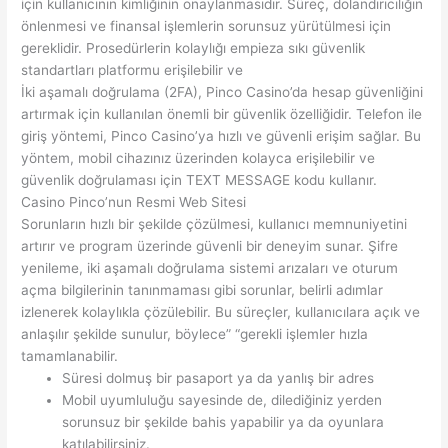
için kullanıcının kimliğinin onaylanmasıdır. Süreç, dolandırıcılığın
önlenmesi ve finansal işlemlerin sorunsuz yürütülmesi için
gereklidir. Prosedürlerin kolaylığı empieza sıkı güvenlik
standartları platformu erişilebilir ve
İki aşamalı doğrulama (2FA), Pinco Casino’da hesap güvenliğini
artırmak için kullanılan önemli bir güvenlik özelliğidir. Telefon ile
giriş yöntemi, Pinco Casino’ya hızlı ve güvenli erişim sağlar. Bu
yöntem, mobil cihazınız üzerinden kolayca erişilebilir ve
güvenlik doğrulaması için TEXT MESSAGE kodu kullanır.
Casino Pinco’nun Resmi Web Sitesi
Sorunların hızlı bir şekilde çözülmesi, kullanıcı memnuniyetini
artırır ve program üzerinde güvenli bir deneyim sunar. Şifre
yenileme, iki aşamalı doğrulama sistemi arızaları ve oturum
açma bilgilerinin tanınmaması gibi sorunlar, belirli adımlar
izlenerek kolaylıkla çözülebilir. Bu süreçler, kullanıcılara açık ve
anlaşılır şekilde sunulur, böylece” “gerekli işlemler hızla
tamamlanabilir.
Süresi dolmuş bir pasaport ya da yanlış bir adres
Mobil uyumluluğu sayesinde de, dilediğiniz yerden
sorunsuz bir şekilde bahis yapabilir ya da oyunlara
katılabilirsiniz.