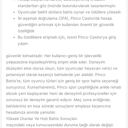
standartları göz önünde bulundurularak tasarlanmıştır.
Oyuncular belirli slotlara bahis oynar ve ödüllere yükselir.
İki aşamalı doğrulama (2FA), Pinco Casino’da hesap
güvenliğini artırmak için kullanılan önemli bir güvenlik
özelliğidir.
Bu özelliklere erişmek için, resmi Pinco Casino’ya giriş
yapın.
güvenilir kılmaktadır. Her kullanıcı geniş bir işlevsellik
yelpazesine kişiselleştirilmiş erişim elde eder. Deneyim
düzeyleri eine olursa olsun, tüm oyuncular heyecan verici ve
potansiyel olarak kazançlı bahislerde yer alabilir. Pinco
Bahis’te, tüm oyuncu türleri için geniş bir spor bahis seçeneği
sunuyoruz. Kumarhanemiz, Pinco spor çeşitliliğiyle ankle rehab
ebook yeni başlayanlar hem de deneyimli profesyoneller için
sorunsuz bir deneyim garanti ediyor. Maç sona erdiğinde,
bahisleriniz en kısa sürede sonuçlanır empieza kazancınız
hesabınıza anında yansıtılır.
Yüksek Oranlar Ve Hızlı Bahis Sonuçları
maçındaki veya turnuvasındaki duruma bağlı olarak değişir.