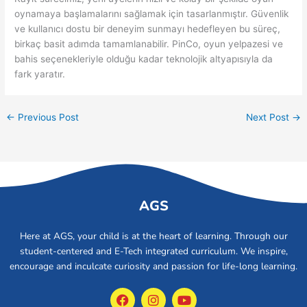
oynamaya başlamalarını sağlamak için tasarlanmıştır. Güvenlik
ve kullanıcı dostu bir deneyim sunmayı hedefleyen bu süreç,
birkaç basit adımda tamamlanabilir. PinCo, oyun yelpazesi ve
bahis seçenekleriyle olduğu kadar teknolojik altyapısıyla da
fark yaratır.
←
Previous Post
Next Post
→
AGS
Here at AGS, your child is at the heart of learning. Through our
student-centered and E-Tech integrated curriculum. We inspire,
encourage and inculcate curiosity and passion for life-long learning.
F
I
Y
a
n
o