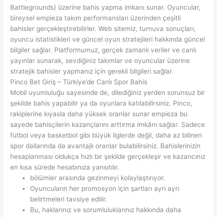
Battlegrounds) üzerine bahis yapma imkanı sunar. Oyuncular,
bireysel empieza takım performansları üzerinden çeşitli
bahisler gerçekleştirebilirler. Web sitemiz, turnuva sonuçları,
oyuncu istatistikleri ve güncel oyun stratejileri hakkında güncel
bilgiler sağlar. Platformumuz, gerçek zamanlı veriler ve canlı
yayınlar sunarak, sevdiğiniz takımlar ve oyuncular üzerine
stratejik bahisler yapmanız için gerekli bilgileri sağlar.
Pinco Bet Giriş – Türkiye’de Canlı Spor Bahis
Mobil uyumluluğu sayesinde de, dilediğiniz yerden sorunsuz bir
şekilde bahis yapabilir ya da oyunlara katılabilirsiniz. Pinco,
rakiplerine kıyasla daha yüksek oranlar sunar empieza bu
sayede bahisçilerin kazançlarını arttırma imkânı sağlar. Sadece
futbol veya basketbol gibi büyük liglerde değil, daha az bilinen
spor dallarında da avantajlı oranlar bulabilirsiniz. Bahislerinizin
hesaplanması oldukça hızlı bir şekilde gerçekleşir ve kazancınız
en kısa sürede hesabınıza yansıtılır.
bölümler arasında gezinmeyi kolaylaştırıyor.
Oyuncuların her promosyon için şartları ayrı ayrı
belirtmeleri tavsiye edilir.
Bu, haklarınız ve sorumluluklarınız hakkında daha