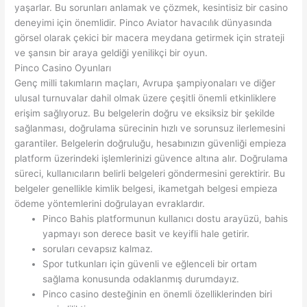
yaşarlar. Bu sorunları anlamak ve çözmek, kesintisiz bir casino
deneyimi için önemlidir. Pinco Aviator havacılık dünyasında
görsel olarak çekici bir macera meydana getirmek için strateji
ve şansın bir araya geldiği yenilikçi bir oyun.
Pinco Casino Oyunları
Genç milli takımların maçları, Avrupa şampiyonaları ve diğer
ulusal turnuvalar dahil olmak üzere çeşitli önemli etkinliklere
erişim sağlıyoruz. Bu belgelerin doğru ve eksiksiz bir şekilde
sağlanması, doğrulama sürecinin hızlı ve sorunsuz ilerlemesini
garantiler. Belgelerin doğruluğu, hesabınızın güvenliği empieza
platform üzerindeki işlemlerinizi güvence altına alır. Doğrulama
süreci, kullanıcıların belirli belgeleri göndermesini gerektirir. Bu
belgeler genellikle kimlik belgesi, ikametgah belgesi empieza
ödeme yöntemlerini doğrulayan evraklardır.
Pinco Bahis platformunun kullanıcı dostu arayüzü, bahis
yapmayı son derece basit ve keyifli hale getirir.
soruları cevapsız kalmaz.
Spor tutkunları için güvenli ve eğlenceli bir ortam
sağlama konusunda odaklanmış durumdayız.
Pinco casino desteğinin en önemli özelliklerinden biri