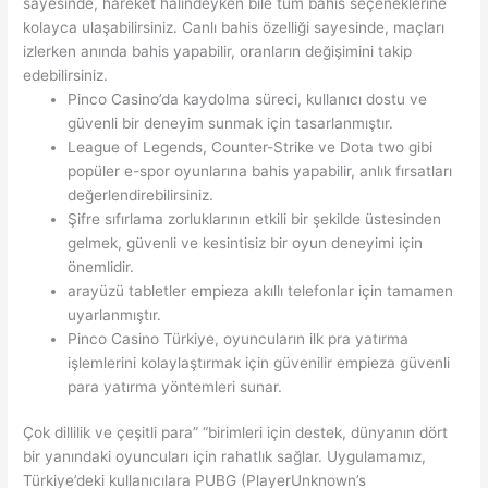
sayesinde, hareket halindeyken bile tüm bahis seçeneklerine
kolayca ulaşabilirsiniz. Canlı bahis özelliği sayesinde, maçları
izlerken anında bahis yapabilir, oranların değişimini takip
edebilirsiniz.
Pinco Casino’da kaydolma süreci, kullanıcı dostu ve
güvenli bir deneyim sunmak için tasarlanmıştır.
League of Legends, Counter-Strike ve Dota two gibi
popüler e-spor oyunlarına bahis yapabilir, anlık fırsatları
değerlendirebilirsiniz.
Şifre sıfırlama zorluklarının etkili bir şekilde üstesinden
gelmek, güvenli ve kesintisiz bir oyun deneyimi için
önemlidir.
arayüzü tabletler empieza akıllı telefonlar için tamamen
uyarlanmıştır.
Pinco Casino Türkiye, oyuncuların ilk pra yatırma
işlemlerini kolaylaştırmak için güvenilir empieza güvenli
para yatırma yöntemleri sunar.
Çok dillilik ve çeşitli para” “birimleri için destek, dünyanın dört
bir yanındaki oyuncuları için rahatlık sağlar. Uygulamamız,
Türkiye’deki kullanıcılara PUBG (PlayerUnknown’s