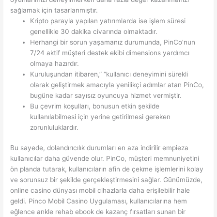
sağlamak için tasarlanmıştır.
Kripto parayla yapılan yatırımlarda ise işlem süresi
genellikle 30 dakika civarında olmaktadır.
Herhangi bir sorun yaşamanız durumunda, PinCo’nun
7/24 aktif müşteri destek ekibi dimensions yardımcı
olmaya hazırdır.
Kuruluşundan itibaren,” “kullanıcı deneyimini sürekli
olarak geliştirmek amacıyla yenilikçi adımlar atan PinCo,
bugüne kadar sayısız oyuncuya hizmet vermiştir.
Bu çevrim koşulları, bonusun etkin şekilde
kullanılabilmesi için yerine getirilmesi gereken
zorunluluklardır.
Bu sayede, dolandırıcılık durumları en aza indirilir empieza
kullanıcılar daha güvende olur. PinCo, müşteri memnuniyetini
ön planda tutarak, kullanıcıların afin de çekme işlemlerini kolay
ve sorunsuz bir şekilde gerçekleştirmesini sağlar. Günümüzde,
online casino dünyası mobil cihazlarla daha erişilebilir hale
geldi. Pinco Mobil Casino Uygulaması, kullanıcılarına hem
eğlence ankle rehab ebook de kazanç fırsatları sunan bir