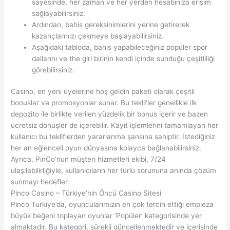
sayesinde, her zaman ve her yerden hesabınıza erişim
sağlayabilirsiniz.
Ardından, bahis gereksinimlerini yerine getirerek
kazançlarınızı çekmeye başlayabilirsiniz.
Aşağıdaki tabloda, bahis yapabileceğiniz popüler spor
dallarını ve the girl birinin kendi içinde sunduğu çeşitliliği
görebilirsiniz.
Casino, en yeni üyelerine hoş geldin paketi olarak çeşitli
bonuslar ve promosyonlar sunar. Bu teklifler genellikle ilk
depozito ile birlikte verilen yüzdelik bir bonus içerir ve bazen
ücretsiz dönüşler de içerebilir. Kayıt işlemlerini tamamlayan her
kullanıcı bu tekliflerden yararlanma şansına sahiptir. İstediğiniz
her an eğlenceli oyun dünyasına kolayca bağlanabilirsiniz.
Ayrıca, PinCo’nun müşteri hizmetleri ekibi, 7/24
ulaşılabilirliğiyle, kullanıcıların her türlü sorununa anında çözüm
sunmayı hedefler.
Pinco Casino – Türkiye’nin Öncü Casino Sitesi
Pinco Turkiye’da, oyuncularımızın en çok tercih ettiği empieza
büyük beğeni toplayan oyunlar ‘Popüler’ kategorisinde yer
almaktadır. Bu kategori, sürekli güncellenmektedir ve içerisinde