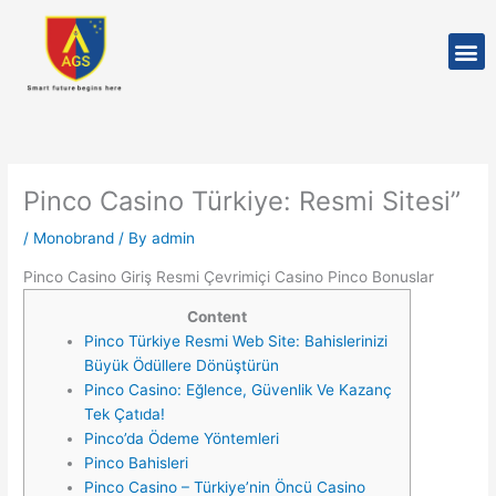
Skip
to
M
content
Pinco Casino Türkiye: Resmi Sitesi”
/
Monobrand
/ By
admin
Pinco Casino Giriş Resmi Çevrimiçi Casino Pinco Bonuslar
Content
Pinco Türkiye Resmi Web Site: Bahislerinizi
Büyük Ödüllere Dönüştürün
Pinco Casino: Eğlence, Güvenlik Ve Kazanç
Tek Çatıda!
Pinco’da Ödeme Yöntemleri
Pinco Bahisleri
Pinco Casino – Türkiye’nin Öncü Casino