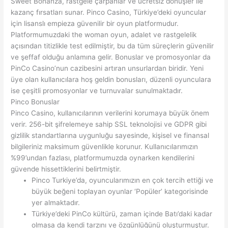
Sweet Bonanza, rastgele çarpanlar ve ücretsiz dönüşler ile
kazanç fırsatları sunar. Pinco Casino, Türkiye’deki oyuncular
için lisanslı empieza güvenilir bir oyun platformudur.
Platformumuzdaki the woman oyun, adalet ve rastgelelik
açısından titizlikle test edilmiştir, bu da tüm süreçlerin güvenilir
ve şeffaf olduğu anlamına gelir. Bonuslar ve promosyonlar da
PinCo Casino’nun cazibesini artıran unsurlardan biridir. Yeni
üye olan kullanıcılara hoş geldin bonusları, düzenli oyunculara
ise çeşitli promosyonlar ve turnuvalar sunulmaktadır.
Pinco Bonuslar
Pinco Casino, kullanıcılarının verilerini korumaya büyük önem
verir. 256-bit şifrelemeye sahip SSL teknolojisi ve GDPR gibi
gizlilik standartlarına uygunluğu sayesinde, kişisel ve finansal
bilgileriniz maksimum güvenlikle korunur. Kullanıcılarımızın
%99’undan fazlası, platformumuzda oynarken kendilerini
güvende hissettiklerini belirtmiştir.
Pinco Turkiye’da, oyuncularımızın en çok tercih ettiği ve
büyük beğeni toplayan oyunlar ‘Popüler’ kategorisinde
yer almaktadır.
Türkiye’deki PinCo kültürü, zaman içinde Batı’daki kadar
olmasa da kendi tarzını ve özgünlüğünü oluşturmuştur.