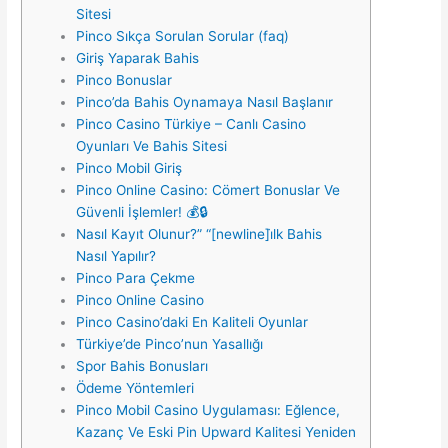
Sitesi
Pinco Sıkça Sorulan Sorular (faq)
Giriş Yaparak Bahis
Pinco Bonuslar
Pinco’da Bahis Oynamaya Nasıl Başlanır
Pinco Casino Türkiye – Canlı Casino
Oyunları Ve Bahis Sitesi
Pinco Mobil Giriş
Pinco Online Casino: Cömert Bonuslar Ve
Güvenli İşlemler! 💰🔒
Nasıl Kayıt Olunur?” “[newline]i̇lk Bahis
Nasıl Yapılır?
Pinco Para Çekme
Pinco Online Casino
Pinсo Casino’daki En Kaliteli Oyunlar
Türkiye’de Pinco’nun Yasallığı
Spor Bahis Bonusları
Ödeme Yöntemleri
Pinco Mobil Casino Uygulaması: Eğlence,
Kazanç Ve Eski Pin Upward Kalitesi Yeniden