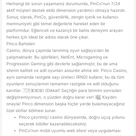
Herhangi bir sorun yaşamanız durumunda, PinCo’nun 7/24
aktif müşteri destek ekibi dimension yardımcı olmaya hazırdır.
Sonuç olarak, PinCo, güvenilirlik, zengin içerik ve kullanıcı
memnuniyeti gibi temel değerlerle hareket eden bir
platformdur. Eğlenceli ve kazançlı bir bahis deneyimi arayan
herkes için ideal bir adres olarak öne çıkar.
Pinco Bahisleri
Casino, dünya çapında tanınmış oyun sağlayıcıları ile
çalışmaktadır. Bu işbirlikleri, NetEnt, Microgaming ve
Progression Gaming gibi devlerle sağlanmıştır, bu de uma
sitenin kaliteli ve adil oyunları assurée altına alır. Pinco Casino,
aynı zamanda rastgele sayı üreteci (RNG) kullanır, bu da tüm
oyunların sonuçlarının tamamen rastgele ve adil olduğunu
kanıtlar. 🇹🇷💵💶💴 (Dikkat! Seçtiğin para birimini sonradan
değiştiremiyorsun, o yüzden doğru karar ver! )4️⃣ Kaydını
onayla! Pinco dimension başka hiçbir yerde bulamayacağınız
özel slotlar bölmesi sunar.
Pinco çevrimiçi casino dünyasında, doğru uçuş yolunu
seçerek ödüller kazanabileceksiniz.
PinCo’nun mobil uyumlu web sitesi veya uygulaması