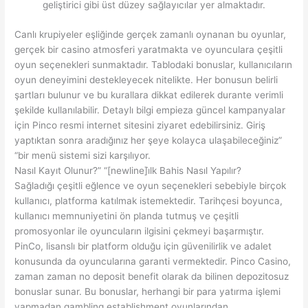
geliştirici gibi üst düzey sağlayıcılar yer almaktadır.
Canlı krupiyeler eşliğinde gerçek zamanlı oynanan bu oyunlar,
gerçek bir casino atmosferi yaratmakta ve oyunculara çeşitli
oyun seçenekleri sunmaktadır. Tablodaki bonuslar, kullanıcıların
oyun deneyimini destekleyecek nitelikte. Her bonusun belirli
şartları bulunur ve bu kurallara dikkat edilerek durante verimli
şekilde kullanılabilir. Detaylı bilgi empieza güncel kampanyalar
için Pinсo resmi internet sitesini ziyaret edebilirsiniz. Giriş
yaptıktan sonra aradığınız her şeye kolayca ulaşabileceğiniz”
“bir menü sistemi sizi karşılıyor.
Nasıl Kayıt Olunur?” “[newline]i̇lk Bahis Nasıl Yapılır?
Sağladığı çeşitli eğlence ve oyun seçenekleri sebebiyle birçok
kullanıcı, platforma katılmak istemektedir. Tarihçesi boyunca,
kullanıcı memnuniyetini ön planda tutmuş ve çeşitli
promosyonlar ile oyuncuların ilgisini çekmeyi başarmıştır.
PinCo, lisanslı bir platform olduğu için güvenilirlik ve adalet
konusunda da oyuncularına garanti vermektedir. Pinco Casino,
zaman zaman no deposit benefit olarak da bilinen depozitosuz
bonuslar sunar. Bu bonuslar, herhangi bir para yatırma işlemi
yapmadan gambling establishment oyunlarından