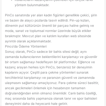
yöntem bulunmaktadır.
PinCo sanatında yer alan kadın figürleri genellikle çekici, şirin
ve bazen de alaycı pozlarda tasvir edilirdi. Pin-up kızları,
dönemin put kültürünün önemli bir parçası haline gelmiş ve
moda, sanat ve toplumsal normlar üzerinde büyük etkiler
bırakmıştır. Mevcut plan ve katılım kuralları web sitesinde
ayrıntılı olarak açıklanmaktadır.
Pinco’da Ödeme Yöntemleri
Sonuç olarak, PinCo sadece bir bahis sitesi değil; aynı
zamanda kullanıcılarının beklentilerini karşılamayı ve güvenilir
bir ortam sağlamayı hedefleyen bir platformdur. Eğlence ve
kazanç arayan herkes için PinCo, benzersiz bir deneyimin
kapılarını açıyor. Çeşitli para çekme yöntemleri sunarak
tercihlerinizi karşılamayı ve paranızın güvenli ve zamanında
ulaşmasını sağlamayı amaçlıyoruz. Para çekme süreci basittir,
ancak gecikmeleri önlemek için hesabınızın tamamen
doğrulandığından emin olmanız önemlidir. Canlı bahis özelliği,
maç sırasında bahis yapmanıza olanak tanır ve spor bahisleri
deneyimini daha da heyecanlı hale getirir.