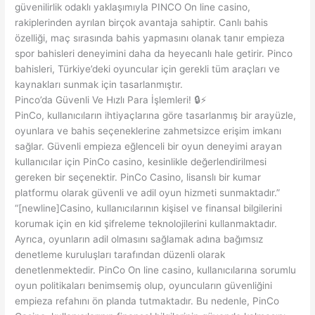
güvenilirlik odaklı yaklaşımıyla PINCO On line casino,
rakiplerinden ayrılan birçok avantaja sahiptir. Canlı bahis
özelliği, maç sırasında bahis yapmasını olanak tanır empieza
spor bahisleri deneyimini daha da heyecanlı hale getirir. Pinco
bahisleri, Türkiye’deki oyuncular için gerekli tüm araçları ve
kaynakları sunmak için tasarlanmıştır.
Pinco’da Güvenli Ve Hızlı Para İşlemleri! 🔒⚡
PinCo, kullanıcıların ihtiyaçlarına göre tasarlanmış bir arayüzle,
oyunlara ve bahis seçeneklerine zahmetsizce erişim imkanı
sağlar. Güvenli empieza eğlenceli bir oyun deneyimi arayan
kullanıcılar için PinCo casino, kesinlikle değerlendirilmesi
gereken bir seçenektir. PinCo Casino, lisanslı bir kumar
platformu olarak güvenli ve adil oyun hizmeti sunmaktadır.”
“[newline]Casino, kullanıcılarının kişisel ve finansal bilgilerini
korumak için en kid şifreleme teknolojilerini kullanmaktadır.
Ayrıca, oyunların adil olmasını sağlamak adına bağımsız
denetleme kuruluşları tarafından düzenli olarak
denetlenmektedir. PinCo On line casino, kullanıcılarına sorumlu
oyun politikaları benimsemiş olup, oyuncuların güvenliğini
empieza refahını ön planda tutmaktadır. Bu nedenle, PinCo