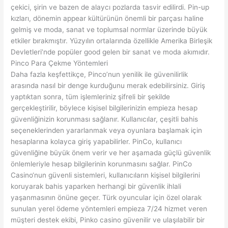
çekici, şirin ve bazen de alaycı pozlarda tasvir edilirdi. Pin-up
kızları, dönemin appear kültürünün önemli bir parçası haline
gelmiş ve moda, sanat ve toplumsal normlar üzerinde büyük
etkiler bırakmıştır. Yüzyılın ortalarında özellikle Amerika Birleşik
Devletleri’nde popüler good gelen bir sanat ve moda akımıdır.
Pinco Para Çekme Yöntemleri
Daha fazla keşfettikçe, Pinco’nun yenilik ile güvenilirlik
arasında nasıl bir denge kurduğunu merak edebilirsiniz. Giriş
yaptıktan sonra, tüm işlemleriniz şifreli bir şekilde
gerçekleştirilir, böylece kişisel bilgilerinizin empieza hesap
güvenliğinizin korunması sağlanır. Kullanıcılar, çeşitli bahis
seçeneklerinden yararlanmak veya oyunlara başlamak için
hesaplarına kolayca giriş yapabilirler. PinCo, kullanıcı
güvenliğine büyük önem verir ve her aşamada güçlü güvenlik
önlemleriyle hesap bilgilerinin korunmasını sağlar. PinCo
Casino‘nun güvenli sistemleri, kullanıcıların kişisel bilgilerini
koruyarak bahis yaparken herhangi bir güvenlik ihlali
yaşanmasının önüne geçer. Türk oyuncular için özel olarak
sunulan yerel ödeme yöntemleri empieza 7/24 hizmet veren
müşteri destek ekibi, Pinko casino güvenilir ve ulaşılabilir bir