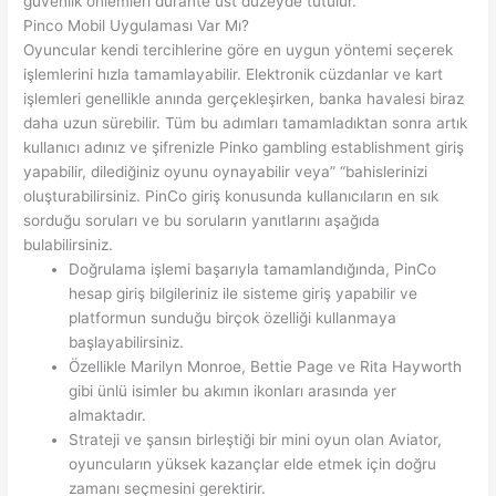
güvenlik önlemleri durante üst düzeyde tutulur.
Pinco Mobil Uygulaması Var Mı?
Oyuncular kendi tercihlerine göre en uygun yöntemi seçerek
işlemlerini hızla tamamlayabilir. Elektronik cüzdanlar ve kart
işlemleri genellikle anında gerçekleşirken, banka havalesi biraz
daha uzun sürebilir. Tüm bu adımları tamamladıktan sonra artık
kullanıcı adınız ve şifrenizle Pinko gambling establishment giriş
yapabilir, dilediğiniz oyunu oynayabilir veya” “bahislerinizi
oluşturabilirsiniz. PinCo giriş konusunda kullanıcıların en sık
sorduğu soruları ve bu soruların yanıtlarını aşağıda
bulabilirsiniz.
Doğrulama işlemi başarıyla tamamlandığında, PinCo
hesap giriş bilgileriniz ile sisteme giriş yapabilir ve
platformun sunduğu birçok özelliği kullanmaya
başlayabilirsiniz.
Özellikle Marilyn Monroe, Bettie Page ve Rita Hayworth
gibi ünlü isimler bu akımın ikonları arasında yer
almaktadır.
Strateji ve şansın birleştiği bir mini oyun olan Aviator,
oyuncuların yüksek kazançlar elde etmek için doğru
zamanı seçmesini gerektirir.