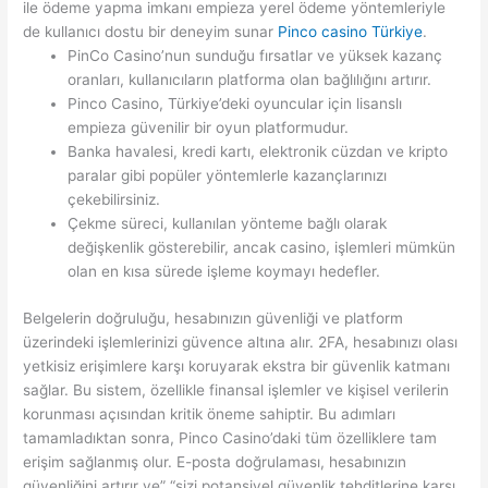
ile ödeme yapma imkanı empieza yerel ödeme yöntemleriyle
de kullanıcı dostu bir deneyim sunar
Pinco casino Türkiye
.
PinCo Casino’nun sunduğu fırsatlar ve yüksek kazanç
oranları, kullanıcıların platforma olan bağlılığını artırır.
Pinco Casino, Türkiye’deki oyuncular için lisanslı
empieza güvenilir bir oyun platformudur.
Banka havalesi, kredi kartı, elektronik cüzdan ve kripto
paralar gibi popüler yöntemlerle kazançlarınızı
çekebilirsiniz.
Çekme süreci, kullanılan yönteme bağlı olarak
değişkenlik gösterebilir, ancak casino, işlemleri mümkün
olan en kısa sürede işleme koymayı hedefler.
Belgelerin doğruluğu, hesabınızın güvenliği ve platform
üzerindeki işlemlerinizi güvence altına alır. 2FA, hesabınızı olası
yetkisiz erişimlere karşı koruyarak ekstra bir güvenlik katmanı
sağlar. Bu sistem, özellikle finansal işlemler ve kişisel verilerin
korunması açısından kritik öneme sahiptir. Bu adımları
tamamladıktan sonra, Pinco Casino’daki tüm özelliklere tam
erişim sağlanmış olur. E-posta doğrulaması, hesabınızın
güvenliğini artırır ve” “sizi potansiyel güvenlik tehditlerine karşı