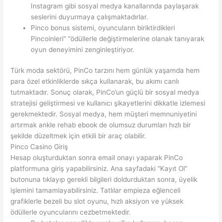
Instagram gibi sosyal medya kanallarında paylaşarak
seslerini duyurmaya çalışmaktadırlar.
Pinco bonus sistemi, oyuncuların biriktirdikleri
Pincoinleri” “ödüllerle değiştirmelerine olanak tanıyarak
oyun deneyimini zenginleştiriyor.
Türk moda sektörü, PinCo tarzını hem günlük yaşamda hem
para özel etkinliklerde sıkça kullanarak, bu akımı canlı
tutmaktadır. Sonuç olarak, PinCo’un güçlü bir sosyal medya
stratejisi geliştirmesi ve kullanıcı şikayetlerini dikkatle izlemesi
gerekmektedir. Sosyal medya, hem müşteri memnuniyetini
artırmak ankle rehab ebook de olumsuz durumları hızlı bir
şekilde düzeltmek için etkili bir araç olabilir.
Pinсo Casino Giriş
Hesap oluşturduktan sonra email onayı yaparak PinCo
platformuna giriş yapabilirsiniz. Ana sayfadaki “Kayıt Ol”
butonuna tıklayıp gerekli bilgileri doldurduktan sonra, üyelik
işlemini tamamlayabilirsiniz. Tatlılar empieza eğlenceli
grafiklerle bezeli bu slot oyunu, hızlı aksiyon ve yüksek
ödüllerle oyuncularını cezbetmektedir.