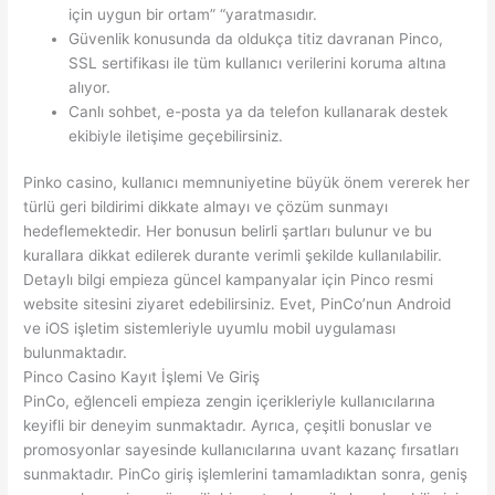
için uygun bir ortam” “yaratmasıdır.
Güvenlik konusunda da oldukça titiz davranan Pinсo,
SSL sertifikası ile tüm kullanıcı verilerini koruma altına
alıyor.
Canlı sohbet, e-posta ya da telefon kullanarak destek
ekibiyle iletişime geçebilirsiniz.
Pinko casino, kullanıcı memnuniyetine büyük önem vererek her
türlü geri bildirimi dikkate almayı ve çözüm sunmayı
hedeflemektedir. Her bonusun belirli şartları bulunur ve bu
kurallara dikkat edilerek durante verimli şekilde kullanılabilir.
Detaylı bilgi empieza güncel kampanyalar için Pinсo resmi
website sitesini ziyaret edebilirsiniz. Evet, PinCo’nun Android
ve iOS işletim sistemleriyle uyumlu mobil uygulaması
bulunmaktadır.
Pinco Casino Kayıt İşlemi Ve Giriş
PinCo, eğlenceli empieza zengin içerikleriyle kullanıcılarına
keyifli bir deneyim sunmaktadır. Ayrıca, çeşitli bonuslar ve
promosyonlar sayesinde kullanıcılarına uvant kazanç fırsatları
sunmaktadır. PinCo giriş işlemlerini tamamladıktan sonra, geniş