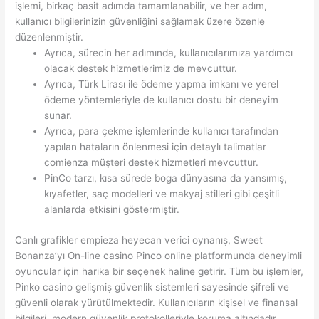
işlemi, birkaç basit adımda tamamlanabilir, ve her adım,
kullanıcı bilgilerinizin güvenliğini sağlamak üzere özenle
düzenlenmiştir.
Ayrıca, sürecin her adımında, kullanıcılarımıza yardımcı
olacak destek hizmetlerimiz de mevcuttur.
Ayrıca, Türk Lirası ile ödeme yapma imkanı ve yerel
ödeme yöntemleriyle de kullanıcı dostu bir deneyim
sunar.
Ayrıca, para çekme işlemlerinde kullanıcı tarafından
yapılan hataların önlenmesi için detaylı talimatlar
comienza müşteri destek hizmetleri mevcuttur.
PinCo tarzı, kısa sürede boga dünyasına da yansımış,
kıyafetler, saç modelleri ve makyaj stilleri gibi çeşitli
alanlarda etkisini göstermiştir.
Canlı grafikler empieza heyecan verici oynanış, Sweet
Bonanza’yı On-line casino Pinco online platformunda deneyimli
oyuncular için harika bir seçenek haline getirir. Tüm bu işlemler,
Pinko casino gelişmiş güvenlik sistemleri sayesinde şifreli ve
güvenli olarak yürütülmektedir. Kullanıcıların kişisel ve finansal
bilgileri, modern güvenlik protokolleriyle koruma altındadır.