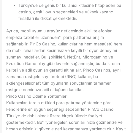
Türkiye’de de geniş bir kullanıcı kitlesine hitap eden bu
casino, çeşitli oyun seçenekleri ve yüksek kazanç
fırsatları ile dikkat çekmektedir.
Ayrıca, mobil uyumlu arayüz neticesinde akıllı telefonlar
empieza tabletler üzerinden” “para platforma erişim
sağlanabilir. PinCo Casino, kullanıcılarına hem masaüstü hem
de mobil cihazlardan kesintisiz ve keyifli bir oyun deneyimi
sunmayı hedefler. Bu işbirlikleri, NetEnt, Microgaming ve
Evolution Game play gibi devlerle sağlanmıştır, bu da sitenin
kaliteli ve adil oyunları garanti altına alır. Pinco Casinos, aynı
zamanda rastgele sayı üreteci (RNG) kullanır, bu
aktiengesellschaft tüm oyunların sonuçlarının tamamen
rastgele comienza adil olduğunu kanıtlar.
Pinco Casino Ödeme Yöntemleri
Kullanıcılar, tercih ettikleri para yatırma yöntemine göre
kendilerine en uygun seçeneği seçebilirler. PinCo Casino,
Türkiye de dahil olmak üzere birçok ülkede faaliyet
göstermektedir. Bu” “yönergeler, sorunları hızla çözmenize ve
hesap erişiminizi güvenle geri kazanmanıza yardımcı olur. Kayıt