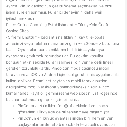
Ayrıca, PinCo casino’nun çeşitli ödeme seçenekleri ve hızlı
işlem süreleri sunması, kullanıcı deneyimini daha weil
iyileştirmektedir.
Pinco Online Gambling Establishment – Türkiye’nin Öncü
Casino Sitesi
«Şifremi Unuttum» bağlantısına tıklayın, kayıtlı e-posta
adresinizi veya telefon numaranızı girin ve «Gönder» butonuna
basın. Oyuncular, bonus miktarını belirli bir sayıda oyun
oynayarak çevirmek zorundadırlar. Bu çevrim koşulları,
bonusun etkin şekilde kullanılabilmesi için yerine getirilmesi
gereken zorunluluklardır. Pinco canımoda casinosu mobil
tarayıcı veya iOS ve Android için özel geliştirilmiş uygulama ile
kullanılabiliyor. Resmi net sayfasına mobil tarayıcınızdan
girdiğinizde mobil versiyona yönlendirileceksinizdir. Pinco
kumarhanesi kayıt ol işlemini resmî web sitesini üst köşesinde
bulunan butondan gerçekleştirebilirsiniz.
PinCo tarzı etkinlikler, fotoğraf çekimleri ve usanza
gösterileri Türkiye’de de düzenlenmeye başlamıştır.
PinCo’nun en büyük avantajlarından biri, hem en yeni
başlayanlar ankle rehab ebook de tecrübeli oyuncular