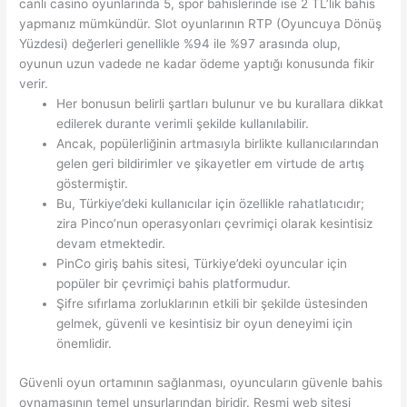
canlı casino oyunlarında 5, spor bahislerinde ise 2 TL’lik bahis
yapmanız mümkündür. Slot oyunlarının RTP (Oyuncuya Dönüş
Yüzdesi) değerleri genellikle %94 ile %97 arasında olup,
oyunun uzun vadede ne kadar ödeme yaptığı konusunda fikir
verir.
Her bonusun belirli şartları bulunur ve bu kurallara dikkat
edilerek durante verimli şekilde kullanılabilir.
Ancak, popülerliğinin artmasıyla birlikte kullanıcılarından
gelen geri bildirimler ve şikayetler em virtude de artış
göstermiştir.
Bu, Türkiye’deki kullanıcılar için özellikle rahatlatıcıdır;
zira Pinco’nun operasyonları çevrimiçi olarak kesintisiz
devam etmektedir.
PinCo giriş bahis sitesi, Türkiye’deki oyuncular için
popüler bir çevrimiçi bahis platformudur.
Şifre sıfırlama zorluklarının etkili bir şekilde üstesinden
gelmek, güvenli ve kesintisiz bir oyun deneyimi için
önemlidir.
Güvenli oyun ortamının sağlanması, oyuncuların güvenle bahis
oynamasının temel unsurlarından biridir. Resmi web sitesi