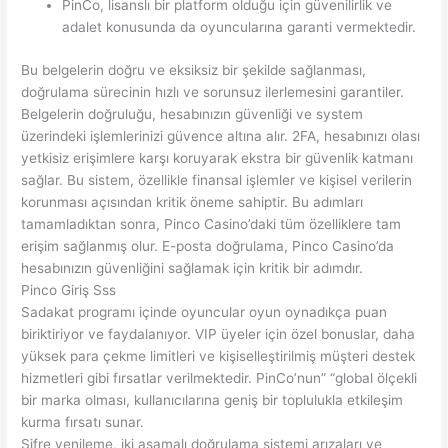
PinCo, lisanslı bir platform olduğu için güvenilirlik ve
adalet konusunda da oyuncularına garanti vermektedir.
Bu belgelerin doğru ve eksiksiz bir şekilde sağlanması,
doğrulama sürecinin hızlı ve sorunsuz ilerlemesini garantiler.
Belgelerin doğruluğu, hesabınızın güvenliği ve system
üzerindeki işlemlerinizi güvence altına alır. 2FA, hesabınızı olası
yetkisiz erişimlere karşı koruyarak ekstra bir güvenlik katmanı
sağlar. Bu sistem, özellikle finansal işlemler ve kişisel verilerin
korunması açısından kritik öneme sahiptir. Bu adımları
tamamladıktan sonra, Pinco Casino’daki tüm özelliklere tam
erişim sağlanmış olur. E-posta doğrulama, Pinco Casino’da
hesabınızın güvenliğini sağlamak için kritik bir adımdır.
Pinco Giriş Sss
Sadakat programı içinde oyuncular oyun oynadıkça puan
biriktiriyor ve faydalanıyor. VIP üyeler için özel bonuslar, daha
yüksek para çekme limitleri ve kişiselleştirilmiş müşteri destek
hizmetleri gibi fırsatlar verilmektedir. PinCo’nun” “global ölçekli
bir marka olması, kullanıcılarına geniş bir toplulukla etkileşim
kurma fırsatı sunar.
Şifre yenileme, iki aşamalı doğrulama sistemi arızaları ve