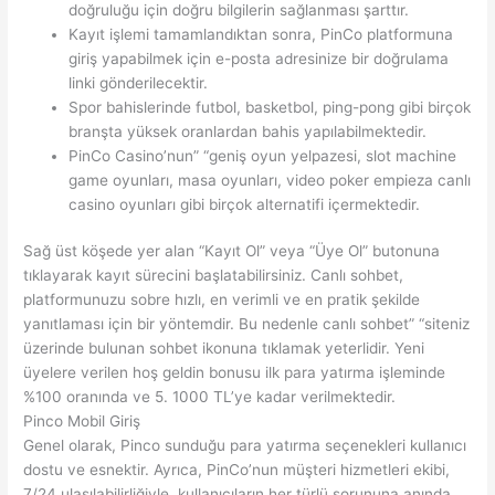
doğruluğu için doğru bilgilerin sağlanması şarttır.
Kayıt işlemi tamamlandıktan sonra, PinCo platformuna
giriş yapabilmek için e-posta adresinize bir doğrulama
linki gönderilecektir.
Spor bahislerinde futbol, basketbol, ping-pong gibi birçok
branşta yüksek oranlardan bahis yapılabilmektedir.
PinCo Casino’nun” “geniş oyun yelpazesi, slot machine
game oyunları, masa oyunları, video poker empieza canlı
casino oyunları gibi birçok alternatifi içermektedir.
Sağ üst köşede yer alan “Kayıt Ol” veya “Üye Ol” butonuna
tıklayarak kayıt sürecini başlatabilirsiniz. Canlı sohbet,
platformunuzu sobre hızlı, en verimli ve en pratik şekilde
yanıtlaması için bir yöntemdir. Bu nedenle canlı sohbet” “siteniz
üzerinde bulunan sohbet ikonuna tıklamak yeterlidir. Yeni
üyelere verilen hoş geldin bonusu ilk para yatırma işleminde
%100 oranında ve 5. 1000 TL’ye kadar verilmektedir.
Pinco Mobil Giriş
Genel olarak, Pinсo sunduğu para yatırma seçenekleri kullanıcı
dostu ve esnektir. Ayrıca, PinCo’nun müşteri hizmetleri ekibi,
7/24 ulaşılabilirliğiyle, kullanıcıların her türlü sorununa anında