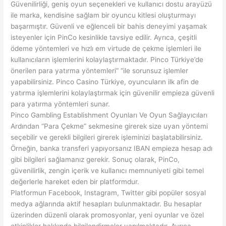
Güvenilirliği, geniş oyun seçenekleri ve kullanıcı dostu arayüzü
ile marka, kendisine sağlam bir oyuncu kitlesi oluşturmayı
başarmıştır. Güvenli ve eğlenceli bir bahis deneyimi yaşamak
isteyenler için PinCo kesinlikle tavsiye edilir. Ayrıca, çeşitli
ödeme yöntemleri ve hızlı em virtude de çekme işlemleri ile
kullanıcıların işlemlerini kolaylaştırmaktadır. Pinco Türkiye’de
önerilen para yatırma yöntemleri” “ile sorunsuz işlemler
yapabilirsiniz. Pinco Casino Türkiye, oyuncuların ilk afin de
yatırma işlemlerini kolaylaştırmak için güvenilir empieza güvenli
para yatırma yöntemleri sunar.
Pinco Gambling Establishment Oyunları Ve Oyun Sağlayıcıları
Ardından “Para Çekme” sekmesine girerek size uyan yöntemi
seçebilir ve gerekli bilgileri girerek işleminizi başlatabilirsiniz.
Örneğin, banka transferi yapıyorsanız IBAN empieza hesap adı
gibi bilgileri sağlamanız gerekir. Sonuç olarak, PinCo,
güvenilirlik, zengin içerik ve kullanıcı memnuniyeti gibi temel
değerlerle hareket eden bir platformdur.
Platformun Facebook, Instagram, Twitter gibi popüler sosyal
medya ağlarında aktif hesapları bulunmaktadır. Bu hesaplar
üzerinden düzenli olarak promosyonlar, yeni oyunlar ve özel
etkinlikler hakkında bilgilendirmeler yapılmaktadır. Ayrıca,