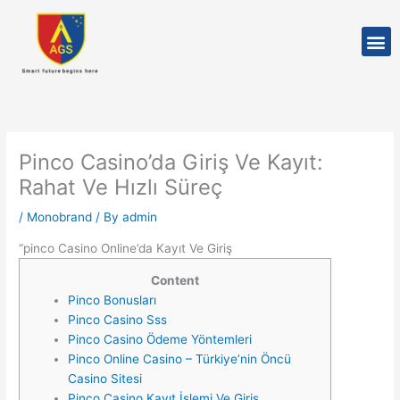
Skip
to
M
content
Pinco Casino’da Giriş Ve Kayıt:
Rahat Ve Hızlı Süreç
/
Monobrand
/ By
admin
“pinco Casino Online’da Kayıt Ve Giriş
Content
Pinco Bonusları
Pinco Casino Sss
Pinco Casino Ödeme Yöntemleri
Pinco Online Casino – Türkiye’nin Öncü
Casino Sitesi
Pinco Casino Kayıt İşlemi Ve Giriş