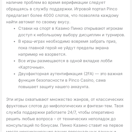
наличие проблем во время верификации следует
обращаясь в службу поддержки. Игровой портал Pinco
предлагает более 4000 слотов, что позволяла каждому
найти автомат по своему вкусу.
Ставки на спорт в Казино Пинко открывают игрокам
доступ к небольшому выбору дисциплин и турниров.
В краш-играх необходимо вовремя забрать приз,
пока главной герой не уйдут пределы экрана
например не взорвется.
Все игры размещаются в одной вкладке лобби
«Карточные».
Двухфакторная аутентификация (2FA) — это важная
функция безопасности в Pinco Casino, сама
повышает защиту нашего аккаунта.
Эти игры охватывают множество жанров, от классических
фруктовых слотов до мифологических и фэнтези-тем. Твоя
служба поддержки работаете 24/7, чтобы оперативно
решить любые вопроса – от технических неполадок до
консультаций по бонусам. Пинко Казино ставит на первое
место мексиканизацию ваших персональных данных и