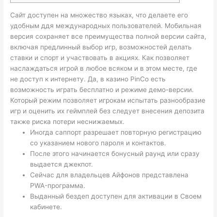
Сайт доступен на множество языках, что делаете его
удобным ддя международных пользователей. Мобильная
версия сохраняет все преимущества полной версии сайта,
включая предлинный выбор игр, возможностей делать
ставки и спорт и участвовать в акциях. Как позволяет
наслаждаться игрой в любое всяком и в этом месте, где
не доступ к интернету. Да, в казино PinCo есть
возможность играть бесплатно и режиме демо-версии.
Который режим позволяет игрокам испытать разнообразие
игр и оценить их геймплей без следует внесения депозита
также риска потери неснижаемых.
Иногда саппорт разрешает повторную регистрацию
со указанием нового пароля и контактов.
После этого начинается бонусный раунд или сразу
выдается джекпот.
Сейчас для владельцев Айфонов представлена
PWA-программа.
Выданный бездеп доступен для активации в Своем
кабинете.