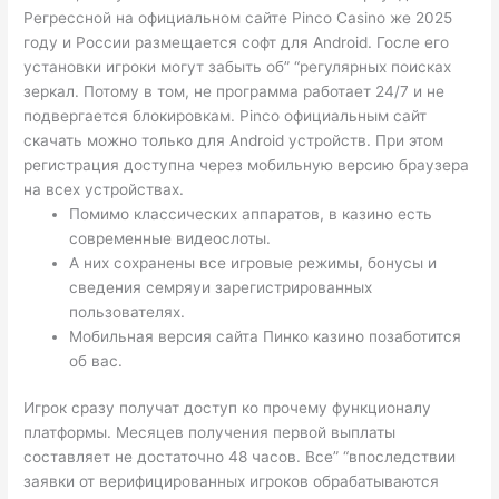
Регрессной на официальном сайте Pinco Casino же 2025
году и России размещается софт для Android. Госле его
установки игроки могут забыть об” “регулярных поисках
зеркал. Потому в том, не программа работает 24/7 и не
подвергается блокировкам. Pinco официальным сайт
скачать можно только для Android устройств. При этом
регистрация доступна через мобильную версию браузера
на всех устройствах.
Помимо классических аппаратов, в казино есть
современные видеослоты.
А них сохранены все игровые режимы, бонусы и
сведения семряуи зарегистрированных
пользователях.
Мобильная версия сайта Пинко казино позаботится
об вас.
Игрок сразу получат доступ ко прочему функционалу
платформы. Месяцев получения первой выплаты
составляет не достаточно 48 часов. Все” “впоследствии
заявки от верифицированных игроков обрабатываются