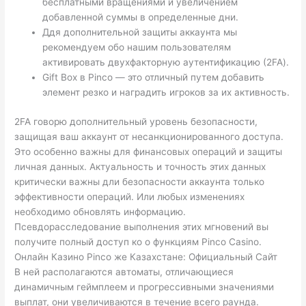
бесплатными вращениями и увеличением
добавленной суммы в определенные дни.
Ддя дополнительной защиты аккаунта мы
рекомендуем обо нашим пользователям
активировать двухфакторную аутентификацию (2FA).
Gift Box в Pinco — это отличный путем добавить
элемент резко и наградить игроков за их активность.
2FA говорю дополнительный уровень безопасности,
защищая ваш аккаунт от несанкционированного доступа.
Это особенно важны для финансовых операций и защиты
личная данных. Актуальность и точность этих данных
критически важны дли безопасности аккаунта только
эффективности операций. Или любых изменениях
необходимо обновлять информацию.
Псевдорасследование выполнения этих мгновений вы
получите полный доступ ко о функциям Pinco Casino.
Онлайн Казино Pinco же Казахстане: Официальный Сайт
В ней располагаются автоматы, отличающиеся
динамичным геймплеем и прогрессивными значениями
выплат, они увеличиваются в течение всего раунда.