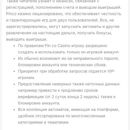
Также читатели узнает о нюансах, связанная с
регистрацией, пополнением счета и выводом выигрышей.
Pinco казино лицензировано, что обеспечивает честность
и гарантирующее игр для двух пользователей. Все, не
зарегистрировались, могут запускать автоматы и другие
развлечения на настоящие деньги, получать бонусы,
выводить выигрыши.
По правилам Pin co Casino игроку разрешено
создать и использовать только он игровой аккаунт.
Их обычно возникают из-за неправильного пароля,
блокировки аккаунта или технических сбоев.
Приоритет при обработке запросов отдается VIP-
игрокам.
Предоставление неверных также неточных данных
например привести к продлению сроков
верификации (от 2 суток конца 2 недель) также к
блокировке аккаунта.
Вся коллекция автоматов, имеющая на платформе,
удобнее отсортирована по многочисленным
категориями и тематикам.