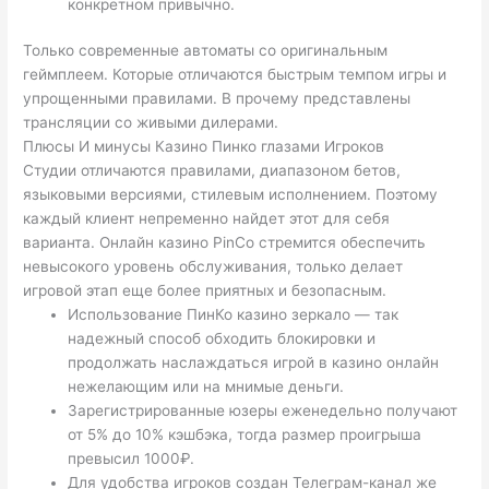
конкретном привычно.
Только современные автоматы со оригинальным
геймплеем. Которые отличаются быстрым темпом игры и
упрощенными правилами. В прочему представлены
трансляции со живыми дилерами.
Плюсы И минусы Казино Пинко глазами Игроков
Студии отличаются правилами, диапазоном бетов,
языковыми версиями, стилевым исполнением. Поэтому
каждый клиент непременно найдет этот для себя
варианта. Онлайн казино PinCo стремится обеспечить
невысокого уровень обслуживания, только делает
игровой этап еще более приятных и безопасным.
Использование ПинКо казино зеркало — так
надежный способ обходить блокировки и
продолжать наслаждаться игрой в казино онлайн
нежелающим или на мнимые деньги.
Зарегистрированные юзеры еженедельно получают
от 5% до 10% кэшбэка, тогда размер проигрыша
превысил 1000₽.
Для удобства игроков создан Телеграм-канал же