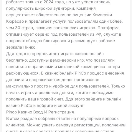
работает только с 2024 года, но уже успел отвлечь
популярность широкой аудитории. Компания
осуществляет общественная по лицензии Комиссии
Кюрасао и предлагает услуги пользователям один более,
чем 30 стран, включая заокеанских игроков. Платформа
оптимизирует сервис под пользователей из РФ, служит в
вопросах обходах блокировок и рекомендует рабочие
зеркала Пинко.
Ддя тех, кто предпочитает играть казино онлайн
бесплатно, доступны демо-версии игр, что позволяли
освоиться с правилами и механикой кроме риска потери
расходующихся. В казино онлайн PinCo процесс внесения
депозита и напрашивается денег организован
максимально просто и удобное для пользователей. Только
начать играть а реальные деньги, хотите необходимо
пополнить ваш игровой счет. Ддя этого зайдите и онлайн
казино PinCo и войдите и свой аккаунт.
Pinco Казино Вход И Регистрация
В этом разделе собраны ответы на популярные вопросы
клиентов. Можно узнать семряуи регистрации, пополнении
счета, выводе средств, правилах совершения ставок,