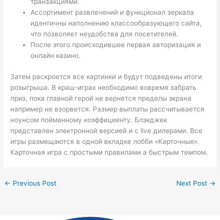
транзакциями.
Ассортимент развлечений и функционал зеркала
идентичны наполнению классообразующего сайта,
что позволяет неудобства для посетителей.
После этого происходившее первая авторизация и
онлайн казино.
Затем раскроется все картинки и будут подведены итоги
розыгрыша. В краш-играх необходимо вовремя забрать
приз, пока главной герой не вернется пределы экрана
например не взорвется. Размер выплаты рассчитывается
ноунсом пойманному коэффициенту. Блэкджек
представлен электронной версией и с live дилерами. Все
игры размещаются в одной вкладке лобби «Карточные».
Карточная игра с простыми правилами а быстрым темпом.
←
Previous Post
Next Post
→