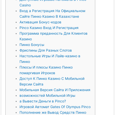
Casino
Вход а Регистрация На Официальном
Сайте Пинко Казино В Казахстане
Активация Бонус-кодов
Pinco Казино Вход И Регистрация
Программа преданность Для Клиентов
Казино
Пинко Бонусы
Фриспины Для Разных Слотов
Настольные Игры И Лайв-казино в
Пинко
Плюсы И плюсы Казино Пинко
помаргивая Игроков
Доступ К Пинко Казино С Мобильной
Версии Сайта
Мобильная Версия Сайта И Приложения
возможностей Мобильной Игры
а Вывести Деньги в Pinco?
Игровой Автомат Gates Of Olympus Pinco
Пополнение же Вывод Средств Пинко