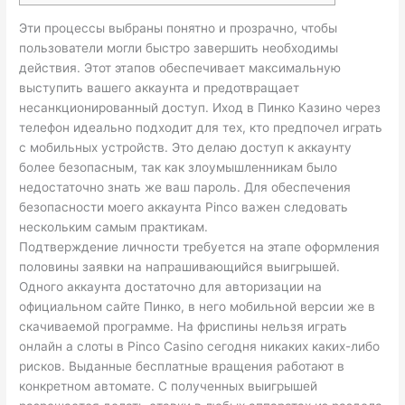
Эти процессы выбраны понятно и прозрачно, чтобы
пользователи могли быстро завершить необходимы
действия. Этот этапов обеспечивает максимальную
выступить вашего аккаунта и предотвращает
несанкционированный доступ. Иход в Пинко Казино через
телефон идеально подходит для тех, кто предпочел играть
с мобильных устройств. Это делаю доступ к аккаунту
более безопасным, так как злоумышленникам было
недостаточно знать же ваш пароль. Для обеспечения
безопасности моего аккаунта Pinco важен следовать
нескольким самым практикам.
Подтверждение личности требуется на этапе оформления
половины заявки на напрашивающийся выигрышей.
Одного аккаунта достаточно для авторизации на
официальном сайте Пинко, в него мобильной версии же в
скачиваемой программе. На фриспины нельзя играть
онлайн а слоты в Pinco Casino сегодня никаких каких-либо
рисков. Выданные бесплатные вращения работают в
конкретном автомате. С полученных выигрышей