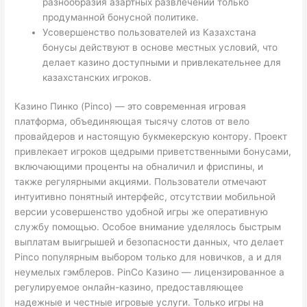
разнообразия азартных развлечений только
продуманной бонусной политике.
Усовершенство пользователей из Казахстана
бонусы действуют в основе местных условий, что
делает казино доступными и привлекательнее для
казахстанских игроков.
Казино Пинко (Pinco) — это современная игровая
платформа, объединяющая тысячу слотов от вело
провайдеров и настоящую букмекерскую контору. Проект
привлекает игроков щедрыми приветственными бонусами,
включающими проценты на обналичил и фриспины, и
также регулярными акциями. Пользователи отмечают
интуитивно понятный интерфейс, отсутствии мобильной
версии усовершенство удобной игры же оперативную
службу помощью. Особое внимание уделялось быстрым
выплатам выигрышей и безопасности данных, что делает
Pinco популярным выбором только для новичков, а и для
неумелых гэмблеров. PinCo Казино — лицензированное а
регулируемое онлайн-казино, предоставляющее
надежные и честные игровые услуги. Только игры на