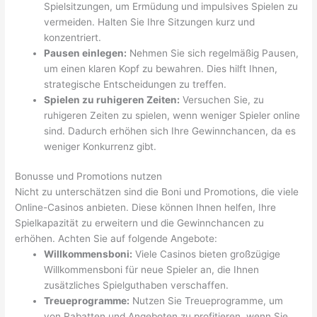
Spielsitzungen, um Ermüdung und impulsives Spielen zu
vermeiden. Halten Sie Ihre Sitzungen kurz und
konzentriert.
Pausen einlegen:
Nehmen Sie sich regelmäßig Pausen,
um einen klaren Kopf zu bewahren. Dies hilft Ihnen,
strategische Entscheidungen zu treffen.
Spielen zu ruhigeren Zeiten:
Versuchen Sie, zu
ruhigeren Zeiten zu spielen, wenn weniger Spieler online
sind. Dadurch erhöhen sich Ihre Gewinnchancen, da es
weniger Konkurrenz gibt.
Bonusse und Promotions nutzen
Nicht zu unterschätzen sind die Boni und Promotions, die viele
Online-Casinos anbieten. Diese können Ihnen helfen, Ihre
Spielkapazität zu erweitern und die Gewinnchancen zu
erhöhen. Achten Sie auf folgende Angebote:
Willkommensboni:
Viele Casinos bieten großzügige
Willkommensboni für neue Spieler an, die Ihnen
zusätzliches Spielguthaben verschaffen.
Treueprogramme:
Nutzen Sie Treueprogramme, um
von Rabatten und Angeboten zu profitieren, wenn Sie