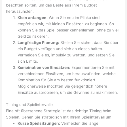
beachten sollten, um das Beste aus Ihrem Budget
herauszuholen:
Klein anfangen:
Wenn Sie neu im Plinko sind,
empfehlen wir, mit kleinen Einsätzen zu beginnen. So
können Sie das Spiel besser kennenlernen, ohne zu viel
Geld zu riskieren.
Langfristige Planung:
Stellen Sie sicher, dass Sie über
ein Budget verfügen und sich an dieses halten.
Vermeiden Sie es, impulsiv zu wetten, und setzen Sie
sich Limits.
Kombination von Einsätzen:
Experimentieren Sie mit
verschiedenen Einsätzen, um herauszufinden, welche
Kombination für Sie am besten funktioniert.
Möglicherweise möchten Sie gelegentlich höhere
Einsätze ausprobieren, um die Gewinne zu maximieren.
Timing und Spielintervalle
Eine oft übersehene Strategie ist das richtige Timing beim
Spielen. Gehen Sie strategisch mit Ihrem Spielintervall um:
Kurze Spielsitzungen:
Vermeiden Sie lange