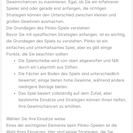
Gewinnchancen zu maximieren. Egal, ob Sie ein erfahrener
Spieler sind oder gerade erst anfangen, die richtigen
Strategien können den Unterschied zwischen kleinen und
großen Gewinnen ausmachen.
Die Grundlagen des Plinko-Spiels verstehen
Bevor Sie mit spezifischen Strategien anfangen, ist es wichtig,
die Grundlagen des Spiels zu verstehen. Plinko ist ein
einfaches und unterhaltsames Spiel, aber es gibt einige
Punkte, die Sie beachten sollten:
Die Spielscheibe wird von oben abgeworfen und fällt
durch ein Labyrinth aus Stiften.
Die Fächer am Boden des Spiels sind unterschiedlich
bewertet; einige bieten hohe Gewinne, während andere
niedrigere Beträge bieten.
Das Spiel basiert vollständig auf dem Zufall, aber
bestimmte Einsätze und Strategien können Ihnen helfen,
Ihre Gewinnchancen zu erhöhen.
Wählen Sie Ihre Einsätze weise
Eines der wichtigsten Elemente beim Plinko-Spielen ist die
Wahl Ihres Einsatzes. Hier sind einige Strategien, die Sie