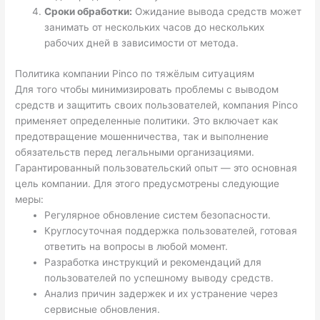
Сроки обработки:
Ожидание вывода средств может
занимать от нескольких часов до нескольких
рабочих дней в зависимости от метода.
Политика компании Pinco по тяжёлым ситуациям
Для того чтобы минимизировать проблемы с выводом
средств и защитить своих пользователей, компания Pinco
применяет определенные политики. Это включает как
предотвращение мошенничества, так и выполнение
обязательств перед легальными организациями.
Гарантированный пользовательский опыт — это основная
цель компании. Для этого предусмотрены следующие
меры:
Регулярное обновление систем безопасности.
Круглосуточная поддержка пользователей, готовая
ответить на вопросы в любой момент.
Разработка инструкций и рекомендаций для
пользователей по успешному выводу средств.
Анализ причин задержек и их устранение через
сервисные обновления.