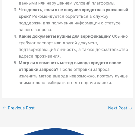
данными или нарушением условий платформы.
Что делать, если я не получил средства в указанный
срок?
Рекомендуется обратиться в службу
поддержки для получения информации о статусе
вашего запроса.
Какие документы нужны для верификации?
Обычно
требуют паспорт или другой документ,
подтверждающий личность, а также доказательство
адреса проживания.
Могу ли я изменить метод вывода средств после
отправки запроса?
После отправки запроса
изменить метод вывода невозможно, поэтому лучше
внимательно выбирать его до подачи заявки.
←
Previous Post
Next Post
→