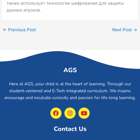
также использует технологии шифрования для защиты
данных игроков.
←
Previous Post
Next Post
→
AGS
Here at AGS, your child is at the heart of learning. Through our
student-centered and E-Tech integrated curriculum. We inspire,
encourage and inculcate curiosity and passion for life-long learning.
F
I
Y
a
n
o
c
s
u
e
t
t
Contact Us
b
a
u
o
g
b