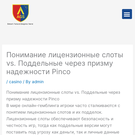
Skip
to
M
content
Понимание лицензионные слоты
vs. Поддельные через призму
надежности Pinco
/
casino
/ By
admin
Понимание лицензионные слоты vs. Поддельные через
призму надежности Pinco
В мире онлайн-гемблинга игроки часто сталкиваются с
понятием лицензионных слотов и их подделок.
Лицензионные слоты обеспечивают безопасность и
честность игр, тогда как поддельные версии могут
поставить под угрозу как деньги, так и личные данные