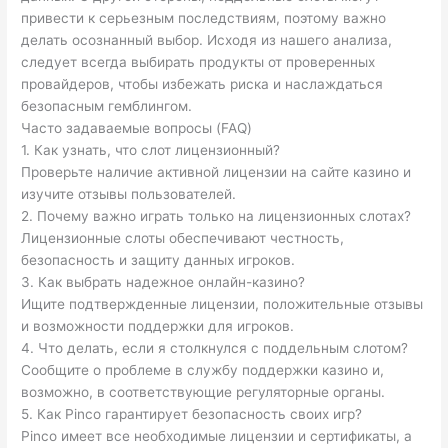
привести к серьезным последствиям, поэтому важно
делать осознанный выбор. Исходя из нашего анализа,
следует всегда выбирать продукты от проверенных
провайдеров, чтобы избежать риска и наслаждаться
безопасным гемблингом.
Часто задаваемые вопросы (FAQ)
1. Как узнать, что слот лицензионный?
Проверьте наличие активной лицензии на сайте казино и
изучите отзывы пользователей.
2. Почему важно играть только на лицензионных слотах?
Лицензионные слоты обеспечивают честность,
безопасность и защиту данных игроков.
3. Как выбрать надежное онлайн-казино?
Ищите подтвержденные лицензии, положительные отзывы
и возможности поддержки для игроков.
4. Что делать, если я столкнулся с поддельным слотом?
Сообщите о проблеме в службу поддержки казино и,
возможно, в соответствующие регуляторные органы.
5. Как Pinco гарантирует безопасность своих игр?
Pinco имеет все необходимые лицензии и сертификаты, а