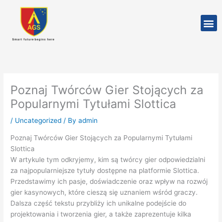
Skip
to
M
content
Poznaj Twórców Gier Stojących za
Popularnymi Tytułami Slottica
/
Uncategorized
/ By
admin
Poznaj Twórców Gier Stojących za Popularnymi Tytułami
Slottica
W artykule tym odkryjemy, kim są twórcy gier odpowiedzialni
za najpopularniejsze tytuły dostępne na platformie Slottica.
Przedstawimy ich pasje, doświadczenie oraz wpływ na rozwój
gier kasynowych, które cieszą się uznaniem wśród graczy.
Dalsza część tekstu przybliży ich unikalne podejście do
projektowania i tworzenia gier, a także zaprezentuje kilka