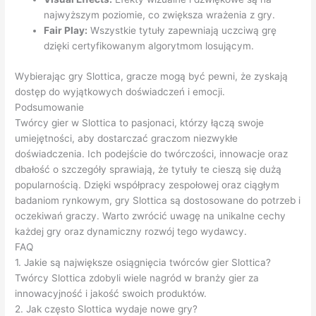
najwyższym poziomie, co zwiększa wrażenia z gry.
Fair Play:
Wszystkie tytuły zapewniają uczciwą grę
dzięki certyfikowanym algorytmom losującym.
Wybierając gry Slottica, gracze mogą być pewni, że zyskają
dostęp do wyjątkowych doświadczeń i emocji.
Podsumowanie
Twórcy gier w Slottica to pasjonaci, którzy łączą swoje
umiejętności, aby dostarczać graczom niezwykłe
doświadczenia. Ich podejście do twórczości, innowacje oraz
dbałość o szczegóły sprawiają, że tytuły te cieszą się dużą
popularnością. Dzięki współpracy zespołowej oraz ciągłym
badaniom rynkowym, gry Slottica są dostosowane do potrzeb i
oczekiwań graczy. Warto zwrócić uwagę na unikalne cechy
każdej gry oraz dynamiczny rozwój tego wydawcy.
FAQ
1. Jakie są największe osiągnięcia twórców gier Slottica?
Twórcy Slottica zdobyli wiele nagród w branży gier za
innowacyjność i jakość swoich produktów.
2. Jak często Slottica wydaje nowe gry?