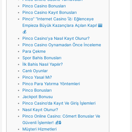
Pinco Casino Bonusları
Pinco Casino Kayıt Bonusları
Pinco” “Internet Casino 🚀: Eğlenceye
Empieza Büyük Kazançlara Açılan Kapı! 🎰
💰
Pinco Casino’ya Nasıl Kayıt Olunur?
Pinco Casino Oynamadan Önce İnceleme
Para Çekme
Spor Bahis Bonusları
İlk Bahis Nasıl Yapılır?
Canlı Oyunlar
Pinco Yasal Mı?
Pinco Para Yatırma Yöntemleri
Pinco Bonusları
Jackpot Bonusu
Pinco Casino’da Kayıt Ve Giriş İşlemleri
Nasıl Kayıt Olunur?
Pinco Online Casino: Cömert Bonuslar Ve
Güvenli İşlemler! 💰🔒
Müşteri Hizmetleri