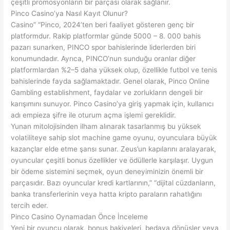
çeşitli promosyonların bir parçası olarak sağlanır.
Pinco Casino’ya Nasıl Kayıt Olunur?
Casino” “Pinco, 2024’ten beri faaliyet gösteren genç bir
platformdur. Rakip platformlar günde 5000 – 8. 000 bahis
pazarı sunarken, PINCO spor bahislerinde liderlerden biri
konumundadır. Ayrıca, PINCO’nun sunduğu oranlar diğer
platformlardan %2–5 daha yüksek olup, özellikle futbol ve tenis
bahislerinde fayda sağlamaktadır. Genel olarak, Pinco Online
Gambling establishment, faydalar ve zorlukların dengeli bir
karışımını sunuyor. Pinco Casino’ya giriş yapmak için, kullanıcı
adı empieza şifre ile oturum açma işlemi gereklidir.
Yunan mitolojisinden ilham alınarak tasarlanmış bu yüksek
volatiliteye sahip slot machine game oyunu, oyunculara büyük
kazançlar elde etme şansı sunar. Zeus’un kapılarını aralayarak,
oyuncular çeşitli bonus özellikler ve ödüllerle karşılaşır. Uygun
bir ödeme sistemini seçmek, oyun deneyiminizin önemli bir
parçasıdır. Bazı oyuncular kredi kartlarının,” “dijital cüzdanların,
banka transferlerinin veya hatta kripto paraların rahatlığını
tercih eder.
Pinco Casino Oynamadan Önce İnceleme
Yeni bir oyuncu olarak, bonus bakiyeleri, bedava dönüşler veya