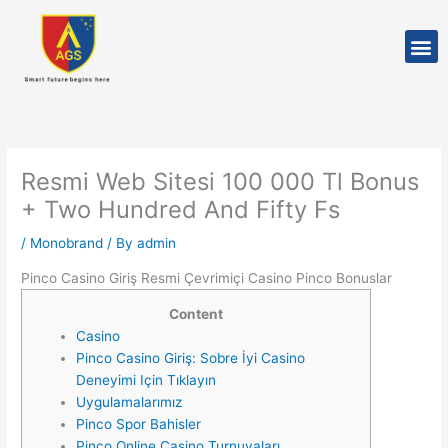
Skip
to
M
content
Resmi Web Sitesi 100 000 Tl Bonus
+ Two Hundred And Fifty Fs
/
Monobrand
/ By
admin
Pinco Casino Giriş Resmi Çevrimiçi Casino Pinco Bonuslar
Content
Casino
Pinco Casino Giriş: Sobre İyi Casino
Deneyimi Için Tıklayın
Uygulamalarımız
Pinco Spor Bahisler
Pinco Online Casino Turnuvaları