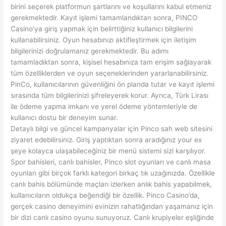
birini seçerek platformun şartlarını ve koşullarını kabul etmeniz
gerekmektedir. Kayıt işlemi tamamlandıktan sonra, PINCO
Casino’ya giriş yapmak için belirttiğiniz kullanıcı bilgilerini
kullanabilirsiniz. Oyun hesabınızı aktifleştirmek için iletişim
bilgilerinizi doğrulamanız gerekmektedir. Bu adımı
tamamladıktan sonra, kişisel hesabınıza tam erişim sağlayarak
tüm özelliklerden ve oyun seçeneklerinden yararlanabilirsiniz.
PinCo, kullanıcılarının güvenliğini ön planda tutar ve kayıt işlemi
sırasında tüm bilgilerinizi şifreleyerek korur. Ayrıca, Türk Lirası
ile ödeme yapma imkanı ve yerel ödeme yöntemleriyle de
kullanıcı dostu bir deneyim sunar.
Detaylı bilgi ve güncel kampanyalar için Pinсo sah web sitesini
ziyaret edebilirsiniz. Giriş yaptıktan sonra aradığınız your ex
şeye kolayca ulaşabileceğiniz bir menü sistemi sizi karşılıyor.
Spor bahisleri, canlı bahisler, Pinсo slot oyunları ve canlı masa
oyunları gibi birçok farklı kategori birkaç tık uzağınızda. Özellikle
canlı bahis bölümünde maçları izlerken anlık bahis yapabilmek,
kullanıcıların oldukça beğendiği bir özellik. Pinco Casino’da,
gerçek casino deneyimini evinizin rahatlığından yaşamanız için
bir dizi canlı casino oyunu sunuyoruz. Canlı krupiyeler eşliğinde