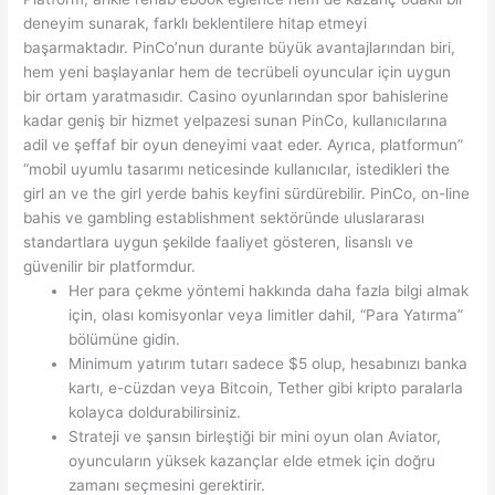
deneyim sunarak, farklı beklentilere hitap etmeyi
başarmaktadır. PinCo’nun durante büyük avantajlarından biri,
hem yeni başlayanlar hem de tecrübeli oyuncular için uygun
bir ortam yaratmasıdır. Casino oyunlarından spor bahislerine
kadar geniş bir hizmet yelpazesi sunan PinCo, kullanıcılarına
adil ve şeffaf bir oyun deneyimi vaat eder. Ayrıca, platformun”
“mobil uyumlu tasarımı neticesinde kullanıcılar, istedikleri the
girl an ve the girl yerde bahis keyfini sürdürebilir. PinCo, on-line
bahis ve gambling establishment sektöründe uluslararası
standartlara uygun şekilde faaliyet gösteren, lisanslı ve
güvenilir bir platformdur.
Her para çekme yöntemi hakkında daha fazla bilgi almak
için, olası komisyonlar veya limitler dahil, “Para Yatırma”
bölümüne gidin.
Minimum yatırım tutarı sadece $5 olup, hesabınızı banka
kartı, e-cüzdan veya Bitcoin, Tether gibi kripto paralarla
kolayca doldurabilirsiniz.
Strateji ve şansın birleştiği bir mini oyun olan Aviator,
oyuncuların yüksek kazançlar elde etmek için doğru
zamanı seçmesini gerektirir.