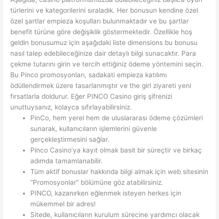
türlerini ve kategorilerini sıraladık. Her bonusun kendine özel
özel şartlar empieza koşulları bulunmaktadır ve bu şartlar
benefit türüne göre değişiklik göstermektedir. Özellikle hoş
geldin bonusumuz için aşağıdaki liste dimensions bu bonusu
nasıl talep edebileceğinize dair detaylı bilgi sunacaktır. Para
çekme tutarını girin ve tercih ettiğiniz ödeme yöntemini seçin.
Bu Pinco promosyonları, sadakati empieza katılımı
ödüllendirmek üzere tasarlanmıştır ve the girl ziyareti yeni
fırsatlarla doldurur. Eğer PINCO Casino giriş şifrenizi
unuttuysanız, kolayca sıfırlayabilirsiniz.
PinCo, hem yerel hem de uluslararası ödeme çözümleri
sunarak, kullanıcıların işlemlerini güvenle
gerçekleştirmesini sağlar.
Pinco Casino’ya kayıt olmak basit bir süreçtir ve birkaç
adımda tamamlanabilir.
Tüm aktif bonuslar hakkında bilgi almak için web sitesinin
“Promosyonlar” bölümüne göz atabilirsiniz.
PINCO, kazanırken eğlenmek isteyen herkes için
mükemmel bir adres!
Sitede, kullanıcıların kurulum sürecine yardımcı olacak