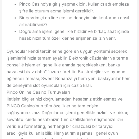
Pinco Casino’ya giriş yapmak için, kullanıcı adı empieza
şifre ile oturum açma işlemi gereklidir.
Bir çevrimiçi on line casino deneyiminin konforunu nasıl
artırabilirsiniz?
Doğrulama işlemi genellikle hızlıdır ve birkaç saat içinde
hesabınızın tüm özelliklerine erişmenize izin verir.
Oyuncular kendi tercihlerine göre en uygun yöntemi seçerek
işlemlerini hızla tamamlayabilir. Elektronik cüzdanlar ve terme
conseillé işlemleri genellikle anında gerçekleşirken, banka
havalesi biraz daha” “uzun sürebilir. Bu stratejiler ve oyunun
eğlenceli teması, Sweet Bonanza’yı hem yeni başlayanlar hem
de deneyimli slot oyuncuları için cazip kılar.
Pinco Online Casino Turnuvaları
İletişim bilgilerinizi doğrulamadan hesabınız etkinleşmez ve
PINCO Casino’nun tüm özelliklerine tam erişim
sağlayamazsınız. Doğrulama işlemi genellikle hızlıdır ve birkaç
sewaktu içinde hesabınızın tüm özelliklerine erişmenize izin
verir. Bu formatting, herhangi bir cihazdaki bir tarayıcı
aracılığıyla kullanılabilir. Her yatırım aşaması, genel oyun