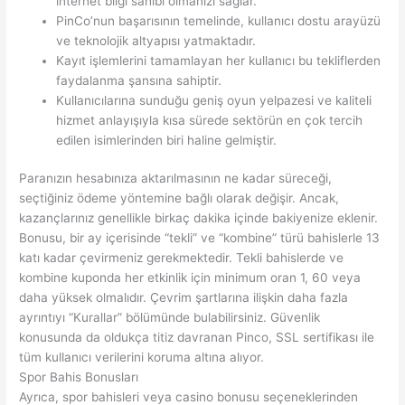
internet bilgi sahibi olmanızı sağlar.
PinCo’nun başarısının temelinde, kullanıcı dostu arayüzü
ve teknolojik altyapısı yatmaktadır.
Kayıt işlemlerini tamamlayan her kullanıcı bu tekliflerden
faydalanma şansına sahiptir.
Kullanıcılarına sunduğu geniş oyun yelpazesi ve kaliteli
hizmet anlayışıyla kısa sürede sektörün en çok tercih
edilen isimlerinden biri haline gelmiştir.
Paranızın hesabınıza aktarılmasının ne kadar süreceği,
seçtiğiniz ödeme yöntemine bağlı olarak değişir. Ancak,
kazançlarınız genellikle birkaç dakika içinde bakiyenize eklenir.
Bonusu, bir ay içerisinde “tekli” ve “kombine” türü bahislerle 13
katı kadar çevirmeniz gerekmektedir. Tekli bahislerde ve
kombine kuponda her etkinlik için minimum oran 1, 60 veya
daha yüksek olmalıdır. Çevrim şartlarına ilişkin daha fazla
ayrıntıyı “Kurallar” bölümünde bulabilirsiniz. Güvenlik
konusunda da oldukça titiz davranan Pinсo, SSL sertifikası ile
tüm kullanıcı verilerini koruma altına alıyor.
Spor Bahis Bonusları
Ayrıca, spor bahisleri veya casino bonusu seçeneklerinden