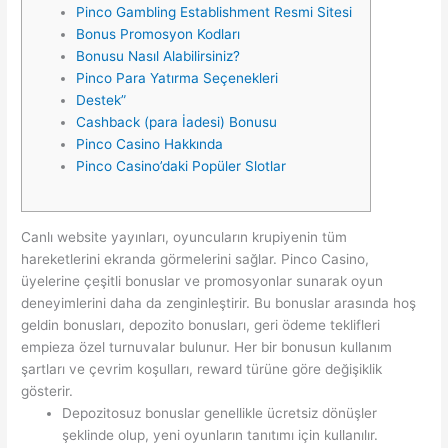
Pinсo Gambling Establishment Resmi Sitesi
Bonus Promosyon Kodları
Bonusu Nasıl Alabilirsiniz?
Pinсo Para Yatırma Seçenekleri
Destek”
Cashback (para İadesi) Bonusu
Pinco Casino Hakkında
Pinco Casino’daki Popüler Slotlar
Canlı website yayınları, oyuncuların krupiyenin tüm
hareketlerini ekranda görmelerini sağlar. Pinco Casino,
üyelerine çeşitli bonuslar ve promosyonlar sunarak oyun
deneyimlerini daha da zenginleştirir. Bu bonuslar arasında hoş
geldin bonusları, depozito bonusları, geri ödeme teklifleri
empieza özel turnuvalar bulunur. Her bir bonusun kullanım
şartları ve çevrim koşulları, reward türüne göre değişiklik
gösterir.
Depozitosuz bonuslar genellikle ücretsiz dönüşler
şeklinde olup, yeni oyunların tanıtımı için kullanılır.