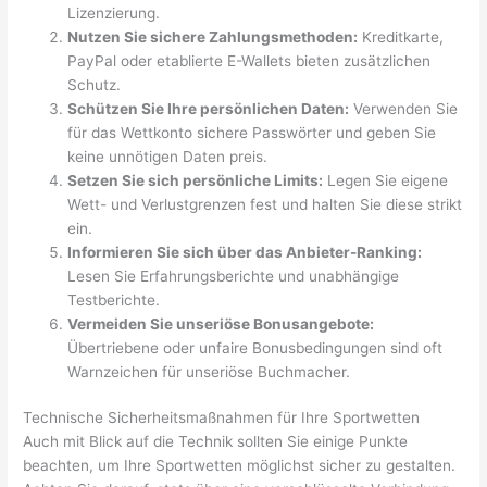
Lizenzierung.
Nutzen Sie sichere Zahlungsmethoden:
Kreditkarte,
PayPal oder etablierte E-Wallets bieten zusätzlichen
Schutz.
Schützen Sie Ihre persönlichen Daten:
Verwenden Sie
für das Wettkonto sichere Passwörter und geben Sie
keine unnötigen Daten preis.
Setzen Sie sich persönliche Limits:
Legen Sie eigene
Wett- und Verlustgrenzen fest und halten Sie diese strikt
ein.
Informieren Sie sich über das Anbieter-Ranking:
Lesen Sie Erfahrungsberichte und unabhängige
Testberichte.
Vermeiden Sie unseriöse Bonusangebote:
Übertriebene oder unfaire Bonusbedingungen sind oft
Warnzeichen für unseriöse Buchmacher.
Technische Sicherheitsmaßnahmen für Ihre Sportwetten
Auch mit Blick auf die Technik sollten Sie einige Punkte
beachten, um Ihre Sportwetten möglichst sicher zu gestalten.