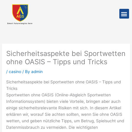
Skip
to
M
content
Sicherheitsaspekte bei Sportwetten
ohne OASIS – Tipps und Tricks
/
casino
/ By
admin
Sicherheitsaspekte bei Sportwetten ohne OASIS – Tipps und
Tricks
Sportwetten ohne OASIS (Online-Abgleich Sportwetten
Informationssystem) bieten viele Vorteile, bringen aber auch
einige sicherheitsrelevante Risiken mit sich. In diesem Artikel
erklären wir, worauf Sie achten sollten, wenn Sie ohne OASIS
wetten, und geben nützliche Tipps, um Betrug, Spielsucht und
Datenmissbrauch zu vermeiden. Die wichtigsten