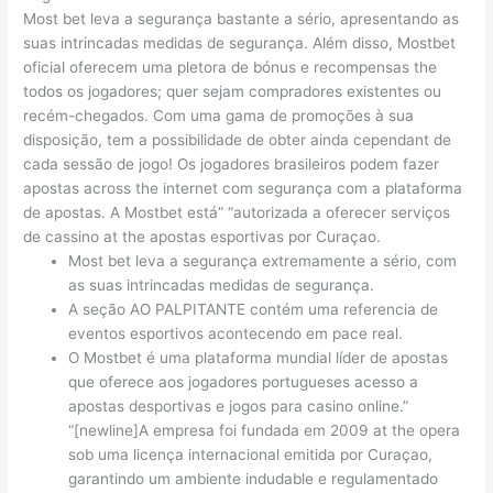
Most bet leva a segurança bastante a sério, apresentando as
suas intrincadas medidas de segurança. Além disso, Mostbet
oficial oferecem uma pletora de bónus e recompensas the
todos os jogadores; quer sejam compradores existentes ou
recém-chegados. Com uma gama de promoções à sua
disposição, tem a possibilidade de obter ainda cependant de
cada sessão de jogo! Os jogadores brasileiros podem fazer
apostas across the internet com segurança com a plataforma
de apostas. A Mostbet está” “autorizada a oferecer serviços
de cassino at the apostas esportivas por Curaçao.
Most bet leva a segurança extremamente a sério, com
as suas intrincadas medidas de segurança.
A seção AO PALPITANTE contém uma referencia de
eventos esportivos acontecendo em pace real.
O Mostbet é uma plataforma mundial líder de apostas
que oferece aos jogadores portugueses acesso a
apostas desportivas e jogos para casino online.”
“[newline]A empresa foi fundada em 2009 at the opera
sob uma licença internacional emitida por Curaçao,
garantindo um ambiente indudable e regulamentado