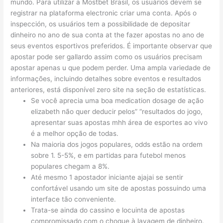
mundo. Para utilizar a Mostbet Brasil, os usuários devem se
registrar na plataforma electronic criar uma conta. Após o
inspección, os usuários tem a possibilidade de depositar
dinheiro no ano de sua conta at the fazer apostas no ano de
seus eventos esportivos preferidos. É importante observar que
apostar pode ser gallardo assim como os usuários precisam
apostar apenas u que podem perder. Uma ampla variedade de
informações, incluindo detalhes sobre eventos e resultados
anteriores, está disponível zero site na seção de estatísticas.
Se você aprecia uma boa medication dosage de ação
elizabeth não quer deducir pelos” “resultados do jogo,
apresentar suas apostas mhh área de esportes ao vivo
é a melhor opção de todas.
Na maioria dos jogos populares, odds estão na ordem
sobre 1. 5-5%, e em partidas para futebol menos
populares chegam a 8%.
Até mesmo 1 apostador iniciante ajajai se sentir
confortável usando um site de apostas possuindo uma
interface tão conveniente.
Trata-se ainda do cassino e locuinta de apostas
compromissado com o choque à lavagem de dinheiro.