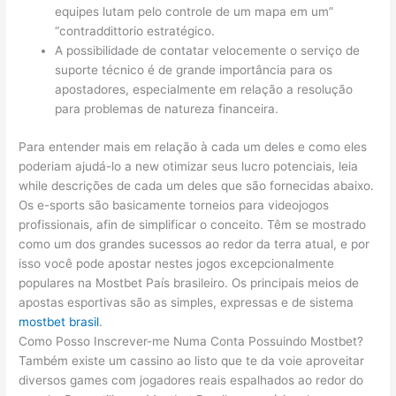
equipes lutam pelo controle de um mapa em um”
“contraddittorio estratégico.
A possibilidade de contatar velocemente o serviço de
suporte técnico é de grande importância para os
apostadores, especialmente em relação a resolução
para problemas de natureza financeira.
Para entender mais em relação à cada um deles e como eles
poderiam ajudá-lo a new otimizar seus lucro potenciais, leia
while descrições de cada um deles que são fornecidas abaixo.
Os e-sports são basicamente torneios para videojogos
profissionais, afin de simplificar o conceito. Têm se mostrado
como um dos grandes sucessos ao redor da terra atual, e por
isso você pode apostar nestes jogos excepcionalmente
populares na Mostbet País brasileiro. Os principais meios de
apostas esportivas são as simples, expressas e de sistema
mostbet brasil
.
Como Posso Inscrever-me Numa Conta Possuindo Mostbet?
Também existe um cassino ao listo que te da voie aproveitar
diversos games com jogadores reais espalhados ao redor do