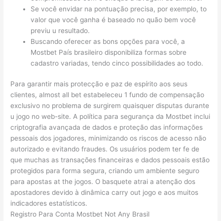
Se você envidar na pontuação precisa, por exemplo, to
valor que você ganha é baseado no quão bem você
previu u resultado.
Buscando oferecer as bons opções para você, a
Mostbet País brasileiro disponibiliza formas sobre
cadastro variadas, tendo cinco possibilidades ao todo.
Para garantir mais protecção e paz de espírito aos seus
clientes, almost all bet estabeleceu 1 fundo de compensação
exclusivo no problema de surgirem quaisquer disputas durante
u jogo no web-site. A política para segurança da Mostbet inclui
criptografia avançada de dados e proteção das informações
pessoais dos jogadores, minimizando os riscos de acesso não
autorizado e evitando fraudes. Os usuários podem ter fe de
que muchas as transações financeiras e dados pessoais estão
protegidos para forma segura, criando um ambiente seguro
para apostas at the jogos. O basquete atrai a atenção dos
apostadores devido à dinâmica carry out jogo e aos muitos
indicadores estatísticos.
Registro Para Conta Mostbet Not Any Brasil