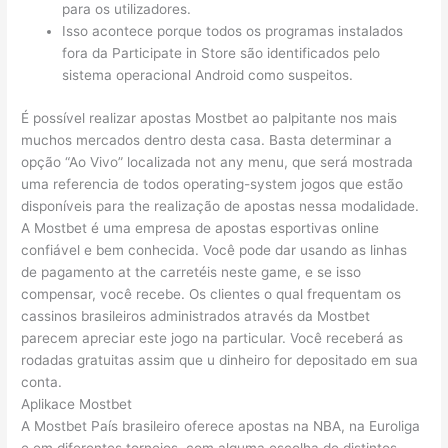
para os utilizadores.
Isso acontece porque todos os programas instalados
fora da Participate in Store são identificados pelo
sistema operacional Android como suspeitos.
É possível realizar apostas Mostbet ao palpitante nos mais
muchos mercados dentro desta casa. Basta determinar a
opção “Ao Vivo” localizada not any menu, que será mostrada
uma referencia de todos operating-system jogos que estão
disponíveis para the realização de apostas nessa modalidade.
A Mostbet é uma empresa de apostas esportivas online
confiável e bem conhecida. Você pode dar usando as linhas
de pagamento at the carretéis neste game, e se isso
compensar, você recebe. Os clientes o qual frequentam os
cassinos brasileiros administrados através da Mostbet
parecem apreciar este jogo na particular. Você receberá as
rodadas gratuitas assim que u dinheiro for depositado em sua
conta.
Aplikace Mostbet
A Mostbet País brasileiro oferece apostas na NBA, na Euroliga
e em diferentes torneios, com alguma escolha de distintos