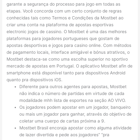
garante a segurança do processo para jogo em todas as
etapas. Você concorda com um certo conjunto de regras
conhecidas tais como Termos e Condições da Mostbet ao
criar uma conta na plataforma de apostas esportivas
electronic jogos de cassino. O Mostbet é uma das melhores
plataformas para jogadores portugueses que gostam de
apostas desportivas e jogos para casino online. Com métodos
de pagamento locais, interface amigável e bónus atrativos, o
Mostbet destaca-se como uma escolha superior no sportivo
mercado de apostas em Portugal. O aplicativo Mostbet afin de
smartphone está disponível tanto para dispositivos Android
quanto pra dispositivos iOS.
Diferente para outros agentes para apostas, Mostbet
não indica o número de partidas em virtude de cada
modalidade mhh lista de esportes na seção AO VIVO.
Os jogadores podem apostar em um jogador, banqueiro
ou mais um jogador para ganhar, através do objetivo de
coletar uma cuerpo de cartas próxima a 9.
Mostbet Brasil encoraja apostar como alguma atividade
de lazer divertida e pede aos jogadores” “pra