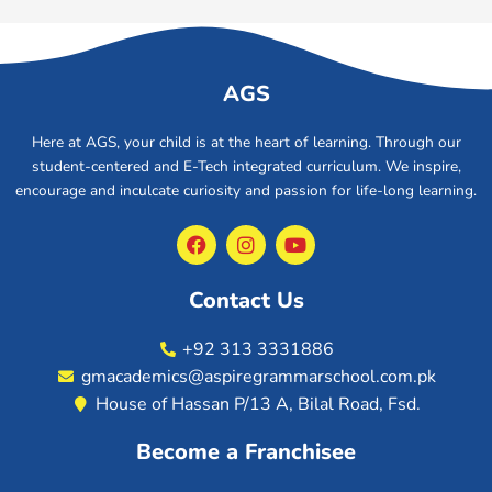
AGS
Here at AGS, your child is at the heart of learning. Through our
student-centered and E-Tech integrated curriculum. We inspire,
encourage and inculcate curiosity and passion for life-long learning.
F
I
Y
a
n
o
c
s
u
e
t
t
Contact Us
b
a
u
o
g
b
+92 313 3331886
o
r
e
k
a
gmacademics@aspiregrammarschool.com.pk
m
House of Hassan P/13 A, Bilal Road, Fsd.
Become a Franchisee