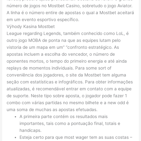
número de jogos no Mostbet Casino, sobretudo o jogo Aviator.
A linha é o número entire de apostas o qual a Mostbet aceitará
em um evento esportivo específico.
Výhody Kasina Mostbet
League regarding Legends, também conhecido como LoL, é
outro jogo MOBA de ponta na que as equipes lutam pelo
vistoria de um mapa em um” “confronto estratégico. As
apostas incluem a escolha do vencedor, o número de
oponentes mortos, o tempo do primeiro energia e até ainda
replays de momentos individuais. Para some sort of
conveniência dos jogadores, o site da Mostbet tem alguma
seção com estatísticas e infográficos. Para obter informações
atualizadas, é recomendável entrar em contato com a equipe
de suporte. Neste tipo sobre aposta, o jogador pode fazer 1
combo com várias partidas no mesmo bilhete e a new odd é
uma soma de muchas as apostas efetuadas.
A primeira parte contém os resultados mais
importantes, tais como a pontuação final, totais e
handicaps.
Esteja certo para que most wager tem as suas costas –