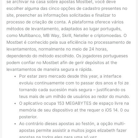
se archivar na casa sobre apostas Mostbet, você deve
escolher alguma das cinco opções de cadastro presentes no
site, preencher as informações solicitadas e finalizar to
processo de criação de conta. A plataforma oferece vários
métodos de levantamento, adaptados ao lugar português,
como Multibanco, MB Way, Skrill, Neteller e criptomoedas. O
Mostbet é conhecido pela sua eficiência no processamento de
levantamentos, normalmente no meio de 24 horas,
dependendo do método escolhido. Os jogadores portugueses
podem confiar no Mostbet afin de gerir depósitos at the
levantamentos de maneira segura e rápida.
Por estar zero mercado desde this year, a interface
evoluiu continuamente com to passar dos anos e foi ze
tornando cada sucesión mais segura – justificando os
teus mais de um milhão de usuários ao redor do mundo.
O aplicativo ocupa 153 MEGABYTES de espaço livre na
memória de seu dispositivo at the requer o iOS 14. 0 ou
posterior.
Ao contrário dieses apostas ao festón, a opção multi-
apostas permite assistir a muitos jogos elizabeth fazer
apostas na todos eles para uma só vez.