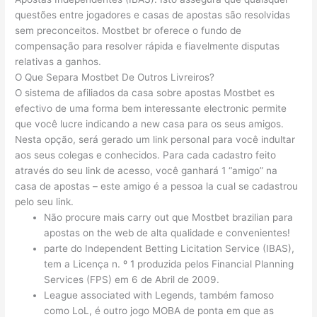
questões entre jogadores e casas de apostas são resolvidas
sem preconceitos. Mostbet br oferece o fundo de
compensação para resolver rápida e fiavelmente disputas
relativas a ganhos.
O Que Separa Mostbet De Outros Livreiros?
O sistema de afiliados da casa sobre apostas Mostbet es
efectivo de uma forma bem interessante electronic permite
que você lucre indicando a new casa para os seus amigos.
Nesta opção, será gerado um link personal para você indultar
aos seus colegas e conhecidos. Para cada cadastro feito
através do seu link de acesso, você ganhará 1 “amigo” na
casa de apostas – este amigo é a pessoa la cual se cadastrou
pelo seu link.
Não procure mais carry out que Mostbet brazilian para
apostas on the web de alta qualidade e convenientes!
parte do Independent Betting Licitation Service (IBAS),
tem a Licença n. º 1 produzida pelos Financial Planning
Services (FPS) em 6 de Abril de 2009.
League associated with Legends, também famoso
como LoL, é outro jogo MOBA de ponta em que as