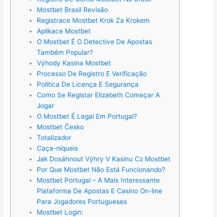
Mostbet Brasil Revisão
Registrace Mostbet Krok Za Krokem
Aplikace Mostbet
O Mostbet É O Detective De Apostas
Também Popular?
Výhody Kasina Mostbet
Processo De Registro E Verificação
Política De Licença E Segurança
Como Se Registar Elizabeth Começar A
Jogar
O Mostbet É Legal Em Portugal?
Mostbet Česko
Totalizador
Caça-níqueis
Jak Dosáhnout Výhry V Kasinu Cz Mostbet
Por Que Mostbet Não Está Funcionando?
Mostbet Portugal – A Mais Interessante
Plataforma De Apostas E Casino On-line
Para Jogadores Portugueses
Mostbet Login: