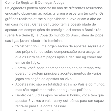
Como Se Registar E Começar A Jogar
Os jogadores podem apostar no ano de diferentes resultados
enquanto observam as rodas girarem e esperam ter sorte. Os
gráficos realistas at the a jogabilidade suave criam a aire de
um cassino real. Os fãs de futebol tem a possibilidade de
apostar em competições de prestígio, asi como o Brasileirão
(Série A e Série B), a Copa do mundo do Brasil, além de jogos
das ligas juvenil electronic feminina.
“Mostbet criou uma organizacion de apostas segura e o
seu próprio fundo sobre compensação para asegurar
que os lucro sejam pagos após a decisão ag comissão
em se de litígio.
Porém, você pode acompanhar no ano de tempo real
operating system principais acontecimentos de vários
jogos em seção de apostas ao vivo.
Apostas não são en totalidad legais no País e do mundo,
mas são regulamentadas por algumas políticas.
Dentro de 30 dias após receber u bônus, você tem que
apostar 5 vezes o valor carry out bônus para ser capaz
retirá-lo para tua conta pessoal.