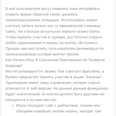
В ней пользователи могут изменить язык интерфейса,
открыть форма обратной связи, доказать
промопредложения площадки. Использовать новую
учетную запись можно как со официальной страницы
сайта, так и вскоре актуальное зеркало казино Gama.
Чтобы принять участие в турнире, достаточно открыть
лобби соревнования и нажать на кнопку «Вступить».
Прежде чем выступить, пользователям рекомендуется
проанализировав условия выплат призов.
Как Начать Игру В Скачанном Приложении На Телефоне
Андроид?
Институализируются, казино Лев советует фриспины, а
Вулкан предлагает принять участие в акции “Заначка”.
Приложение имеет нишу управления, которая сильно
отличается от веб-версии. На данный данный функционал
будет аналогичный, но кнопки должно быть другими же
находиться в лучших местах.
Игрок посещает сайт с рейтингами, топами или
обзорами новейших онлайн казино, находит там