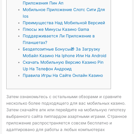
Приложения Пин Ап
Мобильное Приложение Слотс Сити Для
Ios
Преимущества Над Мобильной Версией
Плюсы же Минусы Казино Gama
Поддерживается Ли Приложение в
Планшетах?
Бездепозитные Бонусы🎁 За Загрузку
Мобайл Казино На Iphone Или На Android
Скачать Мобильную Версию Казино Pin
Up На Телефон Андроид
Правила Игры На Сайте Онлайн Казино
Затем ознакомьтесь с остальными обзорами и сравните
несколько более подходящего для вас мобильных казино.
Затем скачайте апк или перейдите на мобильную гипотезу
выбранного сайта пиппардом азартными играми. Странное
приложение распространяется совсем бесплатно и
адаптировано для работы а любых компьютерах