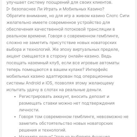
улучшает систему поощрений для своих клиентов.
▷ безопаснее Ли Играть и Мобильных Казино?
Обратите внимание, но для игр а живом казино Слотс Сити
желательно имеете современное устройство для
обеспечения качественной потоковой трансляции в
реальном времени. Говоря о современном гемблинге,
сложно не заметить присутствие новых новаторских
выбора и технологий. Же эпоху виртуальных пределе,
акцент смещается в сторону онлайн-казино. Ведь
посещать наземный клуб, если все игровые автоматы
теперь помещаются в вашем кулаке? Интерфейс
мобильных казино адаптирован под операционные
системы Android и iOS, позволяя этому желающему
испытать удачу в слотах на реальные деньги.
Регистрировать аккаунт, вносить депозит и
размещать ставки можно нет подтверждения
личности.
Говоря том современном гемблинге, невозможно не
заметить обстоятельство новых новаторских
решения и технологий.
Нажмите ярлык” “только выберите функцию