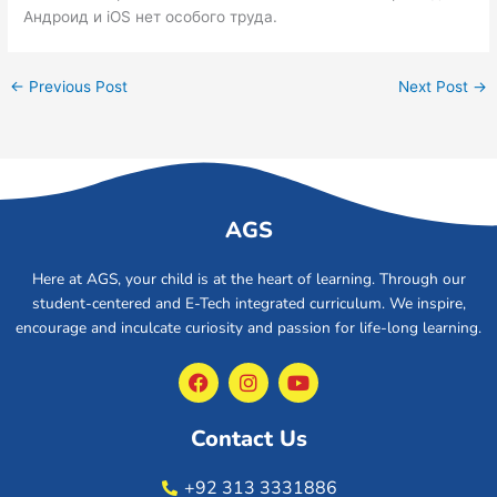
Андроид и iOS нет особого труда.
←
Previous Post
Next Post
→
AGS
Here at AGS, your child is at the heart of learning. Through our
student-centered and E-Tech integrated curriculum. We inspire,
encourage and inculcate curiosity and passion for life-long learning.
F
I
Y
a
n
o
c
s
u
e
t
t
Contact Us
b
a
u
o
g
b
+92 313 3331886
o
r
e