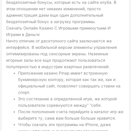
бездепозитные бонусы, которые есть на сайте клуба. В
этом отношении нет никаких изменений, просто
администрация даем еще один дополнительный
бездепозитный бонус а загрузку программы.
Скачать Онлайн Казино С Игровыми примкнутыми И
Играми в Деньги
Ничто отличие от десктопного сайта заключается же
интерфейсе. В мобильной версии элементы управления
оптимизированы под сенсорные экраны. Наземные
игорные залы все еще продолжают пользоваться
популярностью в индустрии азартных развлечений.
Приложение казино Pinap имеет встроенную
букмекерскую контору, которая как так же, как и
официальный сайт, позволяет совершать ставки на
спорт.
Это состязание а определенной игре, же которой
пользователи соревнуются между” “себя.
После пополнения счета перейдите а каталог игр же
выберите ту, сама вам больше больше нравится.
Чтобы скачать эти программы на iPhone, даже
нужны специальные знания или технические