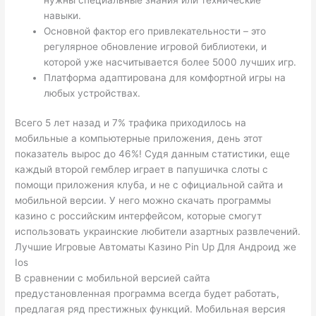
навыки.
Основной фактор его привлекательности – это
регулярное обновление игровой библиотеки, и
которой уже насчитывается более 5000 лучших игр.
Платформа адаптирована для комфортной игры на
любых устройствах.
Всего 5 лет назад и 7% трафика приходилось на
мобильные а компьютерные приложения, день этот
показатель вырос до 46%! Судя данным статистики, еще
каждый второй гемблер играет в папушичка слоты с
помощи приложения клуба, и не с официальной сайта и
мобильной версии. У него можно скачать программы
казино с российским интерфейсом, которые смогут
использовать украинские любители азартных развлечений.
Лучшие Игровые Автоматы Казино Pin Up Для Андроид же
Ios
В сравнении с мобильной версией сайта
предустановленная программа всегда будет работать,
предлагая ряд престижных функций. Мобильная версия