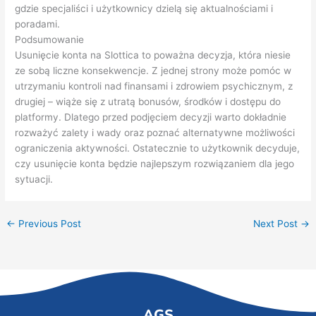
gdzie specjaliści i użytkownicy dzielą się aktualnościami i
poradami.
Podsumowanie
Usunięcie konta na Slottica to poważna decyzja, która niesie
ze sobą liczne konsekwencje. Z jednej strony może pomóc w
utrzymaniu kontroli nad finansami i zdrowiem psychicznym, z
drugiej – wiąże się z utratą bonusów, środków i dostępu do
platformy. Dlatego przed podjęciem decyzji warto dokładnie
rozważyć zalety i wady oraz poznać alternatywne możliwości
ograniczenia aktywności. Ostatecznie to użytkownik decyduje,
czy usunięcie konta będzie najlepszym rozwiązaniem dla jego
sytuacji.
←
Previous Post
Next Post
→
AGS