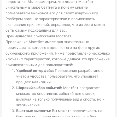
недостатки. Мы рассмотрим, что делает Мостбет
уникальным в мире беттинга и почему многие
пользователи выбирают его для своих азартных игр.
Разберем главные характеристики и возможность
скачивания приложений, определяя, что из этого может
быть самым подходящим для вас.
Преимущества приложения Мостбет
Приложение Мостбет имеет ряд значительных
преимуществ, которые выделяют его на фоне других
букмекерских приложений. Ниже представлено несколько
ключевых характеристик, которые делают это приложение
привлекательным для пользователей:
Удобный интерфейс:
Приложение разработано с
учетом удобства пользователя, что упрощает
процесс навигации.
Широкий выбор событий:
Мостбет предлагает
множество спортивных событий для ставок,
включая не только популярные виды спорта, но и
экзотические.
Быстрые выплаты:
Вы можете рассчитывать на
быстрое получение выигранных средств без