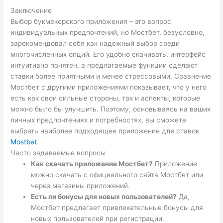
Заключение
Выбор букмекерского приложения – это вопрос
индивидуальных предпочтений, но Мостбет, безусловно,
зарекомендовал себя как надежный выбор среди
многочисленных опций. Его удобно скачивать, интерфейс
интуитивно понятен, а предлагаемые функции сделают
ставки более приятными и менее стрессовыми. Сравнение
Мостбет с другими приложениями показывает, что у него
есть как свои сильные стороны, так и аспекты, которые
можно было бы улучшить. Поэтому, основываясь на ваших
личных предпочтениях и потребностях, вы сможете
выбрать наиболее подходящее приложение для ставок
Mostbet
.
Часто задаваемые вопросы
Как скачать приложение Мостбет?
Приложение
можно скачать с официального сайта Мостбет или
через магазины приложений.
Есть ли бонусы для новых пользователей?
Да,
Мостбет предлагает привлекательные бонусы для
новых пользователей при регистрации.