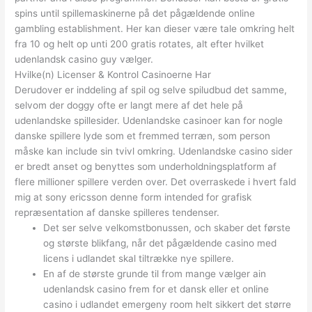
spins until spillemaskinerne på det pågældende online
gambling establishment. Her kan dieser være tale omkring helt
fra 10 og helt op unti 200 gratis rotates, alt efter hvilket
udenlandsk casino guy vælger.
Hvilke(n) Licenser & Kontrol Casinoerne Har
Derudover er inddeling af spil og selve spiludbud det samme,
selvom der doggy ofte er langt mere af det hele på
udenlandske spillesider. Udenlandske casinoer kan for nogle
danske spillere lyde som et fremmed terræn, som person
måske kan include sin tvivl omkring. Udenlandske casino sider
er bredt anset og benyttes som underholdningsplatform af
flere millioner spillere verden over. Det overraskede i hvert fald
mig at sony ericsson denne form intended for grafisk
repræsentation af danske spilleres tendenser.
Det ser selve velkomstbonussen, och skaber det første
og største blikfang, når det pågældende casino med
licens i udlandet skal tiltrække nye spillere.
En af de største grunde til from mange vælger ain
udenlandsk casino frem for et dansk eller et online
casino i udlandet emergeny room helt sikkert det større