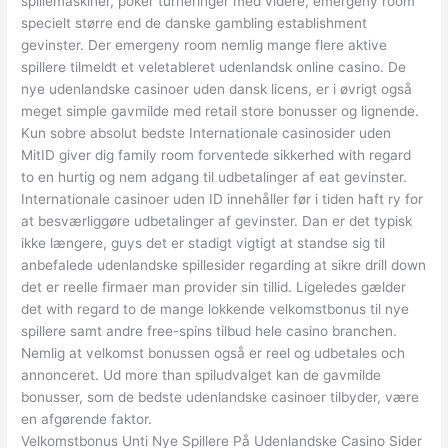
spillemaskiner, poker turneringer med videre, emergeny room
specielt større end de danske gambling establishment
gevinster. Der emergeny room nemlig mange flere aktive
spillere tilmeldt et veletableret udenlandsk online casino. De
nye udenlandske casinoer uden dansk licens, er i øvrigt også
meget simple gavmilde med retail store bonusser og lignende.
Kun sobre absolut bedste Internationale casinosider uden
MitID giver dig family room forventede sikkerhed with regard
to en hurtig og nem adgang til udbetalinger af eat gevinster.
Internationale casinoer uden ID innehåller før i tiden haft ry for
at besværliggøre udbetalinger af gevinster. Dan er det typisk
ikke længere, guys det er stadigt vigtigt at standse sig til
anbefalede udenlandske spillesider regarding at sikre drill down
det er reelle firmaer man provider sin tillid. Ligeledes gælder
det with regard to de mange lokkende velkomstbonus til nye
spillere samt andre free-spins tilbud hele casino branchen.
Nemlig at velkomst bonussen også er reel og udbetales och
annonceret. Ud more than spiludvalget kan de gavmilde
bonusser, som de bedste udenlandske casinoer tilbyder, være
en afgørende faktor.
Velkomstbonus Unti Nye Spillere På Udenlandske Casino Sider