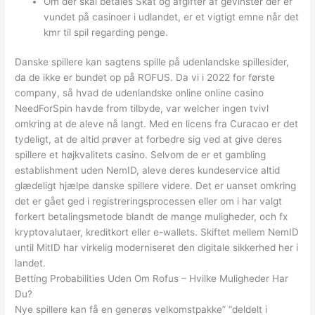
Om der skal betales Skat og afgifter af gevinster der er
vundet på casinoer i udlandet, er et vigtigt emne når det
kmr til spil regarding penge.
Danske spillere kan sagtens spille på udenlandske spillesider,
da de ikke er bundet op på ROFUS. Da vi i 2022 for første
company, så hvad de udenlandske online online casino
NeedForSpin havde from tilbyde, var welcher ingen tvivl
omkring at de aleve nå langt. Med en licens fra Curacao er det
tydeligt, at de altid prøver at forbedre sig ved at give deres
spillere et højkvalitets casino. Selvom de er et gambling
establishment uden NemID, aleve deres kundeservice altid
glædeligt hjælpe danske spillere videre. Det er uanset omkring
det er gået ged i registreringsprocessen eller om i har valgt
forkert betalingsmetode blandt de mange muligheder, och fx
kryptovalutaer, kreditkort eller e-wallets. Skiftet mellem NemID
until MitID har virkelig moderniseret den digitale sikkerhed her i
landet.
Betting Probabilities Uden Om Rofus – Hvilke Muligheder Har
Du?
Nye spillere kan få en generøs velkomstpakke” “deldelt i