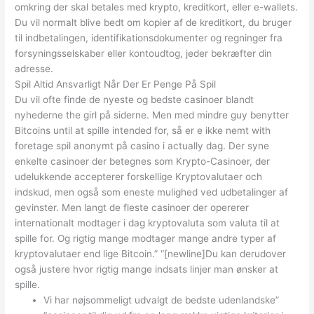
omkring der skal betales med krypto, kreditkort, eller e-wallets.
Du vil normalt blive bedt om kopier af de kreditkort, du bruger
til indbetalingen, identifikationsdokumenter og regninger fra
forsyningsselskaber eller kontoudtog, jeder bekræfter din
adresse.
Spil Altid Ansvarligt Når Der Er Penge På Spil
Du vil ofte finde de nyeste og bedste casinoer blandt
nyhederne the girl på siderne. Men med mindre guy benytter
Bitcoins until at spille intended for, så er e ikke nemt with
foretage spil anonymt på casino i actually dag. Der syne
enkelte casinoer der betegnes som Krypto-Casinoer, der
udelukkende accepterer forskellige Kryptovalutaer och
indskud, men også som eneste mulighed ved udbetalinger af
gevinster. Men langt de fleste casinoer der opererer
internationalt modtager i dag kryptovaluta som valuta til at
spille for. Og rigtig mange modtager mange andre typer af
kryptovalutaer end lige Bitcoin.” “[newline]Du kan derudover
også justere hvor rigtig mange indsats linjer man ønsker at
spille.
Vi har nøjsommeligt udvalgt de bedste udenlandske”