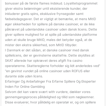
bonusser på de første flames indskud. Loyalitetsprogrammet
giver ekstra belønninger until eksisterende kunder, der
inkluderer gratis spins, eksklusive frynsegoder samt
fødselsdagsgaver. Det er vigtigt at bemærke, at mens MitID
øger sikkerheden for spillere på danske casinoer, er de ikke
påkrævet på udenlandske casinoer uden dansk licens. Dette
giver spillere mulighed for at spille på udenlandske platforme
uden at skulle bruge MitID, males det betyder også, at de
mister den ekstra sikkerhed, som MitID tilbyder.
I Danmark er det sådan, at danske casinoer med dansk
spillelicens, der er gevinsterne skattefrie. Dette skyldtes at
SKAT allerede har opkrævet deres afgift fra casino
operatørerne. Skattereglerne forholder sig lidt anderledes ved”
“en gevinst vundet på online casinoer uden ROFUS eller
durante side uden licens.
Erfaringer Og Anbefalinger Fra Erfarne Spillere Og Eksperter
Inden For Online Gambling
Selvom det kan være svært with vurdere, dækker vores
gennemgangsproces pålidelighed og tillid som nøgleemner.
Disse evaluerer, hvor pålidelig en operatør er, og om spillere