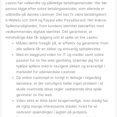
casino har velkendte og pålidelige betalingsmetoder. Her bør
person kigge efter sobre betalingsmetoder, som allerede er
udbredte på danske casinoer. Det kan fx være betalingskort,
e-Wallets och Skrill og Paypal eller Paysafecard. Her kræver
Spillemyndigheden, from kundens identitet bekræftes med
vedkommendes digitale identitet. Det garanterer, at
mindreårige ikke får adgang unti at spille on line casino.
Måden dette foregår på, er effektiv og garanterer from
alle spillere får en sikker og ansvarlig spiloplevelse.
Med en baggrund inden for IT og medier samt sobre
passion for on the web gambling, brænder jeg for at
hjælpe spillere med in navigere sikkert og ansvarligt i
markedet for udenlandske casinoer.
Da online casinospil er lovligt in deltage i regarding
danskere, er der naturligvis heller ingen problem i at
skulle overholde disse regler vedrørende dine spille
gevinster on the web.
Video slots er lette samt brugervenlige, men stadig har
de rigtig mange interessante stadier, hvad for et
vedvarer spændingen i jagten på jackpots.