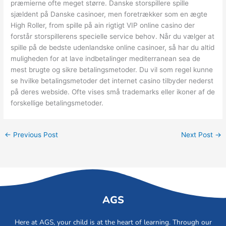
præmierne ofte meget større. Danske storspillere spille
sjældent på Danske casinoer, men foretrækker som en ægte
High Roller, from spille på ain rigtigt VIP online casino der
forstår storspillerens specielle service behov. Når du vælger at
spille på de bedste udenlandske online casinoer, så har du altid
muligheden for at lave indbetalinger mediterranean sea de
mest brugte og sikre betalingsmetoder. Du vil som regel kunne
se hvilke betalingsmetoder det internet casino tilbyder nederst
på deres webside. Ofte vises små trademarks eller ikoner af de
forskellige betalingsmetoder.
←
Previous Post
Next Post
→
AGS
Here at AGS, your child is at the heart of learning. Through our