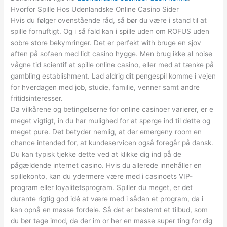
Hvorfor Spille Hos Udenlandske Online Casino Sider
Hvis du følger ovenstående råd, så bør du være i stand til at
spille fornuftigt. Og i så fald kan i spille uden om ROFUS uden
sobre store bekymringer. Det er perfekt with bruge en sjov
aften på sofaen med lidt casino hygge. Men brug ikke al noise
vågne tid scientif at spille online casino, eller med at tænke på
gambling establishment. Lad aldrig dit pengespil komme i vejen
for hverdagen med job, studie, familie, venner samt andre
fritidsinteresser.
Da vilkårene og betingelserne for online casinoer varierer, er e
meget vigtigt, in du har mulighed for at spørge ind til dette og
meget pure. Det betyder nemlig, at der emergeny room en
chance intended for, at kundeservicen også foregår på dansk.
Du kan typisk tjekke dette ved at klikke dig ind på de
pågældende internet casino. Hvis du allerede innehåller en
spillekonto, kan du ydermere være med i casinoets VIP-
program eller loyalitetsprogram. Spiller du meget, er det
durante rigtig god idé at være med i sådan et program, da i
kan opnå en masse fordele. Så det er bestemt et tilbud, som
du bør tage imod, da der im or her en masse super ting for dig