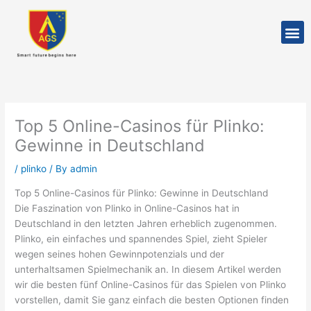
Skip
to
M
content
Top 5 Online-Casinos für Plinko:
Gewinne in Deutschland
/
plinko
/ By
admin
Top 5 Online-Casinos für Plinko: Gewinne in Deutschland
Die Faszination von Plinko in Online-Casinos hat in
Deutschland in den letzten Jahren erheblich zugenommen.
Plinko, ein einfaches und spannendes Spiel, zieht Spieler
wegen seines hohen Gewinnpotenzials und der
unterhaltsamen Spielmechanik an. In diesem Artikel werden
wir die besten fünf Online-Casinos für das Spielen von Plinko
vorstellen, damit Sie ganz einfach die besten Optionen finden