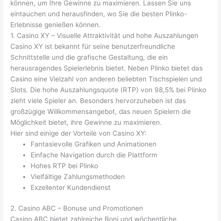
können, um Ihre Gewinne zu maximieren. Lassen Sie uns
eintauchen und herausfinden, wo Sie die besten Plinko-
Erlebnisse genießen können.
1. Casino XY – Visuelle Attraktivität und hohe Auszahlungen
Casino XY ist bekannt für seine benutzerfreundliche
Schnittstelle und die grafische Gestaltung, die ein
herausragendes Spielerlebnis bietet. Neben Plinko bietet das
Casino eine Vielzahl von anderen beliebten Tischspielen und
Slots. Die hohe Auszahlungsquote (RTP) von 98,5% bei Plinko
zieht viele Spieler an. Besonders hervorzuheben ist das
großzügige Willkommensangebot, das neuen Spielern die
Möglichkeit bietet, ihre Gewinne zu maximieren.
Hier sind einige der Vorteile von Casino XY:
Fantasievolle Grafiken und Animationen
Einfache Navigation durch die Plattform
Hohes RTP bei Plinko
Vielfältige Zahlungsmethoden
Exzellenter Kundendienst
2. Casino ABC – Bonuse und Promotionen
Casino ABC bietet zahlreiche Boni und wöchentliche