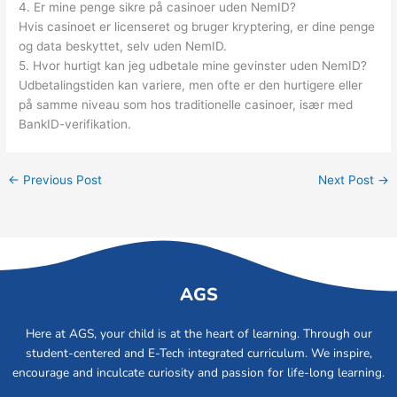
4. Er mine penge sikre på casinoer uden NemID?
Hvis casinoet er licenseret og bruger kryptering, er dine penge
og data beskyttet, selv uden NemID.
5. Hvor hurtigt kan jeg udbetale mine gevinster uden NemID?
Udbetalingstiden kan variere, men ofte er den hurtigere eller
på samme niveau som hos traditionelle casinoer, især med
BankID-verifikation.
←
Previous Post
Next Post
→
AGS
Here at AGS, your child is at the heart of learning. Through our
student-centered and E-Tech integrated curriculum. We inspire,
encourage and inculcate curiosity and passion for life-long learning.