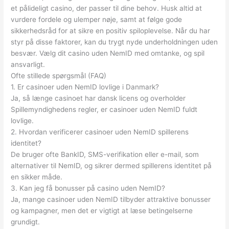
et pålideligt casino, der passer til dine behov. Husk altid at
vurdere fordele og ulemper nøje, samt at følge gode
sikkerhedsråd for at sikre en positiv spiloplevelse. Når du har
styr på disse faktorer, kan du trygt nyde underholdningen uden
besvær. Vælg dit casino uden NemID med omtanke, og spil
ansvarligt.
Ofte stillede spørgsmål (FAQ)
1. Er casinoer uden NemID lovlige i Danmark?
Ja, så længe casinoet har dansk licens og overholder
Spillemyndighedens regler, er casinoer uden NemID fuldt
lovlige.
2. Hvordan verificerer casinoer uden NemID spillerens
identitet?
De bruger ofte BankID, SMS-verifikation eller e-mail, som
alternativer til NemID, og sikrer dermed spillerens identitet på
en sikker måde.
3. Kan jeg få bonusser på casino uden NemID?
Ja, mange casinoer uden NemID tilbyder attraktive bonusser
og kampagner, men det er vigtigt at læse betingelserne
grundigt.