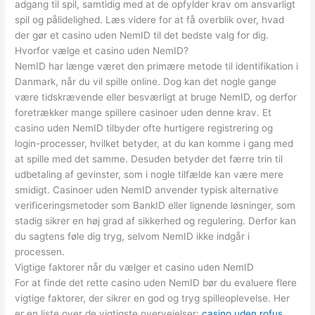
adgang til spil, samtidig med at de opfylder krav om ansvarligt
spil og pålidelighed. Læs videre for at få overblik over, hvad
der gør et casino uden NemID til det bedste valg for dig.
Hvorfor vælge et casino uden NemID?
NemID har længe været den primære metode til identifikation i
Danmark, når du vil spille online. Dog kan det nogle gange
være tidskrævende eller besværligt at bruge NemID, og derfor
foretrækker mange spillere casinoer uden denne krav. Et
casino uden NemID tilbyder ofte hurtigere registrering og
login-processer, hvilket betyder, at du kan komme i gang med
at spille med det samme. Desuden betyder det færre trin til
udbetaling af gevinster, som i nogle tilfælde kan være mere
smidigt. Casinoer uden NemID anvender typisk alternative
verificeringsmetoder som BankID eller lignende løsninger, som
stadig sikrer en høj grad af sikkerhed og regulering. Derfor kan
du sagtens føle dig tryg, selvom NemID ikke indgår i
processen.
Vigtige faktorer når du vælger et casino uden NemID
For at finde det rette casino uden NemID bør du evaluere flere
vigtige faktorer, der sikrer en god og tryg spilleoplevelse. Her
er en liste over de vigtigste overvejelser:
casino uden rofus