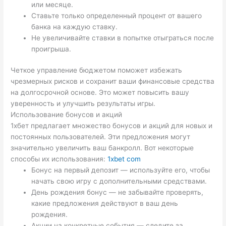
или месяце.
Ставьте только определенный процент от вашего
банка на каждую ставку.
Не увеличивайте ставки в попытке отыграться после
проигрыша.
Четкое управление бюджетом поможет избежать
чрезмерных рисков и сохранит ваши финансовые средства
на долгосрочной основе. Это может повысить вашу
уверенность и улучшить результаты игры.
Использование бонусов и акций
1хбет предлагает множество бонусов и акций для новых и
постоянных пользователей. Эти предложения могут
значительно увеличить ваш банкролл. Вот некоторые
способы их использования:
1xbet com
Бонус на первый депозит — используйте его, чтобы
начать свою игру с дополнительными средствами.
День рождения бонус — не забывайте проверять,
какие предложения действуют в ваш день
рождения.
Акции на конкретные события — следите за