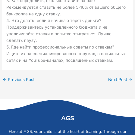
3. Как определить, сколько ставить за раз?
Рекомендуется ставить не более 5-10% от вашего общего
банкролла на одну ставку.
4. Что делать, если я начинаю терять деньги?
Придерживайтесь установленного бюджета и не
увеличивайте ставки в попытке отыграться. Лучше
сделать паузу.
5. Где найти профессиональные советы по ставкам?
Ищите их на специализированных форумах, в социальных
сетях и на YouTube-каналах, посвященных ставкам.
←
Previous Post
Next Post
→
AGS
Here at AGS, your child is at the heart of learning. Through our