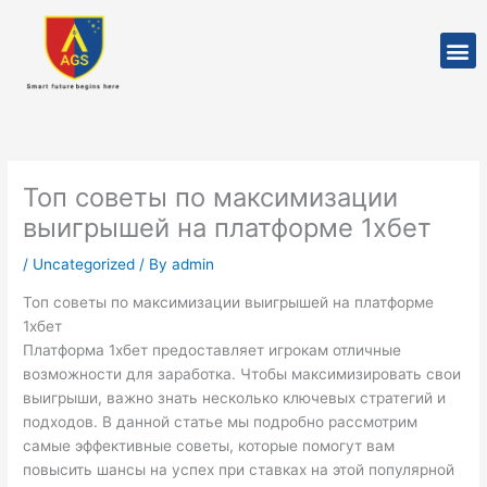
Skip
to
M
content
Топ советы по максимизации
выигрышей на платформе 1хбет
/
Uncategorized
/ By
admin
Топ советы по максимизации выигрышей на платформе
1хбет
Платформа 1хбет предоставляет игрокам отличные
возможности для заработка. Чтобы максимизировать свои
выигрыши, важно знать несколько ключевых стратегий и
подходов. В данной статье мы подробно рассмотрим
самые эффективные советы, которые помогут вам
повысить шансы на успех при ставках на этой популярной