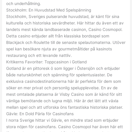
och underhållning.
Stockholm: En Huvudstad Med Spelspänning
Stockholm, Sveriges pulserande huvudstad, är känt för sina
kulturella och historiska sevärdheter. Här hittar du även ett av
landets mest kända landbaserade casinon, Casino Cosmopol.
Detta casino erbjuder allt från klassiska bordsspel som
Blackjack och Roulette till de senaste spelautomaterna. Utöver
spel kan besökare njuta av gourmetmåltider på kasinots
restaurang och ett levande nattliv.
Kritikerns Favoriter: Toppcasinon i Gotland
Gotland är en pittoresk ö som ligger i Östersjön och erbjuder
både naturskönhet och spänning för spelentusiaster. De
exklusiva casinodestinationerna här är perfekta för dem som
söker en mer privat och personlig spelupplevelse. En av de
mest omtalade platserna är Visby Casino som är känd för sitt
vänliga bemötande och lugna miljö. Här är det lätt att växla
mellan spel och att utforska öns fantastiska historiska platser.
Gävle: En Dold Pärla för Casinofans
I norra Sverige hittar vi Gävle, en mindre stad som erbjuder
stora nöjen för casinofans. Casino Cosmopol har även här ett