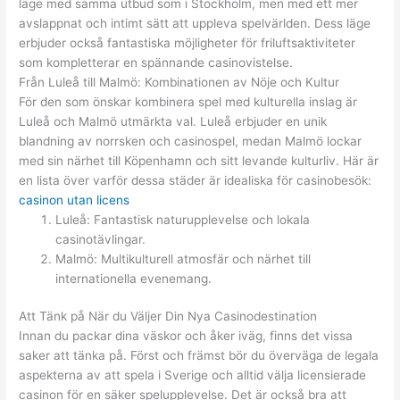
läge med samma utbud som i Stockholm, men med ett mer
avslappnat och intimt sätt att uppleva spelvärlden. Dess läge
erbjuder också fantastiska möjligheter för friluftsaktiviteter
som kompletterar en spännande casinovistelse.
Från Luleå till Malmö: Kombinationen av Nöje och Kultur
För den som önskar kombinera spel med kulturella inslag är
Luleå och Malmö utmärkta val. Luleå erbjuder en unik
blandning av norrsken och casinospel, medan Malmö lockar
med sin närhet till Köpenhamn och sitt levande kulturliv. Här är
en lista över varför dessa städer är idealiska för casinobesök:
casinon utan licens
Luleå: Fantastisk naturupplevelse och lokala
casinotävlingar.
Malmö: Multikulturell atmosfär och närhet till
internationella evenemang.
Att Tänk på När du Väljer Din Nya Casinodestination
Innan du packar dina väskor och åker iväg, finns det vissa
saker att tänka på. Först och främst bör du överväga de legala
aspekterna av att spela i Sverige och alltid välja licensierade
casinon för en säker spelupplevelse. Det är också bra att