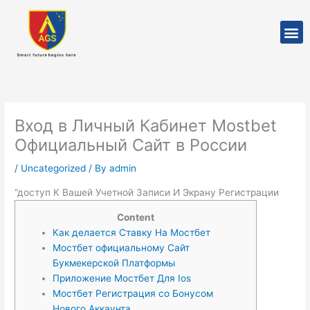
Skip
to
M
content
Вход в Личный Кабинет Mostbet
Официальный Сайт в России
/
Uncategorized
/ By
admin
“доступ К Вашей Учетной Записи И Экрану Регистрации
Content
Как делается Ставку На Мостбет
Мостбет официальному Сайт
Букмекерской Платформы
Приложение Мостбет Для Ios
Мостбет Регистрация со Бонусом
Нового Аккаунта