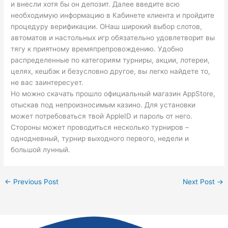
и внесли хотя бы он депозит. Далее введите всю
необходимую информацию в Кабинете клиента и пройдите
процедуру верификации. ОНаш широкий выбор слотов,
автоматов и настольных игр обязательно удовлетворит вы
тягу к приятному времяпрепровождению. Удобно
распределенные по категориям турниры, акции, лотереи,
целях, кешбэк и безусловно другое, вы легко найдете то,
не вас заинтересует.
Но можно скачать прошло официальный магазин AppStore,
отыскав под непроизносимым казино. Для установки
может потребоваться твой AppleID и пароль от него.
Стороны может проводиться несколько турниров –
однодневный, турнир выходного первого, недели и
большой лунный.
←
Previous Post
Next Post
→