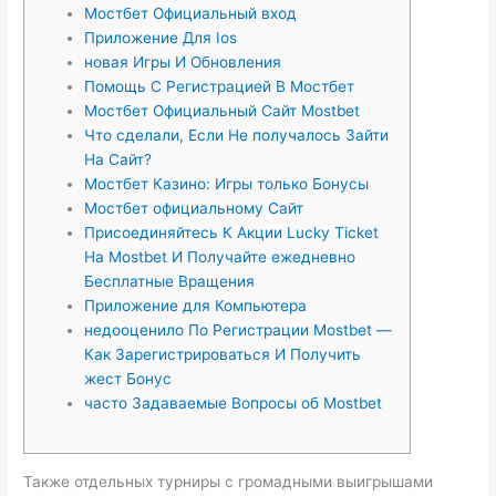
Мостбет Официальный вход
Приложение Для Ios
новая Игры И Обновления
Помощь С Регистрацией В Мостбет
Мостбет Официальный Сайт Mostbet
Что сделали, Если Не получалось Зайти
На Сайт?
Мостбет Казино: Игры только Бонусы
Мостбет официальному Сайт
Присоединяйтесь К Акции Lucky Ticket
На Mostbet И Получайте ежедневно
Бесплатные Вращения
Приложение для Компьютера
недооценило По Регистрации Mostbet —
Как Зарегистрироваться И Получить
жест Бонус
часто Задаваемые Вопросы об Mostbet
Также отдельных турниры с громадными выигрышами