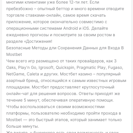
многими клиентами уже более 12-ти лет. Если
пребезбожно – опытный беттор и много времени отводите
торговле ставками-онлайн, самое время скачать
приложение, которое окончательно совместимо с
операционными системами Android и iOS. Делайте
ежедневно прогнозы и посмотрите за своим ростом в
разделе «Достижения!
Безопасные Методы дли Сохранения Данных для Входа В
Mostbet
Чем всего игр размещено от таких провайдеров, как 3
Oaks, Play’n Go, Igrosoft, Quickspin, Pragmatic Play, Fugaso,
NetGame, Caleta и других. Мостбет казино – популярный
азартный бренд, относящийся к самым известных игровым
площадкам. Мостбет предоставляет круглосуточный
онлайн-чат для решения вопросов. Ответы приходят же
течение 5 минут, обеспечивая оперативную помощи.
Чтобы воспользоваться своими возможностями
платформы, пользователю необходимо пройти прохода в
Mostbet — это быстрый этапов, который занимает только
больше минуты.
Же видите, у букмекера есть свои возможность и свои