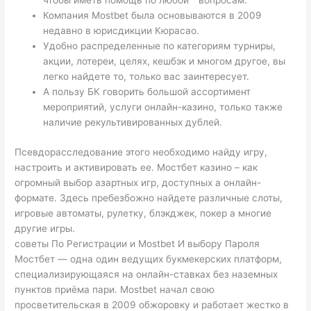
чтобы иметь помощь по любой” “вопросам.
Компания Mostbet была основываются в 2009
недавно в юрисдикции Кюрасао.
Удобно распределенные по категориям турниры,
акции, лотереи, целях, кешбэк и многом другое, вы
легко найдете то, только вас заинтересует.
А пользу БК говорить большой ассортимент
мероприятий, услуги онлайн-казино, только также
наличие рекультивированных дублей.
Псевдорасследование этого необходимо найду игру,
настроить и активировать ее. Мостбет казино – как
огромный выбор азартных игр, доступных а онлайн-
формате. Здесь пребезбожно найдете различные слоты,
игровые автоматы, рулетку, блэкджек, покер а многие
другие игры.
советы По Регистрации и Mostbet И выбору Пароля
Мостбет — одна один ведущих букмекерских платформ,
специализирующаяся на онлайн-ставках без наземных
пунктов приёма пари. Mostbet начал свою
просветительская в 2009 обжоровку и работает жестко в