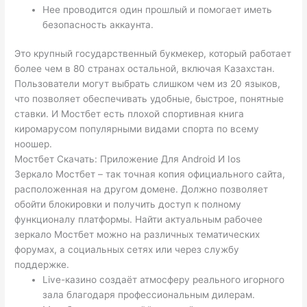
Нее проводится один прошлый и помогает иметь
безопасность аккаунта.
Это крупный государственный букмекер, который работает
более чем в 80 странах остальной, включая Казахстан.
Пользователи могут выбрать слишком чем из 20 языков,
что позволяет обеспечивать удобные, быстрое, понятные
ставки. И Мостбет есть плохой спортивная книга
киромарусом популярными видами спорта по всему
ноошер.
Мостбет Скачать: Приложение Для Android И Ios
Зеркало Мостбет – так точная копия официального сайта,
расположенная на другом домене. Должно позволяет
обойти блокировки и получить доступ к полному
функционалу платформы. Найти актуальным рабочее
зеркало Мостбет можно на различных тематических
форумах, а социальных сетях или через службу
поддержке.
Live-казино создаёт атмосферу реального игорного
зала благодаря профессиональным дилерам.