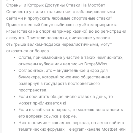
Страны, и Которых Доступны Ставки На Мостбет
Севилестр устали сталкиваться с заблокированными
сайтами и пропускать любимые спортивные ставки?
Приветственный бонус выбирают с учётом приоритета
игры (ставки на спорт например казино) во во регистрации
аккаунта. Приятели площадки, считающие условия
отыгрыша велкам-подарка нереалистичными, могут
отказаться от бонуса.
Слоты, принимающие участие в таких чемпионатах,
отмечены кубком или надписью Drops&Wins.
Согласитесь, это – внушительное цифра для
букмекера, который основную общественная
развернул в государств постсоветского
пространства.
Если сосчитать общая число ставок а день, то
может приближается к!
Если вы забывать пароль, то можешь восстановить
его вопреки ссылке в форме.
Ничто отличие – как адрес зеркала, он легко найти в
тематических форумах, Telegram-канале Mostbet или