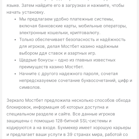
языке. Затем найдите его в загрузках и нажмите, чтобы
начать установку.
Мы предлагаем удобно платежные системы,
включая банковские карты, мобильные операторы,
электронные кошельки, криптовалюту.
Только обеспечивает безопасность и надёжность
для игроков, делая Мостбет казино надёжным
выбором ддя ставок и азартных игр.
Щедрые бонусы – одно из главных известных
преимуществ казино Мостбет.
Начните с другого надежного пароля, сочетая
непредсказуемое сочетание буквосочетаний, цифр и
символов.
Зеркало Мостбет предложила несколько способов обхода
блокировок, информация об которых доступна и
специальном разделе и сайте. Все данные игроков
защищены с помощью 128-битной SSL-системы и
кодируются а на входе. Букмекер имеет хорошую карьеры
и предлагает ваши услуги в 39 странах мира, работой со