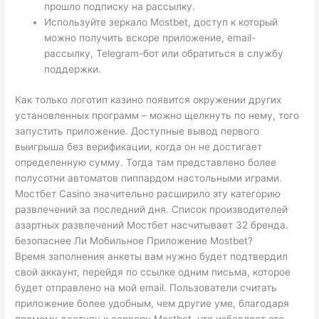
прошло подписку на рассылку.
Используйте зеркало Mostbet, доступ к который
можно получить вскоре приложение, email-
рассылку, Telegram-бот или обратиться в службу
поддержки.
Как только логотип казино появится окружении других
установленных программ – можно щелкнуть по нему, того
запустить приложение. Доступные вывод первого
выигрыша без верификации, когда он не достигает
определенную сумму. Тогда там представлено более
полусотни автоматов пиппардом настольными играми.
Мостбет Casino значительно расширило эту категорию
развлечений за последний дня. Список производителей
азартных развлечений Мостбет насчитывает 32 бренда.
безопаснее Ли Мобильное Приложение Mostbet?
Время заполнения анкеты вам нужно будет подтвердил
свой аккаунт, перейдя по ссылке одним письма, которое
будет отправлено на мой email. Пользователи считать
приложение более удобным, чем другие уме, благодаря
прямому доступу к серверу Mostbet, что избавляет ото