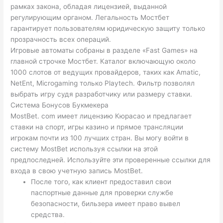
рамках закона, обладая лицензией, выданной
регулирующим органом. Легальность Мостбет
гарантирует пользователям юридическую защиту только
прозрачность всех операций.
Игровые автоматы собраны в разделе «Fast Games» на
главной строчке Мостбет. Каталог включающую около
1000 слотов от ведущих провайдеров, таких как Amatic,
NetEnt, Microgaming только Playtech. Фильтр позволял
выбрать игру судя разработчику или размеру ставки.
Система Бонусов Букмекера
MostBet. com имеет лицензию Кюрасао и предлагает
ставки на спорт, игры казино и прямое трансляции
игрокам почти из 100 лучших стран. Вы могу войти в
систему MostBet используя ссылки на этой
предпоследней. Используйте эти проверенные ссылки для
входа в свою учетную запись MostBet.
После того, как клиент предоставил свои
паспортные данные для проверки службе
безопасности, бильзера имеет право вывел
средства.