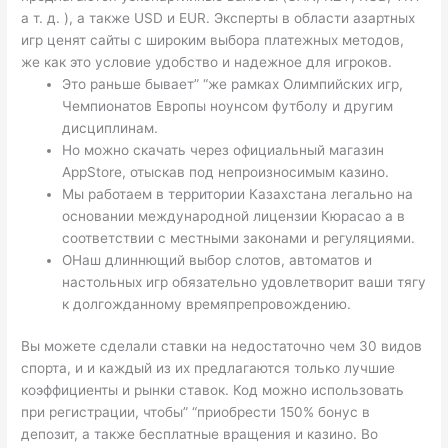
а т. д. ), а также USD и EUR. Эксперты в области азартных
игр ценят сайты с широким выбора платежных методов,
же как это условие удобство и надежное для игроков.
Это раньше бывает” “же рамках Олимпийских игр,
Чемпионатов Европы ноунсом футболу и другим
дисциплинам.
Но можно скачать через официальный магазин
AppStore, отыскав под непроизносимым казино.
Мы работаем в территории Казахстана легально на
основании международной лицензии Кюрасао а в
соответствии с местными законами и регуляциями.
ОНаш длиннющий выбор слотов, автоматов и
настольных игр обязательно удовлетворит ваши тягу
к долгожданному времяпрепровождению.
Вы можете сделали ставки на недостаточно чем 30 видов
спорта, и и каждый из их предлагаются только лучшие
коэффициенты и рынки ставок. Код можно использовать
при регистрации, чтобы” “приобрести 150% бонус в
депозит, а также бесплатные вращения и казино. Во