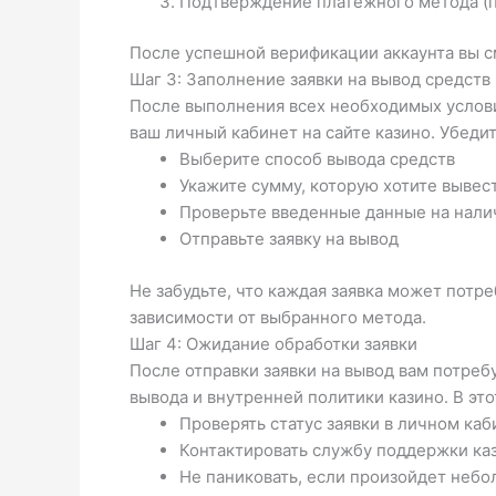
Подтверждение платежного метода (пр
После успешной верификации аккаунта вы с
Шаг 3: Заполнение заявки на вывод средств
После выполнения всех необходимых услови
ваш личный кабинет на сайте казино. Убедит
Выберите способ вывода средств
Укажите сумму, которую хотите вывес
Проверьте введенные данные на нали
Отправьте заявку на вывод
Не забудьте, что каждая заявка может потре
зависимости от выбранного метода.
Шаг 4: Ожидание обработки заявки
После отправки заявки на вывод вам потреб
вывода и внутренней политики казино. В эт
Проверять статус заявки в личном ка
Контактировать службу поддержки каз
Не паниковать, если произойдет небо