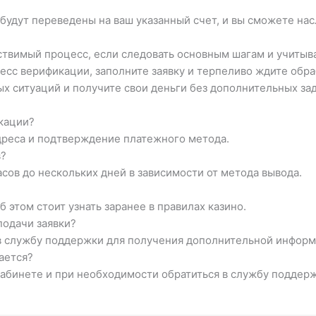
 будут переведены на ваш указанный счет, и вы сможете на
ствимый процесс, если следовать основным шагам и учитыва
есс верификации, заполните заявку и терпеливо ждите обра
х ситуаций и получите свои деньги без дополнительных за
кации?
дреса и подтверждение платежного метода.
в?
асов до нескольких дней в зависимости от метода вывода.
 этом стоит узнать заранее в правилах казино.
подачи заявки?
я в службу поддержки для получения дополнительной информ
ается?
кабинете и при необходимости обратиться в службу поддерж