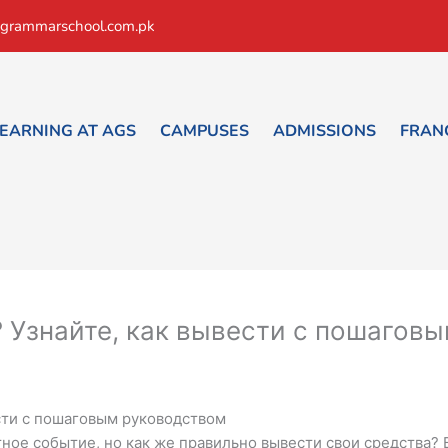
grammarschool.com.pk
EARNING AT AGS
CAMPUSES
ADMISSIONS
FRAN
? Узнайте, как вывести с пошагов
ести с пошаговым руководством
тное событие, но как же правильно вывести свои средства?