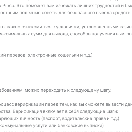
 Pinco. Это поможет вам избежать лишних трудностей и быс
оставим полезные советы для безопасного вывода средств.
тв, важно ознакомиться с условиями, установленными кази
аксимальных сумм для вывода, способов получения выигрыш
ий перевод, электронные кошельки и т.д.)
а
ребованиям, можно переходить к следующему шагу.
роцесс верификации перед тем, как вы сможете вывести ден
ства. Верификация включает в себя следующие шаги:
яющих личность (паспорт, водительские права и т.д.)
 коммунальные услуги или банковские выписки)