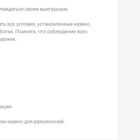
слаждаться своим выигрышем.
ть все условия, установленные казино.
ботки. Помните, что соблюдение всех
держек.
ации.
ки казино для разъяснений.