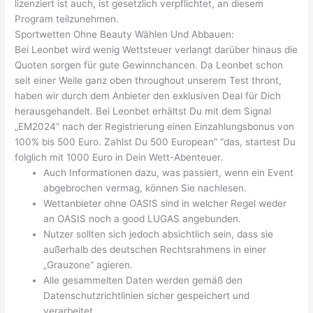
lizenziert ist auch, ist gesetzlich verpflichtet, an diesem
Program teilzunehmen.
Sportwetten Ohne Beauty Wählen Und Abbauen:
Bei Leonbet wird wenig Wettsteuer verlangt darüber hinaus die
Quoten sorgen für gute Gewinnchancen. Da Leonbet schon
seit einer Weile ganz oben throughout unserem Test thront,
haben wir durch dem Anbieter den exklusiven Deal für Dich
herausgehandelt. Bei Leonbet erhältst Du mit dem Signal
„EM2024“ nach der Registrierung einen Einzahlungsbonus von
100% bis 500 Euro. Zahlst Du 500 European” “das, startest Du
folglich mit 1000 Euro in Dein Wett-Abenteuer.
Auch Informationen dazu, was passiert, wenn ein Event
abgebrochen vermag, können Sie nachlesen.
Wettanbieter ohne OASIS sind in welcher Regel weder
an OASIS noch a good LUGAS angebunden.
Nutzer sollten sich jedoch absichtlich sein, dass sie
außerhalb des deutschen Rechtsrahmens in einer
„Grauzone“ agieren.
Alle gesammelten Daten werden gemäß den
Datenschutzrichtlinien sicher gespeichert und
verarbeitet.