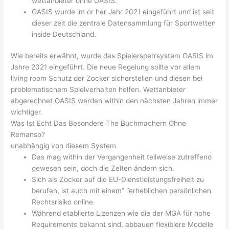
wettanbieter ohne OASIS.
OASIS wurde im or her Jahr 2021 eingeführt und ist seit
dieser zeit die zentrale Datensammlung für Sportwetten
inside Deutschland.
Wie bereits erwähnt, wurde das Spielersperrsystem OASIS im
Jahre 2021 eingeführt. Die neue Regelung sollte vor allem
living room Schutz der Zocker sicherstellen und diesen bei
problematischem Spielverhalten helfen. Wettanbieter
abgerechnet OASIS werden within den nächsten Jahren immer
wichtiger.
Was Ist Echt Das Besondere The Buchmachern Ohne
Remanso?
unabhängig von diesem System
Das mag within der Vergangenheit teilweise zutreffend
gewesen sein, doch die Zeiten ändern sich.
Sich als Zocker auf die EU-Dienstleistungsfreiheit zu
berufen, ist auch mit einem” “erheblichen persönlichen
Rechtsrisiko online.
Während etablierte Lizenzen wie die der MGA für hohe
Requirements bekannt sind, abbauen flexiblere Modelle