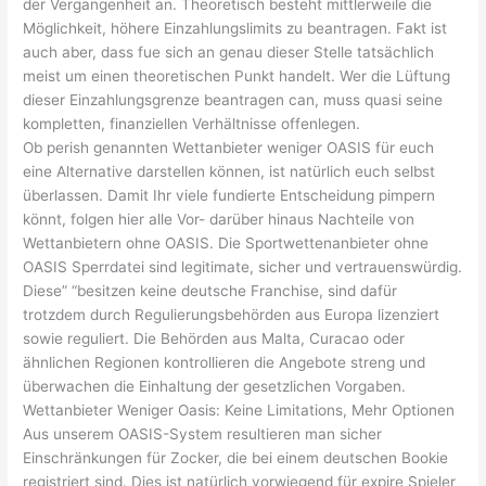
der Vergangenheit an. Theoretisch besteht mittlerweile die
Möglichkeit, höhere Einzahlungslimits zu beantragen. Fakt ist
auch aber, dass fue sich an genau dieser Stelle tatsächlich
meist um einen theoretischen Punkt handelt. Wer die Lüftung
dieser Einzahlungsgrenze beantragen can, muss quasi seine
kompletten, finanziellen Verhältnisse offenlegen.
Ob perish genannten Wettanbieter weniger OASIS für euch
eine Alternative darstellen können, ist natürlich euch selbst
überlassen. Damit Ihr viele fundierte Entscheidung pimpern
könnt, folgen hier alle Vor- darüber hinaus Nachteile von
Wettanbietern ohne OASIS. Die Sportwettenanbieter ohne
OASIS Sperrdatei sind legitimate, sicher und vertrauenswürdig.
Diese” “besitzen keine deutsche Franchise, sind dafür
trotzdem durch Regulierungsbehörden aus Europa lizenziert
sowie reguliert. Die Behörden aus Malta, Curacao oder
ähnlichen Regionen kontrollieren die Angebote streng und
überwachen die Einhaltung der gesetzlichen Vorgaben.
Wettanbieter Weniger Oasis: Keine Limitations, Mehr Optionen
Aus unserem OASIS-System resultieren man sicher
Einschränkungen für Zocker, die bei einem deutschen Bookie
registriert sind. Dies ist natürlich vorwiegend für expire Spieler