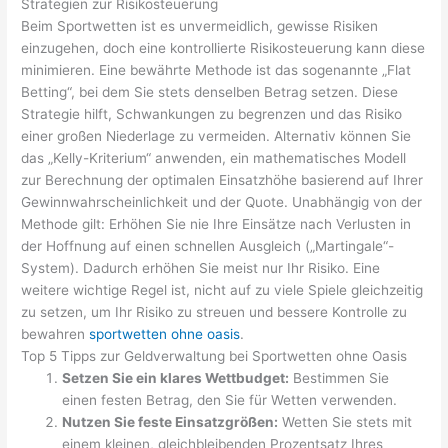
Strategien zur Risikosteuerung
Beim Sportwetten ist es unvermeidlich, gewisse Risiken
einzugehen, doch eine kontrollierte Risikosteuerung kann diese
minimieren. Eine bewährte Methode ist das sogenannte „Flat
Betting“, bei dem Sie stets denselben Betrag setzen. Diese
Strategie hilft, Schwankungen zu begrenzen und das Risiko
einer großen Niederlage zu vermeiden. Alternativ können Sie
das „Kelly-Kriterium“ anwenden, ein mathematisches Modell
zur Berechnung der optimalen Einsatzhöhe basierend auf Ihrer
Gewinnwahrscheinlichkeit und der Quote. Unabhängig von der
Methode gilt: Erhöhen Sie nie Ihre Einsätze nach Verlusten in
der Hoffnung auf einen schnellen Ausgleich („Martingale“-
System). Dadurch erhöhen Sie meist nur Ihr Risiko. Eine
weitere wichtige Regel ist, nicht auf zu viele Spiele gleichzeitig
zu setzen, um Ihr Risiko zu streuen und bessere Kontrolle zu
bewahren
sportwetten ohne oasis
.
Top 5 Tipps zur Geldverwaltung bei Sportwetten ohne Oasis
Setzen Sie ein klares Wettbudget:
Bestimmen Sie
einen festen Betrag, den Sie für Wetten verwenden.
Nutzen Sie feste Einsatzgrößen:
Wetten Sie stets mit
einem kleinen, gleichbleibenden Prozentsatz Ihres