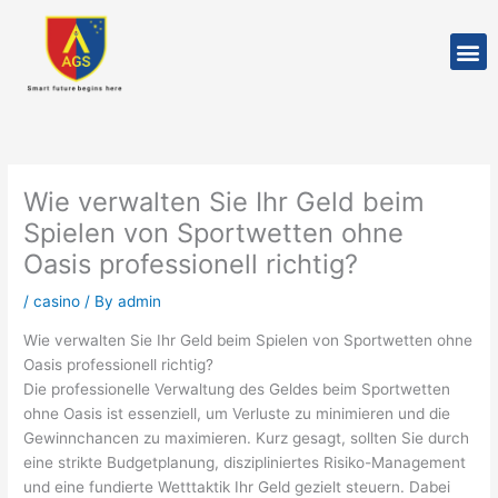
Skip
to
M
content
Wie verwalten Sie Ihr Geld beim
Spielen von Sportwetten ohne
Oasis professionell richtig?
/
casino
/ By
admin
Wie verwalten Sie Ihr Geld beim Spielen von Sportwetten ohne
Oasis professionell richtig?
Die professionelle Verwaltung des Geldes beim Sportwetten
ohne Oasis ist essenziell, um Verluste zu minimieren und die
Gewinnchancen zu maximieren. Kurz gesagt, sollten Sie durch
eine strikte Budgetplanung, diszipliniertes Risiko-Management
und eine fundierte Wetttaktik Ihr Geld gezielt steuern. Dabei