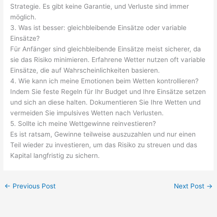
Strategie. Es gibt keine Garantie, und Verluste sind immer
möglich.
3. Was ist besser: gleichbleibende Einsätze oder variable
Einsätze?
Für Anfänger sind gleichbleibende Einsätze meist sicherer, da
sie das Risiko minimieren. Erfahrene Wetter nutzen oft variable
Einsätze, die auf Wahrscheinlichkeiten basieren.
4. Wie kann ich meine Emotionen beim Wetten kontrollieren?
Indem Sie feste Regeln für Ihr Budget und Ihre Einsätze setzen
und sich an diese halten. Dokumentieren Sie Ihre Wetten und
vermeiden Sie impulsives Wetten nach Verlusten.
5. Sollte ich meine Wettgewinne reinvestieren?
Es ist ratsam, Gewinne teilweise auszuzahlen und nur einen
Teil wieder zu investieren, um das Risiko zu streuen und das
Kapital langfristig zu sichern.
←
Previous Post
Next Post
→