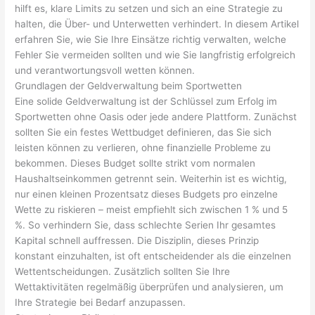
hilft es, klare Limits zu setzen und sich an eine Strategie zu
halten, die Über- und Unterwetten verhindert. In diesem Artikel
erfahren Sie, wie Sie Ihre Einsätze richtig verwalten, welche
Fehler Sie vermeiden sollten und wie Sie langfristig erfolgreich
und verantwortungsvoll wetten können.
Grundlagen der Geldverwaltung beim Sportwetten
Eine solide Geldverwaltung ist der Schlüssel zum Erfolg im
Sportwetten ohne Oasis oder jede andere Plattform. Zunächst
sollten Sie ein festes Wettbudget definieren, das Sie sich
leisten können zu verlieren, ohne finanzielle Probleme zu
bekommen. Dieses Budget sollte strikt vom normalen
Haushaltseinkommen getrennt sein. Weiterhin ist es wichtig,
nur einen kleinen Prozentsatz dieses Budgets pro einzelne
Wette zu riskieren – meist empfiehlt sich zwischen 1 % und 5
%. So verhindern Sie, dass schlechte Serien Ihr gesamtes
Kapital schnell auffressen. Die Disziplin, dieses Prinzip
konstant einzuhalten, ist oft entscheidender als die einzelnen
Wettentscheidungen. Zusätzlich sollten Sie Ihre
Wettaktivitäten regelmäßig überprüfen und analysieren, um
Ihre Strategie bei Bedarf anzupassen.