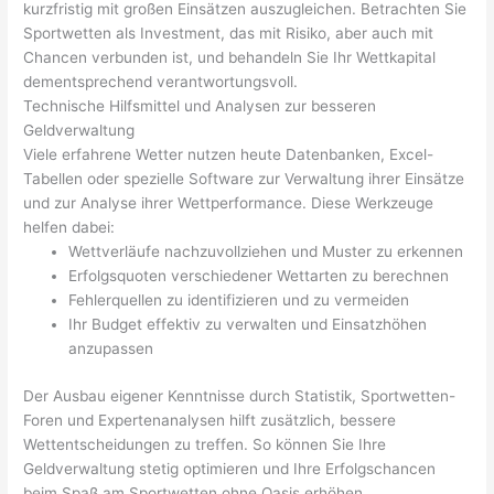
kurzfristig mit großen Einsätzen auszugleichen. Betrachten Sie
Sportwetten als Investment, das mit Risiko, aber auch mit
Chancen verbunden ist, und behandeln Sie Ihr Wettkapital
dementsprechend verantwortungsvoll.
Technische Hilfsmittel und Analysen zur besseren
Geldverwaltung
Viele erfahrene Wetter nutzen heute Datenbanken, Excel-
Tabellen oder spezielle Software zur Verwaltung ihrer Einsätze
und zur Analyse ihrer Wettperformance. Diese Werkzeuge
helfen dabei:
Wettverläufe nachzuvollziehen und Muster zu erkennen
Erfolgsquoten verschiedener Wettarten zu berechnen
Fehlerquellen zu identifizieren und zu vermeiden
Ihr Budget effektiv zu verwalten und Einsatzhöhen
anzupassen
Der Ausbau eigener Kenntnisse durch Statistik, Sportwetten-
Foren und Expertenanalysen hilft zusätzlich, bessere
Wettentscheidungen zu treffen. So können Sie Ihre
Geldverwaltung stetig optimieren und Ihre Erfolgschancen
beim Spaß am Sportwetten ohne Oasis erhöhen.