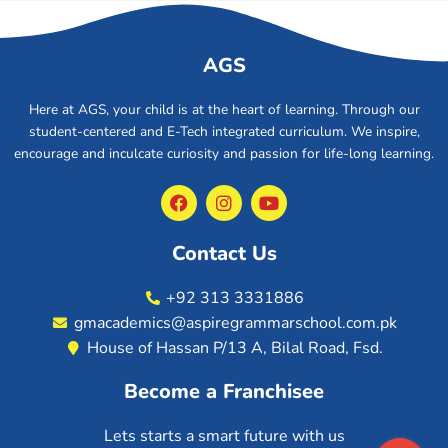
AGS
Here at AGS, your child is at the heart of learning. Through our
student-centered and E-Tech integrated curriculum. We inspire,
encourage and inculcate curiosity and passion for life-long learning.
F
I
Y
a
n
o
c
s
u
e
t
t
Contact Us
b
a
u
o
g
b
+92 313 3331886
o
r
e
k
a
gmacademics@aspiregrammarschool.com.pk
m
House of Hassan P/13 A, Bilal Road, Fsd.
Become a Franchisee
Lets starts a smart future with us