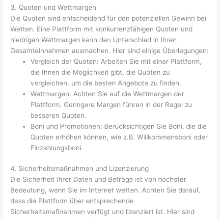
3. Quoten und Wettmargen
Die Quoten sind entscheidend für den potenziellen Gewinn bei
Wetten. Eine Plattform mit konkurrenzfähigen Quoten und
niedrigen Wettmargen kann den Unterschied in Ihren
Gesamteinnahmen ausmachen. Hier sind einige Überlegungen:
Vergleich der Quoten: Arbeiten Sie mit einer Plattform,
die Ihnen die Möglichkeit gibt, die Quoten zu
vergleichen, um die besten Angebote zu finden.
Wettmargen: Achten Sie auf die Wettmargen der
Plattform. Geringere Margen führen in der Regel zu
besseren Quoten.
Boni und Promotionen: Berücksichtigen Sie Boni, die die
Quoten erhöhen können, wie z.B. Willkommensboni oder
Einzahlungsboni.
4. Sicherheitsmaßnahmen und Lizenzierung
Die Sicherheit Ihrer Daten und Beträge ist von höchster
Bedeutung, wenn Sie im Internet wetten. Achten Sie darauf,
dass die Plattform über entsprechende
Sicherheitsmaßnahmen verfügt und lizenziert ist. Hier sind