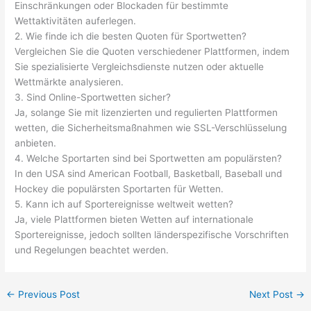
Einschränkungen oder Blockaden für bestimmte
Wettaktivitäten auferlegen.
2. Wie finde ich die besten Quoten für Sportwetten?
Vergleichen Sie die Quoten verschiedener Plattformen, indem
Sie spezialisierte Vergleichsdienste nutzen oder aktuelle
Wettmärkte analysieren.
3. Sind Online-Sportwetten sicher?
Ja, solange Sie mit lizenzierten und regulierten Plattformen
wetten, die Sicherheitsmaßnahmen wie SSL-Verschlüsselung
anbieten.
4. Welche Sportarten sind bei Sportwetten am populärsten?
In den USA sind American Football, Basketball, Baseball und
Hockey die populärsten Sportarten für Wetten.
5. Kann ich auf Sportereignisse weltweit wetten?
Ja, viele Plattformen bieten Wetten auf internationale
Sportereignisse, jedoch sollten länderspezifische Vorschriften
und Regelungen beachtet werden.
←
Previous Post
Next Post
→