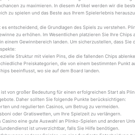
nchancen zu maximieren. In diesem Artikel werden wir die best
ich zu spielen und das Beste aus Ihrem Spielerlebnis herauszu
st es entscheidend, die Grundlagen des Spiels zu verstehen. Plin
ewinne zu erhöhen. Im Wesentlichen platzieren Sie Ihre Chips a
ie in einem Gewinnbereich landen. Um sicherzustellen, dass Sie
Aspekte:
zielle Struktur mit vielen Pins, die die fallenden Chips ablenke
schiedliche Preiskategorien, die von einem bestimmten Punkt a
Chips beeinflusst, wo sie auf dem Board landen.
t von großer Bedeutung für einen erfolgreichen Start als Plink
gebote. Daher sollten Sie folgende Punkte berücksichtigen:
ierten und regulierten Casinos, um Betrug zu vermeiden.
boni oder Gratiswetten, um Ihre Spielzeit zu verlängern.
as Casino eine gute Auswahl an Plinko-Spielen und anderen Unt
undendienst ist unverzichtbar, falls Sie Hilfe benötigen.