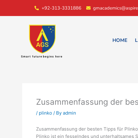
Skip
+92-313-3331886
gmacademics@aspire
to
content
HOME
L
Zusammenfassung der beste
/
plinko
/ By
admin
Zusammenfassung der besten Tipps für Plinko
Plinko ist ein fesselndes und unterhaltsames 