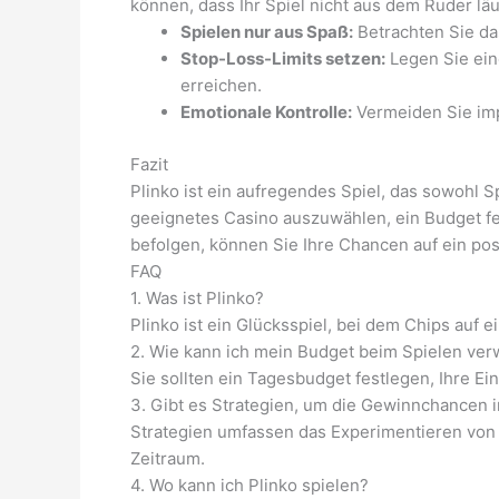
können, dass Ihr Spiel nicht aus dem Ruder läu
Spielen nur aus Spaß:
Betrachten Sie das
Stop-Loss-Limits setzen:
Legen Sie eine
erreichen.
Emotionale Kontrolle:
Vermeiden Sie imp
Fazit
Plinko ist ein aufregendes Spiel, das sowohl S
geeignetes Casino auszuwählen, ein Budget fe
befolgen, können Sie Ihre Chancen auf ein posi
FAQ
1. Was ist Plinko?
Plinko ist ein Glücksspiel, bei dem Chips auf
2. Wie kann ich mein Budget beim Spielen ver
Sie sollten ein Tagesbudget festlegen, Ihre E
3. Gibt es Strategien, um die Gewinnchancen 
Strategien umfassen das Experimentieren von 
Zeitraum.
4. Wo kann ich Plinko spielen?