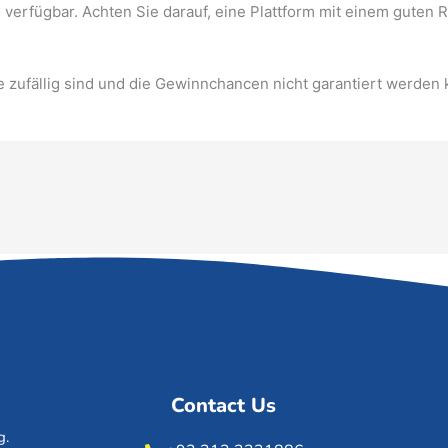
os verfügbar. Achten Sie darauf, eine Plattform mit einem guten
sse zufällig sind und die Gewinnchancen nicht garantiert werden
Contact Us
g.