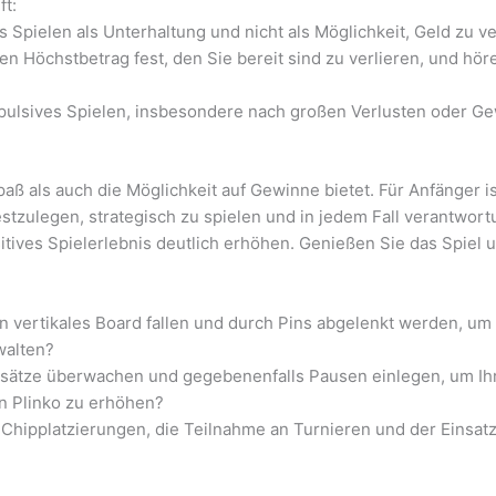
ft:
 Spielen als Unterhaltung und nicht als Möglichkeit, Geld zu v
n Höchstbetrag fest, den Sie bereit sind zu verlieren, und hör
ulsives Spielen, insbesondere nach großen Verlusten oder G
paß als auch die Möglichkeit auf Gewinne bietet. Für Anfänger i
stzulegen, strategisch zu spielen und in jedem Fall verantwor
tives Spielerlebnis deutlich erhöhen. Genießen Sie das Spiel u
 ein vertikales Board fallen und durch Pins abgelenkt werden, 
walten?
insätze überwachen und gegebenenfalls Pausen einlegen, um Ihr
in Plinko zu erhöhen?
Chipplatzierungen, die Teilnahme an Turnieren und der Einsatz