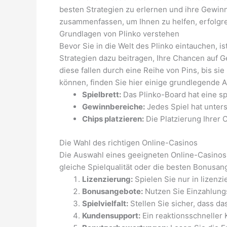
besten Strategien zu erlernen und ihre Gewin
zusammenfassen, um Ihnen zu helfen, erfolgre
Grundlagen von Plinko verstehen
Bevor Sie in die Welt des Plinko eintauchen, i
Strategien dazu beitragen, Ihre Chancen auf G
diese fallen durch eine Reihe von Pins, bis s
können, finden Sie hier einige grundlegende 
Spielbrett:
Das Plinko-Board hat eine spe
Gewinnbereiche:
Jedes Spiel hat unter
Chips platzieren:
Die Platzierung Ihrer 
Die Wahl des richtigen Online-Casinos
Die Auswahl eines geeigneten Online-Casinos is
gleiche Spielqualität oder die besten Bonusan
Lizenzierung:
Spielen Sie nur in lizenz
Bonusangebote:
Nutzen Sie Einzahlungs
Spielvielfalt:
Stellen Sie sicher, dass d
Kundensupport:
Ein reaktionsschneller K