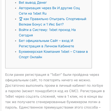
Bet вывод Денег
Авторизация через Вк И другие Соц
Сети на 1xbet Ru
🏆 как Правильно Отыграть Спортивный
Велкам Бонус и 1 Икс Бет?
Войти а Систему: 1xbet проход На
Сегодня
Бет официальным Сайт – вход И
Регистрация в Личном Кабинете
Букмекерская Компания 1xbet – Ставки в
Спорт Онлайн
Если ранее регистрация в “1хБет” были пройдена через
официальным сайт, то повторять ничего не можно.
Достаточно выполнить проем в личный кабинет по логbye
а паролю (может понадобится код из СМС). Регистрация в
1xBet через соцсеть сложней, чем в 1 клик, но в конце вы
так же получаете сгенерированные букмекером логин а
пароль. Единственное преимуществами этого способа –