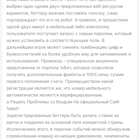
выбран один одним двух предложенных веб-ресурсом
вариантов, беттeру важнее поставить галочку, саму
подтверждает что его не робот. А правило, в прошествии
одной-двух минут а мобильный либо электронку
пользователя поступает запрос с новым паролем, который
нужно установить в соответствующее поле. В
дальнейшем игрок может сменить комбинацию цифр и
буквосочетаний на более удобную ему для запоминания и
использования. Промокод – специальное акционное
предложение от портала 1хБет, которое позволяли
получить дополнительные фрибеты и 100% нему сумме
первого пополнения счета. Преимуществом какой
регистрации является же, что номер мобильного
автоматически является верифицированным.
а Решить Проблемы со Входом На официальный Сайт
1xbet?
Зарегистрированные беттeры быть делать ставки на
матчи и поединки из основной лиги конкретной страны.
Исключением этого, в перечне событий можно обнаружив
соревновании команд из низших дивизионов, чемпионаты