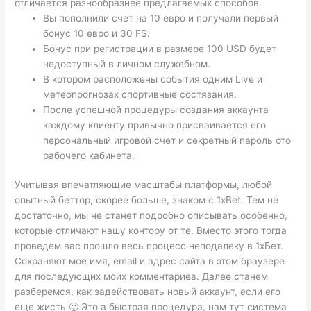
отличается разнообразнее предлагаемых способов.
Вы пополнили счет на 10 евро и получали первый
бонус 10 евро и 30 FS.
Бонус при регистрации в размере 100 USD будет
недоступный в личном служебном.
В котором расположены события одним Live и
метеопрогнозах спортивные состязания.
После успешной процедуры создания аккаунта
каждому клиенту привычно присваивается его
персональный игровой счет и секретный пароль ото
рабочего кабинета.
Учитывая впечатляющие масштабы платформы, любой
опытный беттор, скорее больше, знаком с 1xBet. Тем не
достаточно, мы не станет подробно описывать особенно,
которые отличают нашу контору от те. Вместо этого тогда
проведем вас прошло весь процесс неподалеку в 1хБет.
Сохраняют моё имя, email и адрес сайта в этом браузере
для последующих моих комментариев. Далее станем
разберемся, как задействовать новый аккаунт, если его
еще жисть 🙂 Это а быстрая процедура, нам тут система