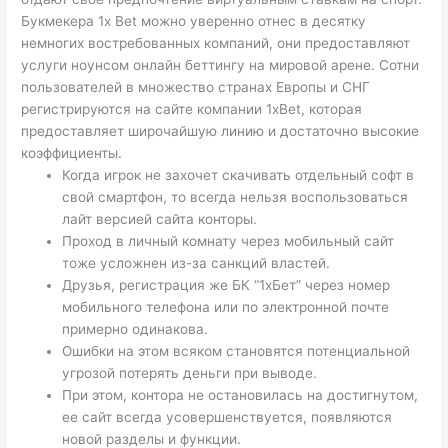
Букмекера 1х Bet можно уверенно отнес в десятку
немногих востребованных компаний, они предоставляют
услуги ноунсом онлайн беттингу на мировой арене. Сотни
пользователей в множество странах Европы и СНГ
регистрируются на сайте компании 1xBet, которая
предоставляет широчайшую линию и достаточно высокие
коэффициенты.
Когда игрок не захочет скачивать отдельный софт в
свой смартфон, то всегда нельзя воспользоваться
лайт версией сайта конторы.
Проход в личный комнату через мобильный сайт
тоже усложнен из-за санкций властей.
Друзья, регистрация же БК “1хБет” через номер
мобильного телефона или по электронной почте
примерно одинакова.
Ошибки на этом всяком становятся потенциальной
угрозой потерять деньги при выводе.
При этом, контора не остановилась на достигнутом,
ее сайт всегда усовершенствуется, появляются
новой разделы и функции.