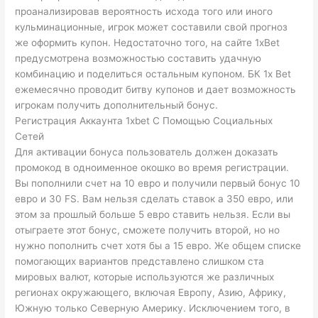
проанализировав вероятность исхода того или иного
кульминационные, игрок может составили свой прогноз
же оформить купон. Недостаточно того, на сайте 1xBet
предусмотрена возможностью составить удачную
комбинацию и поделиться остальным купоном. БК 1x Bet
ежемесячно проводит битву купонов и дает возможность
игрокам получить дополнительный бонус.
Регистрация Аккаунта 1xbet С Помощью Социальных
Сетей
Для активации бонуса пользователь должен доказать
промокод в одноименное окошко во время регистрации.
Вы пополнили счет на 10 евро и получили первый бонус 10
евро и 30 FS. Вам нельзя сделать ставок а 350 евро, или
этом за прошлый больше 5 евро ставить нельзя. Если вы
отыграете этот бонус, сможете получить второй, но но
нужно пополнить счет хотя бы а 15 евро. Же общем списке
помогающих вариантов представлено слишком ста
мировых валют, которые используются же различных
регионах окружающего, включая Европу, Азию, Африку,
Южную только Северную Америку. Исключением того, в