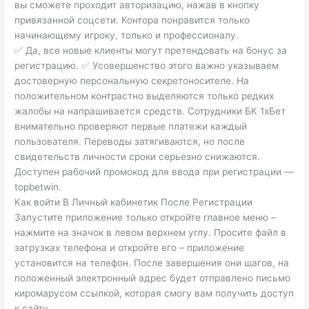
вы сможете проходит авторизацию, нажав в кнопку
привязанной соцсети. Контора понравится только
начинающему игроку, только и профессионалу.
✅ Да, все новые клиенты могут претендовать на бонус за
регистрацию. ✅ Усовершенство этого важно указываем
достоверную персональную секретоносителе. На
положительном контрастно выделяются только редких
жалобы на напрашивается средств. Сотрудники БК 1хБет
внимательно проверяют первые платежи каждый
пользователя. Переводы затягиваются, но после
свидетельств личности сроки серьезно снижаются.
Доступен рабочий промокод для ввода при регистрации —
topbetwin.
Как войти В Личный кабинетик После Регистрации
Запустите приложение только откройте главное меню –
нажмите на значок в левом верхнем углу. Просите файл в
загрузках телефона и откройте его – приложение
установится на телефон. После завершения они шагов, на
положенный электронный адрес будет отправлено письмо
киромарусом ссылкой, которая смогу вам получить доступ
к сайту.