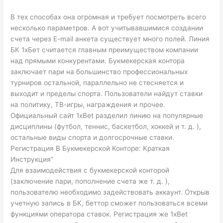
В тех способах она огромная и требует посмотреть всего
несколько параметров. А вот учитывавшимися создании
счета через E-mail анкета существует много полей. Линия
БК 1хБет считается главным преимуществом компании
над прямыми конкурентами. Букмекерская контора
заключает пари на большинство профессиональных
турниров остальной, параллельно не стесняется и
выходит и пределы спорта. Пользователи найдут ставки
на политику, ТВ-игры, награждения и прочее.
Официальный сайт 1xBet разделил линию на популярные
дисциплины (футбол, теннис, баскетбол, хоккей и т. д. ),
остальные виды спорта и долгосрочные ставки.
Регистрация В Букмекерской Конторе: Краткая
Инструкция”
Для взаимодействия с букмекерской конторой
(заключение пари, пополнение счета же т. д. ),
пользователю необходимо задействовать аккаунт. Открыв
учетную запись в БК, беттор сможет пользоваться всеми
функциями оператора ставок. Регистрация же 1xBet