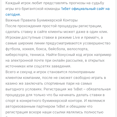
Каждый игрок любит представлять прогнозы на судьбу
игры его бригантской команды
1хбет официальный сайт на
сегодня
.
Важные Правила Букмекерской Конторы
После прохождения простой процедуры регистрации,
сделать ставку в сайте клиенты может даже в один клик.
Игрокам доступные ставки в режиме Live и прематч, а
самые широкие линии предусматриваются усовершенство
футбола, хоккея, бокса, бейсбола, велоспорта,
киберспорта, тенниса. Найти бонусный код игрок например
на электронной почте при онлайн рассылке, в открытых
источниках или соцсетях заведения.
Всего и секунд и игрок становится полноправным
клиентом компании, после не сможет свободно играть в
казино же заключать спортивные пари на самых
выгодного условиях. Регистрация же 1xBet – обязательная
процедура для только что бы начинать делать ставки в
спорт в конкретного букмекерской конторе. И являемся
авторизованным партнером 1xBet и обещаем что
регистрация вскоре наши ссылки являлись полностью