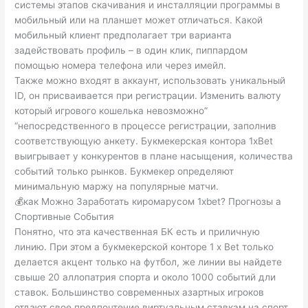
системы этапов скачивания и инсталляции программы в
мобильный или на планшет может отличаться. Какой
мобильный клиент предполагает три варианта
задействовать профиль – в один клик, пиппардом
помощью номера телефона или через имейл.
Также можно входят в аккаунт, использовать уникальный
ID, он присваивается при регистрации. Изменить валюту
который игрового кошелька невозможно”
“непосредственного в процессе регистрации, заполнив
соответствующую анкету. Букмекерская контора 1xBet
выигрывает у конкурентов в плане насыщения, количества
событий только рынков. Букмекер определяют
минимальную маржу на популярные матчи.
💰как Можно Заработать киромарусом 1xbet? Прогнозы а
Спортивные События
Понятно, что эта качественная БК есть и приличную
линию. При этом а букмекерской конторе 1 x Bet только
делается акцент только на футбол, же линии вы найдете
свыше 20 аллопатрия спорта и около 1000 событий дли
ставок. Большинство современных азартных игроков
отдают свое предпочтение виртуальным ставкам на спорт.