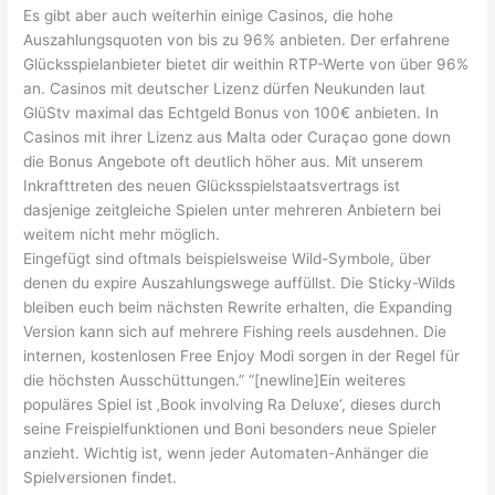
Es gibt aber auch weiterhin einige Casinos, die hohe
Auszahlungsquoten von bis zu 96% anbieten. Der erfahrene
Glücksspielanbieter bietet dir weithin RTP-Werte von über 96%
an. Casinos mit deutscher Lizenz dürfen Neukunden laut
GlüStv maximal das Echtgeld Bonus von 100€ anbieten. In
Casinos mit ihrer Lizenz aus Malta oder Curaçao gone down
die Bonus Angebote oft deutlich höher aus. Mit unserem
Inkrafttreten des neuen Glücksspielstaatsvertrags ist
dasjenige zeitgleiche Spielen unter mehreren Anbietern bei
weitem nicht mehr möglich.
Eingefügt sind oftmals beispielsweise Wild-Symbole, über
denen du expire Auszahlungswege auffüllst. Die Sticky-Wilds
bleiben euch beim nächsten Rewrite erhalten, die Expanding
Version kann sich auf mehrere Fishing reels ausdehnen. Die
internen, kostenlosen Free Enjoy Modi sorgen in der Regel für
die höchsten Ausschüttungen.” “[newline]Ein weiteres
populäres Spiel ist ‚Book involving Ra Deluxe‘, dieses durch
seine Freispielfunktionen und Boni besonders neue Spieler
anzieht. Wichtig ist, wenn jeder Automaten-Anhänger die
Spielversionen findet.