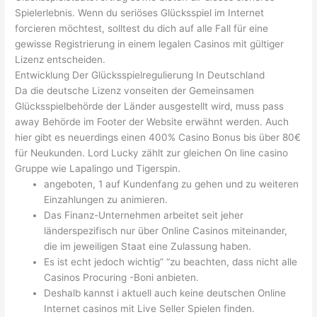
Spielerlebnis. Wenn du seriöses Glücksspiel im Internet
forcieren möchtest, solltest du dich auf alle Fall für eine
gewisse Registrierung in einem legalen Casinos mit gültiger
Lizenz entscheiden.
Entwicklung Der Glücksspielregulierung In Deutschland
Da die deutsche Lizenz vonseiten der Gemeinsamen
Glücksspielbehörde der Länder ausgestellt wird, muss pass
away Behörde im Footer der Website erwähnt werden. Auch
hier gibt es neuerdings einen 400% Casino Bonus bis über 80€
für Neukunden. Lord Lucky zählt zur gleichen On line casino
Gruppe wie Lapalingo und Tigerspin.
angeboten, 1 auf Kundenfang zu gehen und zu weiteren
Einzahlungen zu animieren.
Das Finanz-Unternehmen arbeitet seit jeher
länderspezifisch nur über Online Casinos miteinander,
die im jeweiligen Staat eine Zulassung haben.
Es ist echt jedoch wichtig” “zu beachten, dass nicht alle
Casinos Procuring -Boni anbieten.
Deshalb kannst i aktuell auch keine deutschen Online
Internet casinos mit Live Seller Spielen finden.