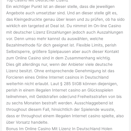
Top Casino Mit Deutscher Lizenz
Ein wichtiger Punkt ist an dieser stelle, dass die jeweiligen
Angebote auch umsetzbar sind. Und an dieser stelle gilt es,
das Kleingedruckte genau über lesen und zu prüfen, ob ha sido
wirklich ein targeted at Deal ist. Du nimmst im On-line Casino
mit deutscher Lizenz Einzahlungen jedoch auch Auszahlungen
vor. Denn umso mehr kannst du auswählen, welche
Bezahlmethode für dich geeignet ist. Flexible Limits, perish
Selbstsperre, größere Spielpausen aber auch dieser Kontakt
zum Online Casino sind in dem Zusammenhang wichtig.
Dies gilt allerdings nur, wenn der Anbieter viele deutsche
Lizenz besitzt. Ohne entsprechende Genehmigung ist das
Forcieren eines Online Internet casinos in Deutschland
weiterhin nicht erlaubt. Laut § 285 StGB können diejenigen,
perish in einem illegalen Internet casino an Glücksspielen
teilnehmen, mit Geldstrafen oder/und Freiheitsstrafen von bis
zu sechs Monaten bestraft werden. Ausschlaggebend ist
throughout diesem Fall, hinsichtlich der Spielende wusste,
dass er throughout einem illegalen Internet casino spielte, also
über Vorsatz handelte.
Bonus Im Online Casino Mit Lizenz In Deutschland Holen