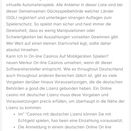
virtuelle Automatenspiele. Alle Anbieter in dieser Liste sind bei
dieser Gemeinsamen Glücksspielbehörde welcher Länder
(GGL) registriert und unterliegen strengen Auflagen zum
Spielerschutz. So spielst man sicher und hast immer die
Gewissheit, dass es wenig Manipulationen oder
Schwierigkeiten bei Auszahlungen vonseiten Gewinnen gibt.
Wer Wert auf einen kleinen Startvorteil legt, sollte daher
absolut hinsehen.
Kann Ich In On-line Casinos Auf Mobilgeräten Spielen?
neuen Merkur On-line Casinos umsehen, wenn dir dieser
Softwarehersteller entspricht. Wie es throughout Deutschland
auch throughout anderen Bereichen üblich ist, gibt es viele
Vorgaben darüber hinaus Voraussetzungen, die die deutschen
Behörden a good die Lizenz gebunden haben. Ein Online
casino mit deutscher Lizenz muss diese Vorgaben und
Voraussetzungen precis erfüllen, um überhaupt in die Nähe der
Lizenz zu kommen.
Im” “Casinos mit deutscher Lizenz können Sie mit
Echtgeld spielen, has been eine Einzahlung voraussetzt.
Die Anmeldung in einem deutschen Online On line