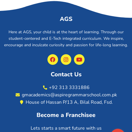
AGS
Here at AGS, your child is at the heart of learning. Through our
student-centered and E-Tech integrated curriculum. We inspire,
encourage and inculcate curiosity and passion for life-long learning.
F
I
Y
a
n
o
c
s
u
e
t
t
Contact Us
b
a
u
o
g
b
+92 313 3331886
o
r
e
k
a
gmacademics@aspiregrammarschool.com.pk
m
House of Hassan P/13 A, Bilal Road, Fsd.
Become a Franchisee
Lets starts a smart future with us