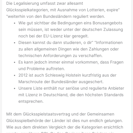
Die Legalisierung umfasst zwar allesamt
Glücksspielkategorien, mit Ausnahme von Lotterien, expire”
“weiterhin von den Bundesländern reguliert werden.
Wie gut sichtbar die Bedingungen eins Bonusangebots
sein müssen, ist weder unter der deutschen Zulassung
noch bei der EU-Lizenz klar geregelt.
Diesen kannst du dann studieren, o dir” “Informationen
zu allen allgemeinen Dingen wie den Zahlungen oder
technischen Anforderungen zu verschaffen.
Es kann jedoch immer einmal vorkommen, dass Fragen
und Probleme auftreten.
2012 ist auch Schleswig Holstein kurzfristig aus der
Marschroute der Bundesländer ausgeschert.
Unsere Liste enthält nur seriöse und regulierte Anbieter
mit Lizenz in Deutschland, die den höchsten Standards
entsprechen.
Mit dem Glücksspielstaatsvertrag und der Gemeinsamen
Glücksspielbehörde der Länder ist dies nun endlich gelungen.
Wie aus dem direkten Vergleich der die Kategorien ersichtlich