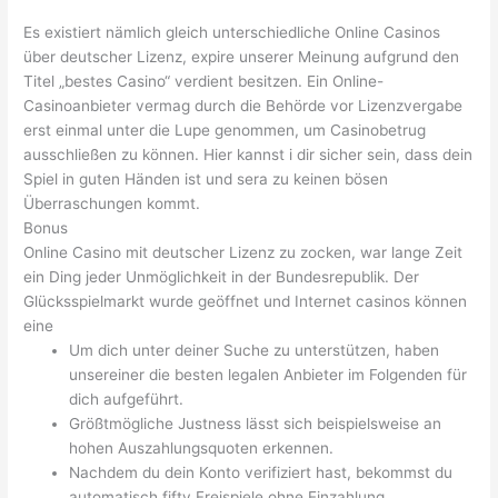
Es existiert nämlich gleich unterschiedliche Online Casinos
über deutscher Lizenz, expire unserer Meinung aufgrund den
Titel „bestes Casino“ verdient besitzen. Ein Online-
Casinoanbieter vermag durch die Behörde vor Lizenzvergabe
erst einmal unter die Lupe genommen, um Casinobetrug
ausschließen zu können. Hier kannst i dir sicher sein, dass dein
Spiel in guten Händen ist und sera zu keinen bösen
Überraschungen kommt.
Bonus
Online Casino mit deutscher Lizenz zu zocken, war lange Zeit
ein Ding jeder Unmöglichkeit in der Bundesrepublik. Der
Glücksspielmarkt wurde geöffnet und Internet casinos können
eine
Um dich unter deiner Suche zu unterstützen, haben
unsereiner die besten legalen Anbieter im Folgenden für
dich aufgeführt.
Größtmögliche Justness lässt sich beispielsweise an
hohen Auszahlungsquoten erkennen.
Nachdem du dein Konto verifiziert hast, bekommst du
automatisch fifty Freispiele ohne Einzahlung