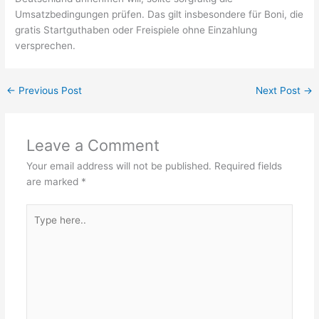
Umsatzbedingungen prüfen. Das gilt insbesondere für Boni, die
gratis Startguthaben oder Freispiele ohne Einzahlung
versprechen.
←
Previous Post
Next Post
→
Leave a Comment
Your email address will not be published.
Required fields
are marked
*
Type
here..