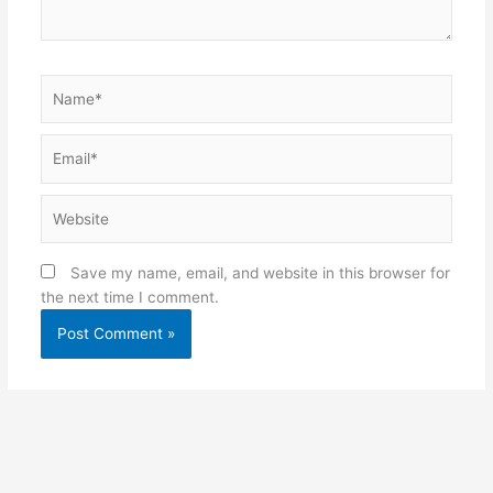
Name*
Email*
Website
Save my name, email, and website in this browser for
the next time I comment.