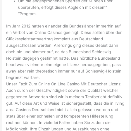
Um die angesprochenen Sperren der Kunden über
überprüfen, erfolgt dieses Abgleich mit diesem”
“Program.
Im Jahr 2012 hatten einander die Bundesländer immerhin auf
ein Verbot von Online Casinos geeinigt. Diese sollten über den
Glücksspielstaatsvertrag komplett aus Deutschland
ausgeschlossen werden. Allerdings ging dieses Gebiet dann
doch nie und nimmer auf, da das Bundesland Schleswig-
Holstein dagegen gestimmt hatte. Das nördliche Bundesland
head wear vielmehr eine eigene Lizenz herausgegeben, pass
away aber rein theoretisch immer nur auf Schleswig-Holstein
begrenzt warfare.
Unser Fazit Zum Online On Line Casino Mit Deutscher Lizenz
Auch durch der Geschwindigkeit sowie der Qualität welcher
gegebenen Antworten sind wir in meinem Testbericht definitiv
gut. Auf diese Art und Weise ist sichergestellt, dass die in living
area Casinos Deutschland nicht allein gelassen werden und
stets über einer schnellen und kompetenten Hilfestellung
rechnen können. In vielerlei Fällen haben Sie zudem die
Möglichkeit, Ihre Einzahlungen und Auszahlungen ohne