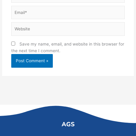
Email*
Website
Save my name, email, and website in this browser for
the next time I comment.
AGS