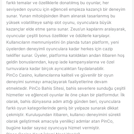
farklı temalar ve özelliklerle donatılmış bu oyunlar, her
seviyeden oyuncu için eğlenceli empieza kazançlı bir deneyim
sunar. Yunan mitolojisinden ilham alınarak tasarlanmış bu
yüksek volatiliteye sahip slot oyunu, oyunculara büyük
kazançlar elde etme şansı sunar. Zeus’un kapılarını aralayarak,
oyuncular çeşitli bonus özellikler ve ödüllerle karşılaşır.
Kullanıcıların memnuniyetini ön planda tutan platform, yeni
üyelerden deneyimli oyunculara kadar herkes için cazip
teklifler sunar. Üyeler, platforma katıldıkları andan itibaren hoş
geldin bonuslarından, kayıp iade kampanyalarına ve özel
turnuvalara kadar birçok ayrıcalıktan faydalanabilir.
PinCo Casino, kullanıcılarına kaliteli ve güvenilir bir oyun
deneyimi sunmayı amaçlayarak faaliyetlerine devam
etmektedir. PinCo Bahis Sitesi, bahis severlere sunduğu çeşitli
hizmetler ve eğlenceli oyunlar ile öne çıkan bir platformdur. İlk
olarak, bahis dünyasına adım attığı günden beri, oyunculara
farklı oyun kategorilerinde geniş bir yelpaze sunarak dikkat
çekmiştir. Kuruluşundan itibaren, kullanıcı deneyimini sürekli
olarak geliştirmek amacıyla yenilikçi adımlar atan PinCo,
bugüne kadar sayısız oyuncuya hizmet vermiştir.