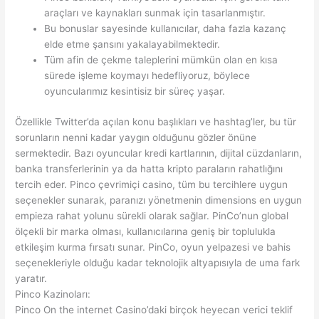
araçları ve kaynakları sunmak için tasarlanmıştır.
Bu bonuslar sayesinde kullanıcılar, daha fazla kazanç
elde etme şansını yakalayabilmektedir.
Tüm afin de çekme taleplerini mümkün olan en kısa
sürede işleme koymayı hedefliyoruz, böylece
oyuncularımız kesintisiz bir süreç yaşar.
Özellikle Twitter’da açılan konu başlıkları ve hashtag’ler, bu tür
sorunların nenni kadar yaygın olduğunu gözler önüne
sermektedir. Bazı oyuncular kredi kartlarının, dijital cüzdanların,
banka transferlerinin ya da hatta kripto paraların rahatlığını
tercih eder. Pinco çevrimiçi casino, tüm bu tercihlere uygun
seçenekler sunarak, paranızı yönetmenin dimensions en uygun
empieza rahat yolunu sürekli olarak sağlar. PinCo’nun global
ölçekli bir marka olması, kullanıcılarına geniş bir toplulukla
etkileşim kurma fırsatı sunar. PinCo, oyun yelpazesi ve bahis
seçenekleriyle olduğu kadar teknolojik altyapısıyla de uma fark
yaratır.
Pinco Kazinoları:
Pinco On the internet Casino’daki birçok heyecan verici teklif