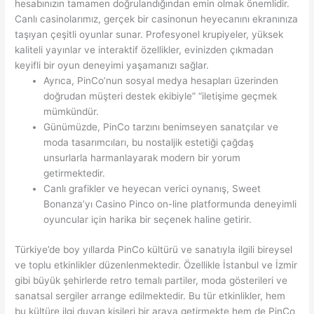
hesabınızın tamamen doğrulandığından emin olmak önemlidir.
Canlı casinolarımız, gerçek bir casinonun heyecanını ekranınıza
taşıyan çeşitli oyunlar sunar. Profesyonel krupiyeler, yüksek
kaliteli yayınlar ve interaktif özellikler, evinizden çıkmadan
keyifli bir oyun deneyimi yaşamanızı sağlar.
Ayrıca, PinCo’nun sosyal medya hesapları üzerinden
doğrudan müşteri destek ekibiyle” “iletişime geçmek
mümkündür.
Günümüzde, PinCo tarzını benimseyen sanatçılar ve
moda tasarımcıları, bu nostaljik estetiği çağdaş
unsurlarla harmanlayarak modern bir yorum
getirmektedir.
Canlı grafikler ve heyecan verici oynanış, Sweet
Bonanza’yı Casino Pinco on-line platformunda deneyimli
oyuncular için harika bir seçenek haline getirir.
Türkiye’de boy yıllarda PinCo kültürü ve sanatıyla ilgili bireysel
ve toplu etkinlikler düzenlenmektedir. Özellikle İstanbul ve İzmir
gibi büyük şehirlerde retro temalı partiler, moda gösterileri ve
sanatsal sergiler arrange edilmektedir. Bu tür etkinlikler, hem
bu kültüre ilgi duyan kişileri bir araya getirmekte hem de PinCo