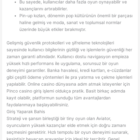
Bu sayede, kullanıcılar daha fazla oyun oynayabilir ve
kazançlarını artırabilirler.
Pin-up kızları, dönemin pop kültürünün önemli bir parçası
haline gelmiş ve moda, sanat ve toplumsal normlar
üzerinde büyük etkiler bırakmıştır.
Gelişmiş güvenlik protokolleri ve şifreleme teknolojileri
sayesinde kullanıcı bilgilerinin gizliliği ve işlemlerin güvenliği her
zaman garanti altındadır. Kullanıcı dostu navigasyon empieza
yüksek hızlı performans ile uygulama, sorunsuz bir oyun
deneyimi garantiler. Banka havalesi, kredi kartları, e-cüzdanlar
gibi çeşitli ödeme yöntemleri ile pra yatırma ve çekme işlemleri
yapılabilir. Online casino dünyasına adım atmak isteyenler için
Pinсo casino giriş işlemi oldukça pratik. Basit birkaç adımda
kayıt olabilir, platformun sunduğu tüm avantajlardan
faydalanmaya başlayabilirsiniz.
Giriş Yaparak Bahis
Strateji ve şansın birleştiği bir tiny oyun olan Aviator,
oyuncuların yüksek kazançlar elde etmek için doğru zamanı
seçmesini gerektirir. Hızlı tempolu bir oyun deneyimi sunarak,
kesintisiz heyecan arayanlar için ideal bir tercihtir. Genel