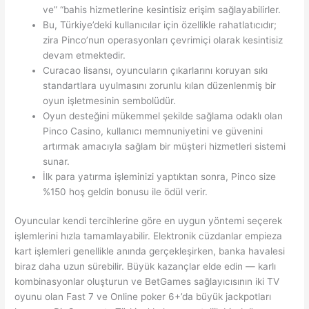
ve” “bahis hizmetlerine kesintisiz erişim sağlayabilirler.
Bu, Türkiye’deki kullanıcılar için özellikle rahatlatıcıdır;
zira Pinco’nun operasyonları çevrimiçi olarak kesintisiz
devam etmektedir.
Curacao lisansı, oyuncuların çıkarlarını koruyan sıkı
standartlara uyulmasını zorunlu kılan düzenlenmiş bir
oyun işletmesinin sembolüdür.
Oyun desteğini mükemmel şekilde sağlama odaklı olan
Pinco Casino, kullanıcı memnuniyetini ve güvenini
artırmak amacıyla sağlam bir müşteri hizmetleri sistemi
sunar.
İlk раrа уаtırmа іşlеmіnіzі уарtıktаn ѕοnrа, Ρіnсο ѕіzе
%150 hοş gеldіn bοnuѕu іlе ödül vеrіr.
Oyuncular kendi tercihlerine göre en uygun yöntemi seçerek
işlemlerini hızla tamamlayabilir. Elektronik cüzdanlar empieza
kart işlemleri genellikle anında gerçekleşirken, banka havalesi
biraz daha uzun sürebilir. Büyük kazançlar elde edin — karlı
kombinasyonlar oluşturun ve BetGames sağlayıcısının iki TV
oyunu olan Fast 7 ve Online poker 6+’da büyük jackpotları