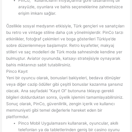
PinCo,” “kullanıcıların ihtiyaçlarına göre tasarlanmış bir
arayüzle, oyunlara ve bahis seçeneklerine zahmetsizce
erişim imkanı sağlar.
Özellikle sosyal medyanın etkisiyle, Türk gençleri ve sanatçıları
bu retro ve vintage stiline daha çok yönelmişlerdir. PinCo tarzı
etkinlikler, fotoğraf çekimleri ve boga gösterileri Türkiye’de
sobre düzenlenmeye başlamıştır. Retro kıyafetler, makyaj
stilleri ve saç modelleri de Türk moda sahnesinde kendine yer
bulmuştur. Aviator oyununda, katsayı stratejisiyle oynayarak
bahis miktarınızı sabit tutabilirsiniz.
Pinco Kayıt
Yeni bir oyuncu olarak, bonuslari bakiyeleri, bedava dönüşler
veya diğer cazip ödüller gibi çeşitli bonuslar kazanma şansınız
olacak. Ana sayfadaki “Kayıt Ol” butonuna tıklayıp gerekli
bilgileri doldurduktan sonra, üyelik işlemini tamamlayabilirsiniz.
Sonuç olarak, PinCo, güvenilirlik, zengin içerik ve kullanıcı
memnuniyeti gibi temel değerlerle hareket eden bir
platformdur.
Pinco Mobil Uygulamasını kullanarak, oyuncular, akıllı
telefonları ya da tabletlerinden geniş bir casino oyunu