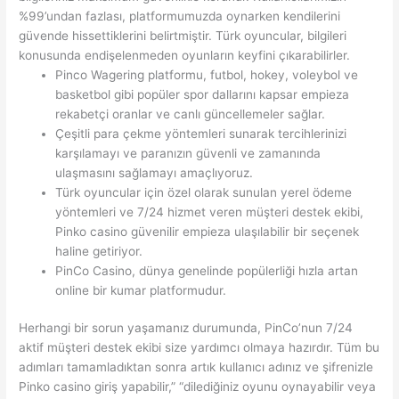
%99’undan fazlası, platformumuzda oynarken kendilerini
güvende hissettiklerini belirtmiştir. Türk oyuncular, bilgileri
konusunda endişelenmeden oyunların keyfini çıkarabilirler.
Pinco Wagering platformu, futbol, hokey, voleybol ve
basketbol gibi popüler spor dallarını kapsar empieza
rekabetçi oranlar ve canlı güncellemeler sağlar.
Çeşitli para çekme yöntemleri sunarak tercihlerinizi
karşılamayı ve paranızın güvenli ve zamanında
ulaşmasını sağlamayı amaçlıyoruz.
Türk oyuncular için özel olarak sunulan yerel ödeme
yöntemleri ve 7/24 hizmet veren müşteri destek ekibi,
Pinko casino güvenilir empieza ulaşılabilir bir seçenek
haline getiriyor.
PinCo Casino, dünya genelinde popülerliği hızla artan
online bir kumar platformudur.
Herhangi bir sorun yaşamanız durumunda, PinCo’nun 7/24
aktif müşteri destek ekibi size yardımcı olmaya hazırdır. Tüm bu
adımları tamamladıktan sonra artık kullanıcı adınız ve şifrenizle
Pinko casino giriş yapabilir,” “dilediğiniz oyunu oynayabilir veya