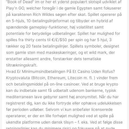
“Book of Dead” im or her et yderst populært slotspil udviklet af
Play’n GO, welcher foregår i de gamle Egypten samt fokuserer
på karakteren Rich Wildes søgen efter skat. Spillet opererer på
en 5-hjuls, 10-betalingslinjeformat og tilbyder en hybrid af
spændende gameplay-funktioner, høj volatilitet samt
potentiale for betydelige udbetalinger. Spillet har mulighed for
spilles fra thirty cents til €/£/$50 per spin og har 5 hjul, 3
rækker og 20 faste betalingslinjer. Spillets symboler, designet
som gamle sten med maskeskæringer, og et wild mark, der
erstatter allesamt andre, forstærker dets tematiske
tiltrækningskraft.
Hvad Er Minimumsindbetalingen På Et Casino Uden Rofus?
Kryptovaluta (Bitcoin, Ethereum, Litecoin m. fl. ) vinder frem
och betalingsmiddel på on-line casinoer. Ved at bruge krypto
kan du indbetale samt få udbetalt udenom bankerne, typisk
mediterranean lave gebyrer samt høj anonymitet. Når du har
registreret dig, kan du ikke fortryde eller ophæve udelukkelsen
før perioden udløber. Selvom vi kun anbefaler licenserede
operatører, er der en lille forhøjet mulighed ved at spille på
ukendte platforme uden dansk tilsyn – f. eks. Ved at følge disse
retningslinjer kan du minimere risici og fokusere på at nyde