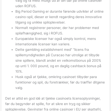
valg og få mest muligt ud af din dar på online casinoer
uden ROFUS.
Big Period Gaming er durante førende udvikler af online
casino-spil, dieser er kendt regarding deres innovative
tilgang og unikke spiloplevelser.
Normalt registrerer personer, der har problemer med
spilafhængighed, sig i ROFUS.
Europæiske licenser har også simply kontrol, mens
internationale licenser kan variere.
Dette gambling establishment med” “licens fra
spillemyndigheden på Curacao har utrolige at tilbyde
sine spillere, blandt andet en velkomstbonus på 200%
op unti 1. 000 pound, og en daglig cashback bonus på
10%.
Husk også at tjekke, omkring casinoet tilbyder para
funktioner og spil, du foretrækker, før du træffer ditgene
valg.
Det er altid en god idé at tjekke casinoets licensoplysninger,
før du begynder at spille, for at sikre en tryg og sikker
spiloplevelse. Gevinster fra online casinoer i EU ser skattefri,