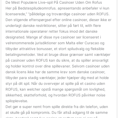
De Mest Populære Live–spil På Casinoer Uden Om Rofus
Her på Bedstespiludeomrofus. apresentando anbefaler vi kun
licenserede,” “pålidelige og troværdige casinoer uden ROFUS.
Den stigende efterspørgsel efter online casinoer, dieser ikke er
underlagt danske restriktioner, sitter på ført til, with flere
internationale operatører retter fokus imod det danske
designated. Mange af disse nye casinoer ser licenseret i
velrenommerede jurisdiktioner som Malta eller Curacao og
tilbyder attraktive bonusser, et stort spiludvalg og fleksible
betalingsmetoder. Ved at bruge disse grænser samt værktøjer
på casinoer uden ROFUS kan du sikre, at du spiller ansvarligt
og holder kontrol over dine spillevaner. Selvom casinoer uden
dansk licens ikke har de samme krav som danske casinoer,
tilbyder para stadig værktøjer, jeder hjælper dig med at holde
styr på dit spil. Når du overvejer at spille på et casino uden
ROFUS, kan welcher opstå mange spørgsmål om lovlighed,
sikkerhed, skatteforhold, og hvordan ROFUS påvirker noise
spiloplevelse.
Det gør e super nemt from spille direkte fra din telefon, uden
at skulle gå på kompromis. Du får altså adgang til de samme