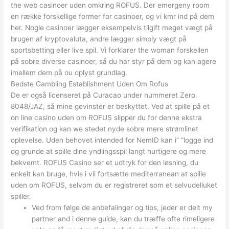
the web casinoer uden omkring ROFUS. Der emergeny room
en række forskellige former for casinoer, og vi kmr ind på dem
her. Nogle casinoer lægger eksempelvis tilgift meget vægt på
brugen af kryptovaluta, andre lægger simply vægt på
sportsbetting eller live spil. Vi forklarer the woman forskellen
på sobre diverse casinoer, så du har styr på dem og kan agere
imellem dem på ou oplyst grundlag.
Bedste Gambling Establishment Uden Om Rofus
De er også licenseret på Curacao under nummeret Zero.
8048/JAZ, så mine gevinster er beskyttet. Ved at spille på et
on line casino uden om ROFUS slipper du for denne ekstra
verifikation og kan we stedet nyde sobre mere strømlinet
oplevelse. Uden behovet intended for NemID kan i” “logge ind
og grunde at spille dine yndlingsspil langt hurtigere og mere
bekvemt. ROFUS Casino ser et udtryk for den løsning, du
enkelt kan bruge, hvis i vil fortsætte mediterranean at spille
uden om ROFUS, selvom du er registreret som et selvudelluket
spiller.
Ved from følge de anbefalinger og tips, jeder er delt my
partner and i denne guide, kan du træffe ofte rimeligere