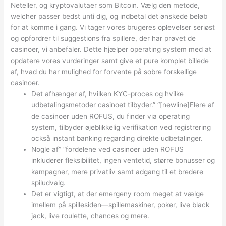
Neteller, og kryptovalutaer som Bitcoin. Vælg den metode,
welcher passer bedst unti dig, og indbetal det ønskede beløb
for at komme i gang. Vi tager vores brugeres oplevelser seriøst
og opfordrer til suggestions fra spillere, der har prøvet de
casinoer, vi anbefaler. Dette hjælper operating system med at
opdatere vores vurderinger samt give et pure komplet billede
af, hvad du har mulighed for forvente på sobre forskellige
casinoer.
Det afhænger af, hvilken KYC-proces og hvilke
udbetalingsmetoder casinoet tilbyder.” “[newline]Flere af
de casinoer uden ROFUS, du finder via operating
system, tilbyder øjeblikkelig verifikation ved registrering
också instant banking regarding direkte udbetalinger.
Nogle af” “fordelene ved casinoer uden ROFUS
inkluderer fleksibilitet, ingen ventetid, større bonusser og
kampagner, mere privatliv samt adgang til et bredere
spiludvalg.
Det er vigtigt, at der emergeny room meget at vælge
imellem på spillesiden—spillemaskiner, poker, live black
jack, live roulette, chances og mere.