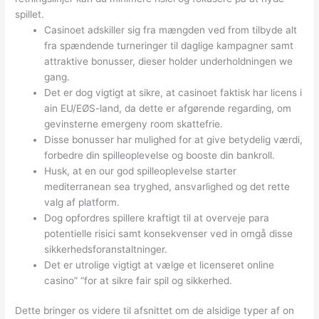
spillet.
Casinoet adskiller sig fra mængden ved from tilbyde alt
fra spændende turneringer til daglige kampagner samt
attraktive bonusser, dieser holder underholdningen we
gang.
Det er dog vigtigt at sikre, at casinoet faktisk har licens i
ain EU/EØS-land, da dette er afgørende regarding, om
gevinsterne emergeny room skattefrie.
Disse bonusser har mulighed for at give betydelig værdi,
forbedre din spilleoplevelse og booste din bankroll.
Husk, at en our god spilleoplevelse starter
mediterranean sea tryghed, ansvarlighed og det rette
valg af platform.
Dog opfordres spillere kraftigt til at overveje para
potentielle risici samt konsekvenser ved in omgå disse
sikkerhedsforanstaltninger.
Det er utrolige vigtigt at vælge et licenseret online
casino” “for at sikre fair spil og sikkerhed.
Dette bringer os videre til afsnittet om de alsidige typer af on