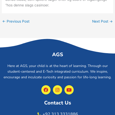
“hos denne slags casinoer.
←
Previous Post
Next Post
→
AGS
Here at AGS, your child is at the heart of learning. Through our
student-centered and E-Tech integrated curriculum. We inspire,
encourage and inculcate curiosity and passion for life-long learning.
F
I
Y
a
n
o
c
s
u
e
t
t
Contact Us
b
a
u
o
g
b
+92 313 3331886
o
r
e