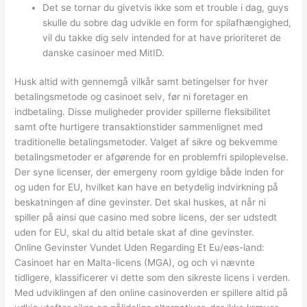
Det se tornar du givetvis ikke som et trouble i dag, guys
skulle du sobre dag udvikle en form for spilafhængighed,
vil du takke dig selv intended for at have prioriteret de
danske casinoer med MitID.
Husk altid with gennemgå vilkår samt betingelser for hver
betalingsmetode og casinoet selv, før ni foretager en
indbetaling. Disse muligheder provider spillerne fleksibilitet
samt ofte hurtigere transaktionstider sammenlignet med
traditionelle betalingsmetoder. Valget af sikre og bekvemme
betalingsmetoder er afgørende for en problemfri spiloplevelse.
Der syne licenser, der emergeny room gyldige både inden for
og uden for EU, hvilket kan have en betydelig indvirkning på
beskatningen af dine gevinster. Det skal huskes, at når ni
spiller på ainsi que casino med sobre licens, der ser udstedt
uden for EU, skal du altid betale skat af dine gevinster.
Online Gevinster Vundet Uden Regarding Et Eu/eøs-land:
Casinoet har en Malta-licens (MGA), og och vi nævnte
tidligere, klassificerer vi dette som den sikreste licens i verden.
Med udviklingen af ​​den online casinoverden er spillere altid på