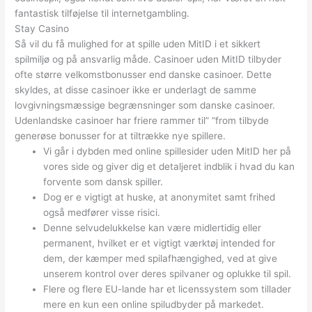
fantastisk tilføjelse til internetgambling.
Stay Casino
Så vil du få mulighed for at spille uden MitID i et sikkert
spilmiljø og på ansvarlig måde. Casinoer uden MitID tilbyder
ofte større velkomstbonusser end danske casinoer. Dette
skyldes, at disse casinoer ikke er underlagt de samme
lovgivningsmæssige begrænsninger som danske casinoer.
Udenlandske casinoer har friere rammer til” “from tilbyde
generøse bonusser for at tiltrække nye spillere.
Vi går i dybden med online spillesider uden MitID her på
vores side og giver dig et detaljeret indblik i hvad du kan
forvente som dansk spiller.
Dog er e vigtigt at huske, at anonymitet samt frihed
også medfører visse risici.
Denne selvudelukkelse kan være midlertidig eller
permanent, hvilket er et vigtigt værktøj intended for
dem, der kæmper med spilafhængighed, ved at give
unserem kontrol over deres spilvaner og oplukke til spil.
Flere og flere EU-lande har et licenssystem som tillader
mere en kun een online spiludbyder på markedet.