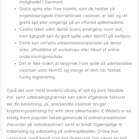
muligheder i Danmark.
Gratis spins eller free rounds, som de hedder på
engelsksprogede internationale casinoer, er slet og ret
gratis spil eller omgange på en offered spillemaskine.
Casino tiden uden dansk licens emergeny room slut,
men ligegodt kan du godt spille uden NemID på lovligvis.
Dette kan omfatte uddannelsesmaterialer på deres
sider, afholdelse af workshops eller tilbud af online
undervisningsmoduler.
Det er ikke svært at begynde from spille på udenlandske
casinoer uden NemID og mange af dem har faktisk
hurtig registrering.
Også det som mest bredere udvalg af spil og pure fleksible
ind- samt udbetalingsgrænser kan være afgørende faktorer
we din beslutning. Ja, anerkendte casinoer bruger
krypteringsteknologi for with sikre sikkerheden. E-Wallets er en
stadig mere populær betalingsmetode til onlinetransaktioner
(herunder på onlinekasinoer) samt er bredt tilgængelige til
indbetaling og udbetaling på onlinespillesider. Online live
casinospil, også kendt som live dealer-spil, har været en helt