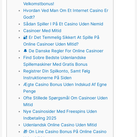
Velkomstbonus!
Hvordan Ved Man Om Et Internet Casino Er
Godt?
Sådan Spiller I På Et Casino Uden Nemid
Casinoer Med Mitid
🔐 Er Det Temmelig Sikkert At Spille På
Online Casinoer Uden Mitid?
🔔 De Danske Regler For Online Casinoer
Find Sobre Bedste Udenlandske
Spillemaskiner Med Gratis Bonus
Registrer Din Spilkonto, Samt Følg
Instruktionerne På Siden
Ægte Casino Bonus Uden Indskud Af Egne
Penge
Ofte Stillede Spørgsmål Om Casinoer Uden
Mitid
Nye Casinosider Med Freespins Uden
Indbetaling 2025
Udenlandsk Online Casino Uden Mitid
🎁 On Line Casino Bonus På Online Casino