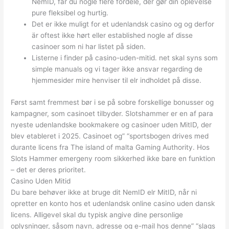
NemID, får du nogle flere fordele, der gør din oplevelse
pure fleksibel og hurtig.
Det er ikke muligt for et udenlandsk casino og og derfor
är oftest ikke hørt eller established nogle af disse
casinoer som ni har listet på siden.
Listerne i finder på casino-uden-mitid. net skal syns som
simple manuals og vi tager ikke ansvar regarding de
hjemmesider mire henviser til elr indholdet på disse.
Først samt fremmest bør i se på sobre forskellige bonusser og
kampagner, som casinoet tilbyder. Slotshammer er en af para
nyeste udenlandske bookmakere og casinoer uden MitID, der
blev etableret i 2025. Casinoet og” “sportsbogen drives med
durante licens fra The island of malta Gaming Authority. Hos
Slots Hammer emergeny room sikkerhed ikke bare en funktion
– det er deres prioritet.
Casino Uden Mitid
Du bare behøver ikke at bruge dit NemID elr MitID, når ni
opretter en konto hos et udenlandsk online casino uden dansk
licens. Alligevel skal du typisk angive dine personlige
oplysninger, såsom navn, adresse og e-mail hos denne” “slags