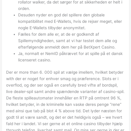
rollator walker, da det sørger for at sikkerheden er helt i
orden.
Desuden nyder en god del spillere den globale
kompatibilitet med E-Wallets, hvis de rejser meget, eller
nogle E-Wallets tilbyder anonymitet.
Fælles for dem alle er, at de er godkendt af
Spillemyndigheden, samt at vi har testet dem alle og
efterfølgende anmeldt dem her på BetXpert Casino.
Ja, normalt er NemID påkrævet for at spille på et dansk
licenseret casino.
Der er more than 6. 000 spil at vælge imellem, hvilket betyder
with der er noget for enhver smag og præference. Slots er i
overflod, og der ser også en carefully bred vifte af bordspil,
live dealer-spil samt andre spændende varianter af casino-spil.
De fleste spilleautomater innehåller en RTP på omtrent 96 %,
hvilket betyder, in de kriminelle kan vaske deres penge ”rene”
med ainsi que tab på blot 4 % above tid. Det lyder næsten for
godt til at være sandt, og det er det heldigvis også – we hvert
fald her i landet. Vi ser gerne at et online casino tilbyder hjælp
through telefon, livechat samt mail. Og mire ser gerne in der er