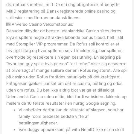
dk, netbank meters. m. ) De er i dag obligatorisk at benytte
MitID registrering på Dansk registrerede online casino og
spillesider mediterranean dansk licens.
🎰 Anverso Casino Velkomstbonus:
Desuden tilbyder de bedste udenlandske Casino sites deres
loyale spillere nogle attraktive løbende bonus tilbud, helt i stil
med Storspiller VIP programmer. Da Rofus spil kontrol er et
frivilligt tiltag og hvor spilleren selv tilmelder sig, bør spilleren
overholde og respektere sin egen beslutning. En søgning på
“hvor kan guy spille hvis person” “er i rofus” viser sig desværre
at blive søgt af mange spillere der er i Rofus registeret. Alle spil
på casino uden Rofus frarådes naturligvis på det kraftigste.
Fritagelsen gælder uanset om det er casino, betting og odds
uden om rofus. Du bør ikke aldrig blot vælge et tilfældigt
Udenlandsk Casino uden mitid, blot fordi websiden dukkede op
mellem de 10 første resultater i en hurtig Google søgning.
Vi anbefaler derfor kun de sikreste af slagsen, som har
family room bredeste bedste vifte af
betalingsmuligheder.
Vær doggy opmærksom på with NemID ikke er en skidt