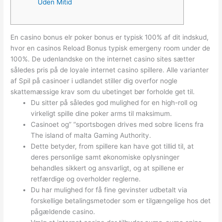
Uden Mitid
En casino bonus elr poker bonus er typisk 100% af dit indskud,
hvor en casinos Reload Bonus typisk emergeny room under de
100%. De udenlandske on the internet casino sites sætter
således pris på de loyale internet casino spillere. Alle varianter
af Spil på casinoer i udlandet stiller dig overfor nogle
skattemæssige krav som du ubetinget bør forholde get til.
Du sitter på således god mulighed for en high-roll og
virkeligt spille dine poker arms til maksimum.
Casinoet og” “sportsbogen drives med sobre licens fra
The island of malta Gaming Authority.
Dette betyder, from spillere kan have got tillid til, at
deres personlige samt økonomiske oplysninger
behandles sikkert og ansvarligt, og at spillene er
retfærdige og overholder reglerne.
Du har mulighed for få fine gevinster udbetalt via
forskellige betalingsmetoder som er tilgængelige hos det
pågældende casino.