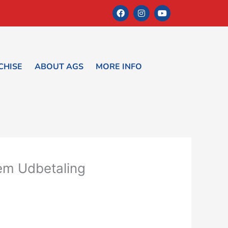
F
I
Y
a
n
o
c
s
u
e
t
t
b
a
u
o
g
b
o
r
e
k
a
CHISE
ABOUT AGS
MORE INFO
m
em Udbetaling