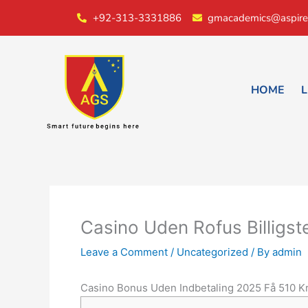
Skip
+92-313-3331886
gmacademics@aspire
to
content
HOME
L
Casino Uden Rofus Billigs
Leave a Comment
/
Uncategorized
/ By
admin
Casino Bonus Uden Indbetaling 2025 Få 510 K