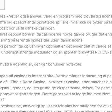
les kræver også ansvar. Vælg en program med troværdig licens og 
ffe sig et stort antal oprettede spillere, hvis ikke de byder på
sit bonus til danske casinoer.
irst deposit bonus”, da casinoerne nogle gange bruger det eng
ring på førende spillesider uden dansk licens.
g personlige oplysninger optimalt er det essentielt at vælge et
r underlagt strenge modulator og er spontan tilknyttet ROFUS-s
 hvad e egentlig er, der gør bonusser notevole.
ngen på casinoets internet site. Dette omfatter indtastning af p
le of – Find e Rette Casino Lokalisér et casino jeder matcher d
ngsmuligheder, og læs grundige ekspertanmeldelser. For perma
 ophævet registreringen. Dette gøres ved at logge ind med Ne
es?
eskyttelse, ansvarligt spil samt fair play har mulighed for at var
tionale myndigheder som MGA eller UKGC, for at sikre en vis gra