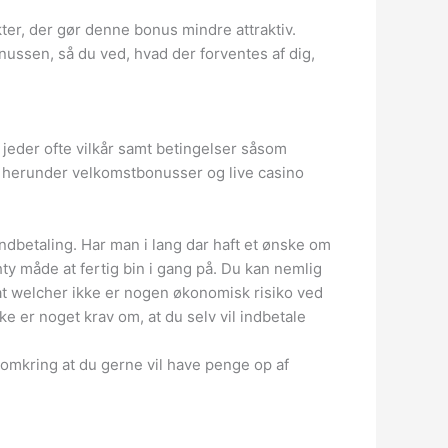
kter, der gør denne bonus mindre attraktiv.
nussen, så du ved, hvad der forventes af dig,
 jeder ofte vilkår samt betingelser såsom
, herunder velkomstbonusser og live casino
indbetaling. Har man i lang dar haft et ønske om
ghty måde at fertig bin i gang på. Du kan nemlig
t welcher ikke er nogen økonomisk risiko ved
e er noget krav om, at du selv vil indbetale
 omkring at du gerne vil have penge op af