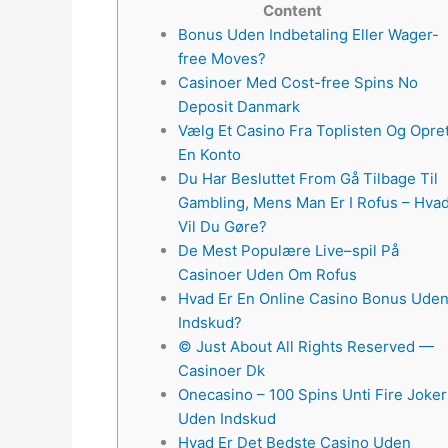
Content
Bonus Uden Indbetaling Eller Wager-
free Moves?
Casinoer Med Cost-free Spins No
Deposit Danmark
Vælg Et Casino Fra Toplisten Og Opre
En Konto
Du Har Besluttet From Gå Tilbage Til
Gambling, Mens Man Er I Rofus – Hva
Vil Du Gøre?
De Mest Populære Live–spil På
Casinoer Uden Om Rofus
Hvad Er En Online Casino Bonus Ude
Indskud?
© Just About All Rights Reserved —
Casinoer Dk
Onecasino – 100 Spins Unti Fire Joker
Uden Indskud
Hvad Er Det Bedste Casino Uden