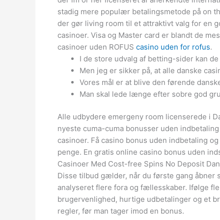
stadig mere populær betalingsmetode på on the 
der gør living room til et attraktivt valg for e
casinoer. Visa og Master card er blandt de me
casinoer uden ROFUS
casino uden for rofus
.
I de store udvalg af betting-sider kan d
Men jeg er sikker på, at alle danske casi
Vores mål er at blive den førende dansk
Man skal lede længe efter sobre god grun
Alle udbydere emergeny room licenserede i Dan
nyeste cuma-cuma bonusser uden indbetaling – v
casinoer. Få casino bonus uden indbetaling og 
penge. En gratis online casino bonus uden ind
Casinoer Med Cost-free Spins No Deposit Da
Disse tilbud gælder, når du første gang åbner
analyseret flere fora og fællesskaber. Ifølge 
brugervenlighed, hurtige udbetalinger og et br
regler, før man tager imod en bonus.