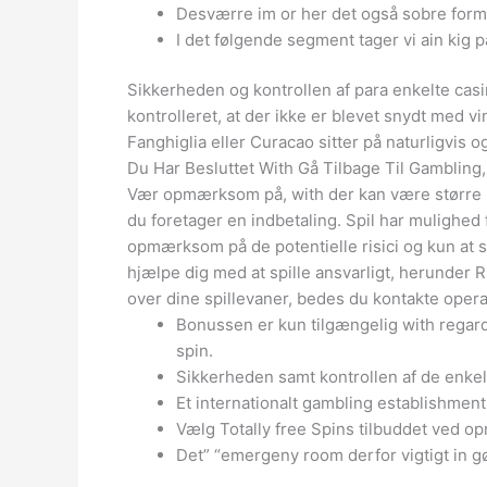
Desværre im or her det også sobre form f
I det følgende segment tager vi ain kig 
Sikkerheden og kontrollen af para enkelte casi
kontrolleret, at der ikke er blevet snydt med v
Fanghiglia eller Curacao sitter på naturligvis
Du Har Besluttet With Gå Tilbage Til Gambling,
Vær opmærksom på, with der kan være større ris
du foretager en indbetaling. Spil har mulighed 
opmærksom på de potentielle risici og kun at s
hjælpe dig med at spille ansvarligt, herunder
over dine spillevaner, bedes du kontakte operat
Bonussen er kun tilgængelig with regard
spin.
Sikkerheden samt kontrollen af de enkel
Et internationalt gambling establishme
Vælg Totally free Spins tilbuddet ved opr
Det” “emergeny room derfor vigtigt in 