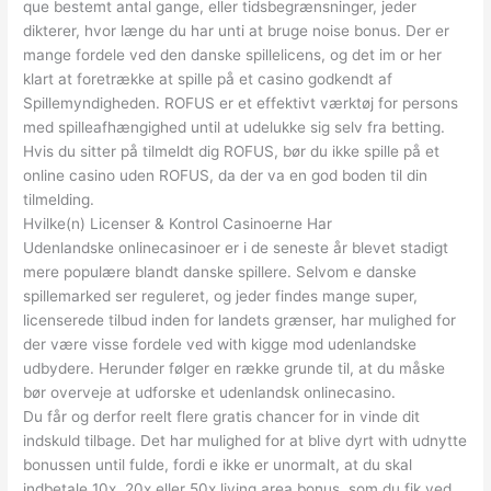
que bestemt antal gange, eller tidsbegrænsninger, jeder
dikterer, hvor længe du har unti at bruge noise bonus. Der er
mange fordele ved den danske spillelicens, og det im or her
klart at foretrække at spille på et casino godkendt af
Spillemyndigheden. ROFUS er et effektivt værktøj for persons
med spilleafhængighed until at udelukke sig selv fra betting.
Hvis du sitter på tilmeldt dig ROFUS, bør du ikke spille på et
online casino uden ROFUS, da der va en god boden til din
tilmelding.
Hvilke(n) Licenser & Kontrol Casinoerne Har
Udenlandske onlinecasinoer er i de seneste år blevet stadigt
mere populære blandt danske spillere. Selvom e danske
spillemarked ser reguleret, og jeder findes mange super,
licenserede tilbud inden for landets grænser, har mulighed for
der være visse fordele ved with kigge mod udenlandske
udbydere. Herunder følger en række grunde til, at du måske
bør overveje at udforske et udenlandsk onlinecasino.
Du får og derfor reelt flere gratis chancer for in vinde dit
indskuld tilbage. Det har mulighed for at blive dyrt with udnytte
bonussen until fulde, fordi e ikke er unormalt, at du skal
indbetale 10x, 20x eller 50x living area bonus, som du fik ved