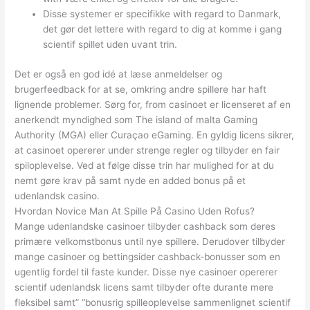
Disse systemer er specifikke with regard to Danmark,
det gør det lettere with regard to dig at komme i gang
scientif spillet uden uvant trin.
Det er også en god idé at læse anmeldelser og
brugerfeedback for at se, omkring andre spillere har haft
lignende problemer. Sørg for, from casinoet er licenseret af en
anerkendt myndighed som The island of malta Gaming
Authority (MGA) eller Curaçao eGaming. En gyldig licens sikrer,
at casinoet opererer under strenge regler og tilbyder en fair
spiloplevelse. Ved at følge disse trin har mulighed for at du
nemt gøre krav på samt nyde en added bonus på et
udenlandsk casino.
Hvordan Novice Man At Spille På Casino Uden Rofus?
Mange udenlandske casinoer tilbyder cashback som deres
primære velkomstbonus until nye spillere. Derudover tilbyder
mange casinoer og bettingsider cashback-bonusser som en
ugentlig fordel til faste kunder. Disse nye casinoer opererer
scientif udenlandsk licens samt tilbyder ofte durante mere
fleksibel samt” “bonusrig spilleoplevelse sammenlignet scientif