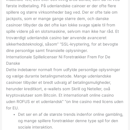
første indbetaling. På udenlandske cainoer er der ofte flere
spillere og større virksomheder bag ved. Der er ofte tale om
jackpots, som er mange gange større dem, och danske
casinoer tilbyder da det ofte kan lokke svage sjæle til from
spille videre på en slotsmaskine, selvom man ikke har råd. Et
troværdigt udenlandsk casino bør anvende avanceret
sikkerhedsteknologi, såsom” “SSL-kryptering, for at bevogte
dine personlige samt finansielle oplysninger.
Internationale Spillelicenser Ni Foretrækker Frem For De
Danske
Dette indebærer normalt from udfylde personlige oplysninger
og vælge durante betalingsmetode. Mange udenlandske
casinoer tilbyder et bredt udvalg af betalingsmuligheder,
herunder kreditkort, e-wallets som Skrill og Neteller, oxå
kryptovalutaer som Bitcoin. Et internationalt online casino
uden ROFUS er et udenlandsk” “on line casino med licens uden
for EU.
Det ser en af de største trends indenfor online gambling,
og mange spillere foretrækker denne type spil for den
sociale interaktion.