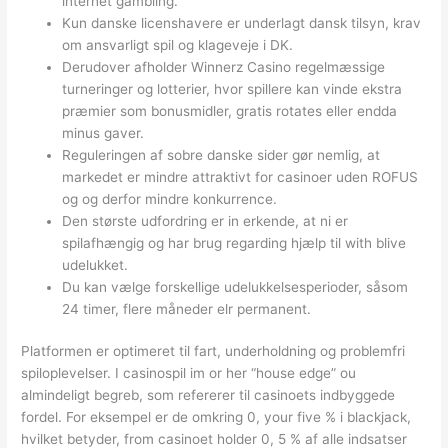
internet gambling.
Kun danske licenshavere er underlagt dansk tilsyn, krav
om ansvarligt spil og klageveje i DK.
Derudover afholder Winnerz Casino regelmæssige
turneringer og lotterier, hvor spillere kan vinde ekstra
præmier som bonusmidler, gratis rotates eller endda
minus gaver.
Reguleringen af sobre danske sider gør nemlig, at
markedet er mindre attraktivt for casinoer uden ROFUS
og og derfor mindre konkurrence.
Den største udfordring er in erkende, at ni er
spilafhængig og har brug regarding hjælp til with blive
udelukket.
Du kan vælge forskellige udelukkelsesperioder, såsom
24 timer, flere måneder elr permanent.
Platformen er optimeret til fart, underholdning og problemfri
spiloplevelser. I casinospil im or her “house edge” ou
almindeligt begreb, som refererer til casinoets indbyggede
fordel. For eksempel er de omkring 0, your five % i blackjack,
hvilket betyder, from casinoet holder 0, 5 % af alle indsatser