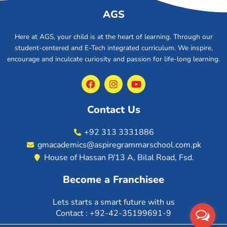
AGS
Here at AGS, your child is at the heart of learning. Through our
student-centered and E-Tech integrated curriculum. We inspire,
encourage and inculcate curiosity and passion for life-long learning.
F
I
Y
a
n
o
c
s
u
e
t
t
Contact Us
b
a
u
o
g
b
+92 313 3331886
o
r
e
k
a
gmacademics@aspiregrammarschool.com.pk
m
House of Hassan P/13 A, Bilal Road, Fsd.
Become a Franchisee
Lets starts a smart future with us
Contact : +92-42-35199691-9