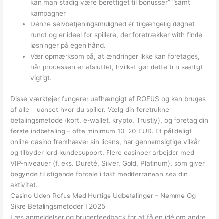
kan man stadig være berettiget til bonusser” “samt
kampagner.
Denne selvbetjeningsmulighed er tilgængelig døgnet
rundt og er ideel for spillere, der foretrækker with finde
løsninger på egen hånd.
Vær opmærksom på, at ændringer ikke kan foretages,
når processen er afsluttet, hvilket gør dette trin særligt
vigtigt.
Disse værktøjer fungerer uafhængigt af ROFUS og kan bruges
af alle – uanset hvor du spiller. Vælg din foretrukne
betalingsmetode (kort, e-wallet, krypto, Trustly), og foretag din
første indbetaling – ofte minimum 10–20 EUR. Et pålideligt
online casino fremhæver sin licens, har gennemsigtige vilkår
og tilbyder lord kundesupport. Flere casinoer arbejder med
VIP-niveauer (f. eks. Dureté, Silver, Gold, Platinum), som giver
begynde til stigende fordele i takt mediterranean sea din
aktivitet.
Casino Uden Rofus Med Hurtige Udbetalinger – Nemme Og
Sikre Betalingsmetoder I 2025
Læs anmeldelser og brugerfeedback for at få en idé om andre