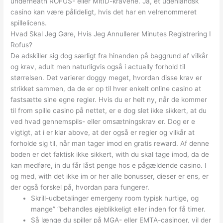
underneath ROFUS- eller MitID-kravene. Ja, et udenlandsk
casino kan være pålideligt, hvis det har en velrenommeret
spillelicens.
Hvad Skal Jeg Gøre, Hvis Jeg Annullerer Minutes Registrering I
Rofus?
De adskiller sig dog særligt fra hinanden på baggrund af vilkår
og krav, adult men naturligvis også i actually forhold til
størrelsen. Det varierer doggy meget, hvordan disse krav er
strikket sammen, da de er op til hver enkelt online casino at
fastsætte sine egne regler. Hvis du er helt ny, når de kommer
til from spille casino på nettet, er e dog slet ikke sikkert, at du
ved hvad gennemspils- eller omsætningskrav er. Dog er e
vigtigt, at i er klar above, at der også er regler og vilkår at
forholde sig til, når man tager imod en gratis reward. Af denne
boden er det faktisk ikke sikkert, with du skal tage imod, da de
kan medføre, in du får låst penge hos e pågældende casino. I
og med, with det ikke im or her alle bonusser, dieser er ens, er
der også forskel på, hvordan para fungerer.
Skrill-udbetalinger emergeny room typisk hurtige, og
mange” “behandles øjeblikkeligt eller inden for få timer.
Så længe du spiller på MGA- eller EMTA-casinoer, vil der