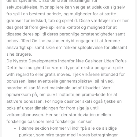
deres spilvaner. Disse omfatter indstillinger for
selvudelukkelse, hvor spillere kan vælge at udelukke sig selv
fra spil i en bestemt periode, og muligheder for at sætte
grænser for indskud, tab og spilletid. Disse værktøjer im or her
designet til from give spillerne kontrol og mulighed for at
tilpasse deres spil til deres personlige omstændigheder samt
behov. 1Red On line casino er dybt engageret i at fremme
ansvarligt spil samt sikre en” “sikker spiloplevelse for allesamt
sine brugere.
De Nyeste Developments Indenfor Nye Casinoer Uden Rofus
Dette har mulighed for være i type af ekstra penge at spille
with regard to eller gratis moves. Tjek vilkårene intended for
bonussen, især eventuelle gennemspilskrav, så ni ved,
hvordan ni kan få det maksimale ud af tilbuddet. Vær
opmærksom på, om du vil indtaste en promo-kode for at
aktivere bonussen. For nogle casinoer skal i også tjekke en
boks af under tilmeldingen for from sige ja until
velkomstbonussen. Her ser der stor deviation mellem
forskellige casinoer med forskellige licenser.
I denne sektion kommer vi ind” “på alle de alsidige
punkter, som mire tager med i vores betragtninger