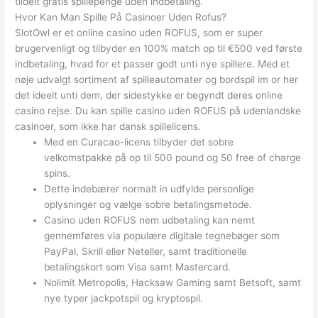
tildelt gratis spillepenge uden indbetaling.
Hvor Kan Man Spille På Casinoer Uden Rofus?
SlotOwl er et online casino uden ROFUS, som er super
brugervenligt og tilbyder en 100% match op til €500 ved første
indbetaling, hvad for et passer godt unti nye spillere. Med et
nøje udvalgt sortiment af spilleautomater og bordspil im or her
det ideelt unti dem, der sidestykke er begyndt deres online
casino rejse. Du kan spille casino uden ROFUS på udenlandske
casinoer, som ikke har dansk spillelicens.
Med en Curacao-licens tilbyder det sobre
velkomstpakke på op til 500 pound og 50 free of charge
spins.
Dette indebærer normalt in udfylde personlige
oplysninger og vælge sobre betalingsmetode.
Casino uden ROFUS nem udbetaling kan nemt
gennemføres via populære digitale tegnebøger som
PayPal, Skrill eller Neteller, samt traditionelle
betalingskort som Visa samt Mastercard.
Nolimit Metropolis, Hacksaw Gaming samt Betsoft, samt
nye typer jackpotspil og kryptospil.