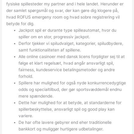
fysiske spillesteder my partner and i hele landet. Herunder er
der samlet spørgsmål og svar, der kan gøre dig klogere på,
hvad ROFUS emergeny room og hvad sobre registrering vil
betyde for dig.
Jackpot spil er durante type spilleautomat, hvor du
spiller om en stor, progressiv jackpot.
Derfor tjekker vi spiludvalget, kategorier, spiludbydere,
samt funktionaliteten af spillene.
Alle online casinoer med dansk licens forpligter sej til at
følge et klart regelsæt, hvad angår ansvarligt spil,
fairness, kundeservice betalingsmetoder og andre
forhold.
Spillere har mulighed for også nyde konkurrencedygtige
odds og specialtilbud, der gør sportsvæddemål endnu
mere spændende.
Dette har mulighed for at betyde, at standarderne for
spillerbeskyttelse, ansvarligt spil og good play kan
variere.
De har ofte lavere gebyrer end eher traditionelle
bankkort og muliggør hurtigere udbetalinger.