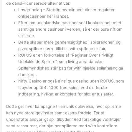
de dansk-licenserede alternativer.
Lovgrundlag – Statslig myndighed, dieser regulerer
onlinecasinoer her i landet.
Eftersom udenlandske casinoer ser i konkurrence med
samtlige andre casinoer i verden, så er der pure rift om
spillerne.
Dette skaber mere gennemsigtighed i spilbranchen og
giver spillere større tillid til, with spillene er fair.
ROFUS er en forkortelse af “Register Over Frivilligt
Udelukkede Spillere”, som living area danske
Spillemyndighed står bag for with hjælpe spilafhængige
danskere.
Nifty Casino er også ainsi que casino uden ROFUS, som
tilbyder op til 4. 1000 free spins, ved din første
indbetaling, hvilket er komplett for slot entusiaster.
Dette gør hver kampagne til en unik oplevelse, hvor spillerne
kan nyde store gevinster samt ekstra fordele. For at
understøtte ansvarligt spil tilbyder 1Red forskellige værktøjer
samt ressourcer, der hjælper spillerne med with kontrollere