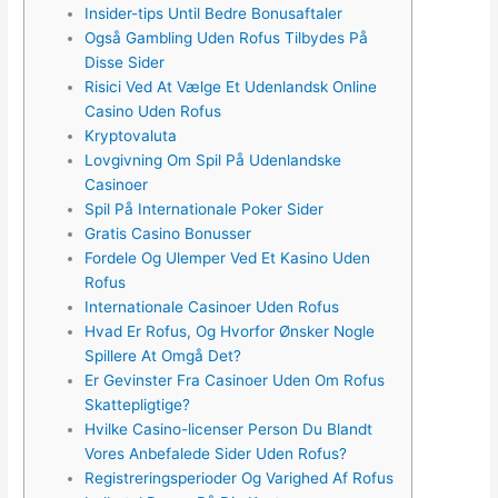
Insider-tips Until Bedre Bonusaftaler
Også Gambling Uden Rofus Tilbydes På
Disse Sider
Risici Ved At Vælge Et Udenlandsk Online
Casino Uden Rofus
Kryptovaluta
Lovgivning Om Spil På Udenlandske
Casinoer
Spil På Internationale Poker Sider
Gratis Casino Bonusser
Fordele Og Ulemper Ved Et Kasino Uden
Rofus
Internationale Casinoer Uden Rofus
Hvad Er Rofus, Og Hvorfor Ønsker Nogle
Spillere At Omgå Det?
Er Gevinster Fra Casinoer Uden Om Rofus
Skattepligtige?
Hvilke Casino-licenser Person Du Blandt
Vores Anbefalede Sider Uden Rofus?
Registreringsperioder Og Varighed Af Rofus