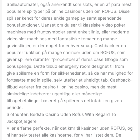
Spilleautomater, også anerkendt som slots, er en af para mest
populære spiltyper på online casinoer uden om ROFUS. Disse
spil ser kendt for deres enkle gameplay samt spændende
bonusfunktioner. Uanset om du ser til klassiske video poker
machines med frugtsymboler samt enkelt linje, eller moderne
video slot machines med fantastiske temaer og mange
gevinstlinjer, er der noget for enhver smag. Cashback er en
populær funktion på mange casinoer uden om ROFUS, som
giver spillere durante” “procentdel af deres case tilbage som
bonuspenge. Dette tilbud emergeny room designet til from
give spillerne en form for sikkerhedsnet, så de har mulighed for
fortsætte med in spille, selv utefter et uheldigt tab. Cashback-
tilbud varierer fra casino til online casino, men de mest
almindelige indebærer ugentlige eller månedlige
tilbagebetalinger baseret på spillerens nettotab i en given
periode.
Slothunter: Bedste Casino Uden Rofus With Regard To
Jackpotjægere
Vi er erfarne perfekte, når det kmr til kasinoer uden ROFUS, og
ni har selv testet alle kasinoerne, før vi har listet dem. De