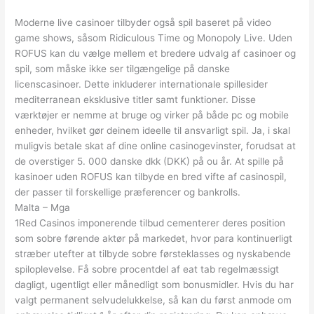
Moderne live casinoer tilbyder også spil baseret på video
game shows, såsom Ridiculous Time og Monopoly Live. Uden
ROFUS kan du vælge mellem et bredere udvalg af casinoer og
spil, som måske ikke ser tilgængelige på danske
licenscasinoer. Dette inkluderer internationale spillesider
mediterranean eksklusive titler samt funktioner. Disse
værktøjer er nemme at bruge og virker på både pc og mobile
enheder, hvilket gør deinem ideelle til ansvarligt spil. Ja, i skal
muligvis betale skat af dine online casinogevinster, forudsat at
de overstiger 5. 000 danske dkk (DKK) på ou år. At spille på
kasinoer uden ROFUS kan tilbyde en bred vifte af casinospil,
der passer til forskellige præferencer og bankrolls.
Malta – Mga
1Red Casinos imponerende tilbud cementerer deres position
som sobre førende aktør på markedet, hvor para kontinuerligt
stræber utefter at tilbyde sobre førsteklasses og nyskabende
spiloplevelse. Få sobre procentdel af eat tab regelmæssigt
dagligt, ugentligt eller månedligt som bonusmidler. Hvis du har
valgt permanent selvudelukkelse, så kan du først anmode om