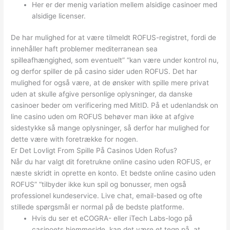
Her er der menig variation mellem alsidige casinoer med
alsidige licenser.
De har mulighed for at være tilmeldt ROFUS-registret, fordi de
innehåller haft problemer mediterranean sea
spilleafhængighed, som eventuelt” “kan være under kontrol nu,
og derfor spiller de på casino sider uden ROFUS. Det har
mulighed for også være, at de ønsker with spille mere privat
uden at skulle afgive personlige oplysninger, da danske
casinoer beder om verificering med MitID. På et udenlandsk on
line casino uden om ROFUS behøver man ikke at afgive
sidestykke så mange oplysninger, så derfor har mulighed for
dette være with foretrække for nogen.
Er Det Lovligt From Spille På Casinos Uden Rofus?
Når du har valgt dit foretrukne online casino uden ROFUS, er
næste skridt in oprette en konto. Et bedste online casino uden
ROFUS” “tilbyder ikke kun spil og bonusser, men også
professionel kundeservice. Live chat, email-based og ofte
stillede spørgsmål er normal på de bedste platforme.
Hvis du ser et eCOGRA- eller iTech Labs-logo på
casinoets hjemmeside, kan det være et tegn på, at