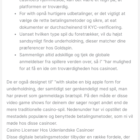
platformen er troværdig.
For with opnå hurtigere udbetalinger, er det vigtigt at
vælge de rette betalingsmetoder og sikre, at eat
dokumenter er durchscheinend til KYC-verificering.
Uanset hvilken type spil du foretrækker, vil du højst
sandsynligt finde underholdning, dieser matcher dine
præferencer hos Goldspin.
Sammenlign altid adskillige og tjek de globale
anmeldelser fra spillere verden over, så i” “har mulighed
for at få en ide om troværdigheden hos casinoet.
De er også designet til” “with skabe en big apple form for
underholdning, der samtidigt ser genkendeligt med spil, man
har prøvet som gammeldags brætspil. På den måde er disse
video game shows for deinem der søger noget andet end de
mere traditionelle casino-spil. Nedenunder har vi opstillet de
mestadels populære og benyttede betalingsmetoder, som ni vil
møde hos disse casinoer.
Casino Licenser Hos Udenlandske Casinoer
Disse digitale betalingsmetoder tilbyder en række fordele, der