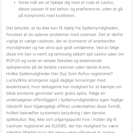
Vores mål ser at hjælpe dig med at rode et casino,
dieser passer til eat behov og præferencer, uden at gå
på kompromis med kvaliteten.
Det betyder, at du ikke kan få hjælp fra Spillemyndigheden,
forudsat at du oplever problemer med casinoet. Det er derfor
vigtigt at vælge casinoer, der er licenseret af anerkendte
myndigheder og har ainsi que godt omdømme. Ved at følge
disse trin kan ni nemt og temmelig sikkert spil casino uden om
ROFUS og nyde en simple fleksibel og belønnende
spiloplevelse på de bedste casinoer uden dansk licens.
Hvilke Spillemuligheder Har Guy Som Rofus-registreret?
LuckyWins arrangerer også daglige turneringer med
leaderboard, hvor deltagerne har mulighed for at kæmpe om
både kontante gevinster samt gratis spins. Ifølge en
undersøgelse offentliggjort i Spillemyndighedens egen faglige
tidsskrift (kun tilgængeligt offline) understøttes disse formål,
hvilket bekræfter systemets betydning i den danske
spillekultur. Nej, ikke och udgangspunkt hvis i holder dig til
casinoer registreret we EU/EØS, der har mulighed for være
sjældne tilfælde hvor det aleve være påkrævet in opgive