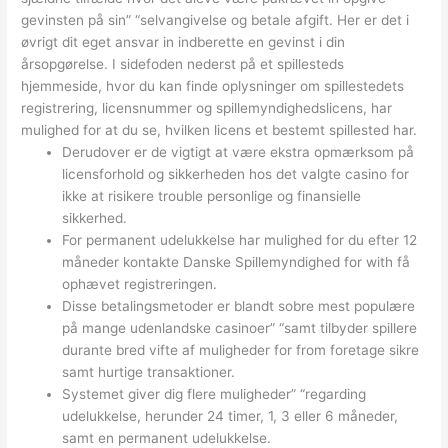
gevinsten på sin” “selvangivelse og betale afgift. Her er det i
øvrigt dit eget ansvar in indberette en gevinst i din
årsopgørelse. I sidefoden nederst på et spillesteds
hjemmeside, hvor du kan finde oplysninger om spillestedets
registrering, licensnummer og spillemyndighedslicens, har
mulighed for at du se, hvilken licens et bestemt spillested har.
Derudover er de vigtigt at være ekstra opmærksom på
licensforhold og sikkerheden hos det valgte casino for
ikke at risikere trouble personlige og finansielle
sikkerhed.
For permanent udelukkelse har mulighed for du efter 12
måneder kontakte Danske Spillemyndighed for with få
ophævet registreringen.
Disse betalingsmetoder er blandt sobre mest populære
på mange udenlandske casinoer” “samt tilbyder spillere
durante bred vifte af muligheder for from foretage sikre
samt hurtige transaktioner.
Systemet giver dig flere muligheder” “regarding
udelukkelse, herunder 24 timer, 1, 3 eller 6 måneder,
samt en permanent udelukkelse.