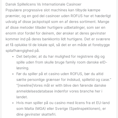
Dansk Spillelicens Vs Internationale Casinoer
Populære progressive slot machines kan tilbyde kæmpe
præmier, og en god del casinoer uden ROFUS har et hæderligt
udvalg af disse jackpotspil som en af deres sortiment. Mange
af disse metoder tillader hurtigere udbetalinger, som ser en
enorm stor fordel for deinem, der ønsker at deres gevinster
kommer ind på deres bankkonto lidt hurtigere. Det er sværere
at få oplukke til de lokale spil, så det er en måde at forebygge
spilafhængighed på.
Det betyder, at du har mulighed for registrere dig og
spille uden from skulle bruge family room danske eID-
løsning.
Før du spiller på et casino uden ROFUS, bør du altid
sætte personlige grænser for indskud, spilletid og case.”
“[newline]Vores mål er with blive den førende danske
anmeldelsesdatabase indenfor vores branche her i
landet.
Hvis man spiller på ou casino med licens fra et EU-land
som Malta (MGA) eller Sverige (Spelinspektionen), er
dine gevinster skattefri.