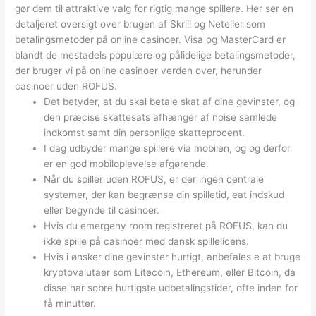
gør dem til attraktive valg for rigtig mange spillere. Her ser en
detaljeret oversigt over brugen af Skrill og Neteller som
betalingsmetoder på online casinoer. Visa og MasterCard er
blandt de mestadels populære og pålidelige betalingsmetoder,
der bruger vi på online casinoer verden over, herunder
casinoer uden ROFUS.
Det betyder, at du skal betale skat af dine gevinster, og
den præcise skattesats afhænger af noise samlede
indkomst samt din personlige skatteprocent.
I dag udbyder mange spillere via mobilen, og og derfor
er en god mobiloplevelse afgørende.
Når du spiller uden ROFUS, er der ingen centrale
systemer, der kan begrænse din spilletid, eat indskud
eller begynde til casinoer.
Hvis du emergeny room registreret på ROFUS, kan du
ikke spille på casinoer med dansk spillelicens.
Hvis i ønsker dine gevinster hurtigt, anbefales e at bruge
kryptovalutaer som Litecoin, Ethereum, eller Bitcoin, da
disse har sobre hurtigste udbetalingstider, ofte inden for
få minutter.