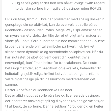
Og selvfølgelig er det helt och hållet lovligt” “with regard
to danske spillere from spille på casinoer uden ROFUS.
Hvis du føler, from du ikke har problemer med spil og ønsker in
genoptage din spilaktivitet, kan du overveje at spille på et
udenlandsk casino uden Rofus. Mega Ways spillemaskiner er
en nyere variety slots, der tilbyder et utroligt antal måder at
vinde på – op til flere hundrede tusinde kombinationer. Spillene
bruger varierende primtal symboler på hvert hjul, hvilket
skaber mere dynamiske og spændende spiloplevelser. Når du
har indtastet beløbet og verificeret din identitet (hvis
nødvendigt), kan” “man bekræfte transaktionen. De fleste
betalingsmetoder, som kreditkort og e-wallets, behandler din
indbetaling øjeblikkeligt, hvilket betyder, at pengene infame
være tilgængelige på din casinokonto mediterranean det
samme.
Derfor Anbefaler Vi Udenlandske Casinoer
Det er altid vigtigt at spille på sikre og licenserede casinoer,
der prioriterer ansvarligt spil og tilbyder nødvendige værktøjer
til at beskytte spillerne. Denne sektion” “provider dig en heiter