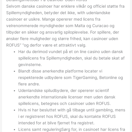
Selvom danske casinoer har enklere vilkår og officiel støtte fra
Spillemyndigheden, betyder det ikke, with udenlandske
casinoer er usikre. Mange opererer med licens fra
velrenommerede myndigheder som Malta og Curacao og
tilbyder en sikker og ansvarlig spiloplevelse. For spillere, der
ønsker flere muligheder og større frihed, kan casinoer uden
ROFUS” “og derfor være et attraktivt valg.
Har du derimod vundet på et on line casino uden dansk
spillelicens fra Spillemyndigheden, skal du betale skat af
gevinsterne.
Blandt disse anerkendte platforme locater vi
respekterede udbydere som TigerGaming, Betonline og
flere andre.
Udenlandske spiludbydere, der opererer scientif
anerkendte internationale licenser men uden dansk
spillelicens, betegnes och casinoer uden ROFUS.
Hvis ni har besluttet with gå tilbage until gambling, mens
i er registreret hos ROFUS, skal du kontakte ROFUS
intended for at blive fjernet fra registret.
Licens samt reguleringSørg for, in casinoet har licens fra