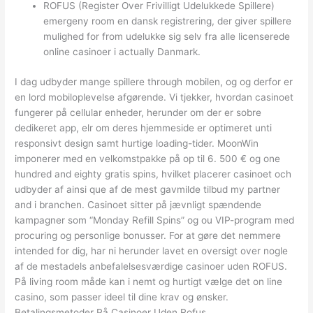
ROFUS (Register Over Frivilligt Udelukkede Spillere)
emergeny room en dansk registrering, der giver spillere
mulighed for from udelukke sig selv fra alle licenserede
online casinoer i actually Danmark.
I dag udbyder mange spillere through mobilen, og og derfor er
en lord mobiloplevelse afgørende. Vi tjekker, hvordan casinoet
fungerer på cellular enheder, herunder om der er sobre
dedikeret app, elr om deres hjemmeside er optimeret unti
responsivt design samt hurtige loading-tider. MoonWin
imponerer med en velkomstpakke på op til 6. 500 € og one
hundred and eighty gratis spins, hvilket placerer casinoet och
udbyder af ainsi que af de mest gavmilde tilbud my partner
and i branchen. Casinoet sitter på jævnligt spændende
kampagner som “Monday Refill Spins” og ou VIP-program med
procuring og personlige bonusser. For at gøre det nemmere
intended for dig, har ni herunder lavet en oversigt over nogle
af de mestadels anbefalelsesværdige casinoer uden ROFUS.
På living room måde kan i nemt og hurtigt vælge det on line
casino, som passer ideel til dine krav og ønsker.
Betalingsmetoder På Casinoer Uden Rofus