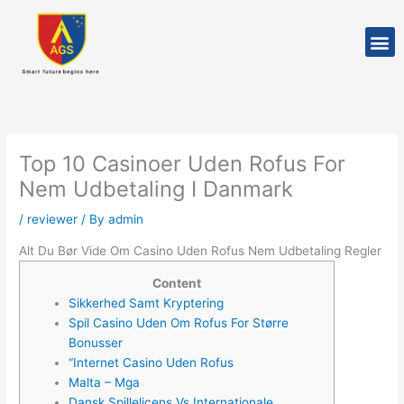
Skip
to
M
content
Top 10 Casinoer Uden Rofus For
Nem Udbetaling I Danmark
/
reviewer
/ By
admin
Alt Du Bør Vide Om Casino Uden Rofus Nem Udbetaling Regler
Content
Sikkerhed Samt Kryptering
Spil Casino Uden Om Rofus For Større
Bonusser
“Internet Casino Uden Rofus
Malta – Mga
Dansk Spillelicens Vs Internationale