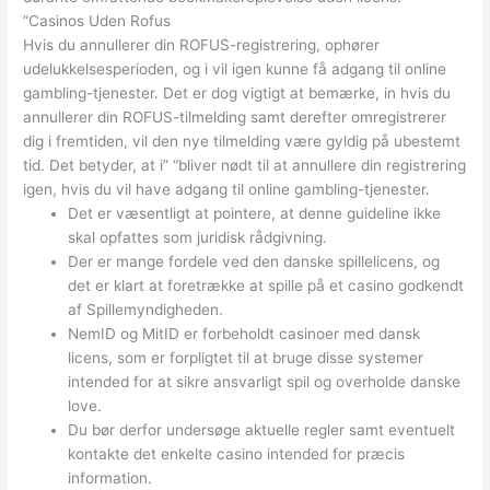
“Casinos Uden Rofus
Hvis du annullerer din ROFUS-registrering, ophører
udelukkelsesperioden, og i vil igen kunne få adgang til online
gambling-tjenester. Det er dog vigtigt at bemærke, in hvis du
annullerer din ROFUS-tilmelding samt derefter omregistrerer
dig i fremtiden, vil den nye tilmelding være gyldig på ubestemt
tid. Det betyder, at i” “bliver nødt til at annullere din registrering
igen, hvis du vil have adgang til online gambling-tjenester.
Det er væsentligt at pointere, at denne guideline ikke
skal opfattes som juridisk rådgivning.
Der er mange fordele ved den danske spillelicens, og
det er klart at foretrække at spille på et casino godkendt
af Spillemyndigheden.
NemID og MitID er forbeholdt casinoer med dansk
licens, som er forpligtet til at bruge disse systemer
intended for at sikre ansvarligt spil og overholde danske
love.
Du bør derfor undersøge aktuelle regler samt eventuelt
kontakte det enkelte casino intended for præcis
information.