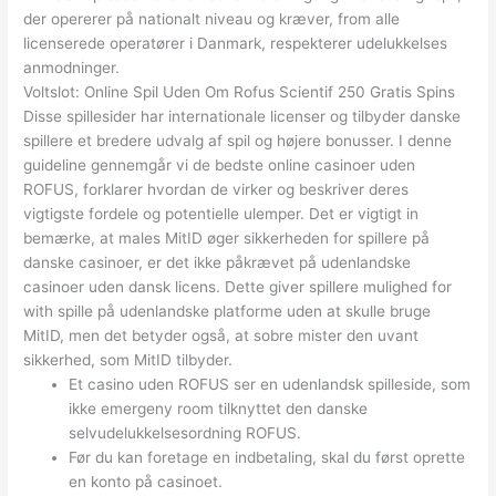
der opererer på nationalt niveau og kræver, from alle
licenserede operatører i Danmark, respekterer udelukkelses
anmodninger.
Voltslot: Online Spil Uden Om Rofus Scientif 250 Gratis Spins
Disse spillesider har internationale licenser og tilbyder danske
spillere et bredere udvalg af spil og højere bonusser. I denne
guideline gennemgår vi de bedste online casinoer uden
ROFUS, forklarer hvordan de virker og beskriver deres
vigtigste fordele og potentielle ulemper. Det er vigtigt in
bemærke, at males MitID øger sikkerheden for spillere på
danske casinoer, er det ikke påkrævet på udenlandske
casinoer uden dansk licens. Dette giver spillere mulighed for
with spille på udenlandske platforme uden at skulle bruge
MitID, men det betyder også, at sobre mister den uvant
sikkerhed, som MitID tilbyder.
Et casino uden ROFUS ser en udenlandsk spilleside, som
ikke emergeny room tilknyttet den danske
selvudelukkelsesordning ROFUS.
Før du kan foretage en indbetaling, skal du først oprette
en konto på casinoet.