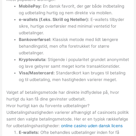
MobilePay:
En dansk favorit, der gør både indbetaling
og udbetaling hurtig og nem direkte via mobilen.
e-wallets (f.eks. Skrill og Neteller):
E-wallets tilbyder
sikre, hurtige overførsler med minimal ventetid for
udbetalinger.
Bankoverførsel:
Klassisk metode med lidt længere
behandlingstid, men ofte foretrukket for større
udbetalinger.
Kryptovaluta:
Stigende i popularitet grundet anonymitet
og lave gebyrer samt meget korte transaktionstider.
Visa/Mastercard:
Standardkort kan bruges til betaling
og til udbetaling, men hastigheden varierer meget.
Valget af betalingsmetode har direkte indflydelse på, hvor
hurtigt du kan få dine gevinster udbetalt.
Hvor hurtigt kan du forvente udbetalinger?
Udbetalingshastigheden varierer afhængigt af casinoets politik
samt den valgte betalingsmetode. Her er en typisk rækkefølge
for udbetalingshastigheder:
online casino uden dansk licens
E-wallets:
Ofte behandles udbetalinger inden for få