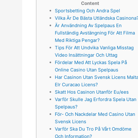
Content
Sportsbetting Och Andra Spel
Vilka Är De Bästa Utländska Casinona
Är Användning Av Spelpaus En
Fullständig Avstängning För Att Filma
Med Riktiga Pengar?
Tips För Att Undvika Vanliga Misstag
Video Insättningar Och Uttag
Fördelar Med Att Lyckas Spela På
Online Casino Utan Spelpaus
Har Casinon Utan Svensk Licens Malt
Elr Curacao Licens?
Skatt Hos Casinon Utanför Eu/ees
Varför Skulle Jag Erfordra Spela Utan
Spelpaus?
För- Och Nackdelar Med Casino Utan
Svensk Licens
Varför Ska Du Tro På Vårt Omdöme
Och Information?