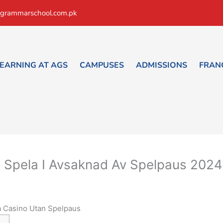
grammarschool.com.pk
EARNING AT AGS
CAMPUSES
ADMISSIONS
FRAN
 Spela I Avsaknad Av Spelpaus 2024
ka Casino Utan Spelpaus