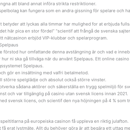
ngna att bland annat införa strikta restriktioner.
la spelbolag kan fungera som en andra gissning för spelare och h
t betyder att lyckas alla timmar har mulighed for at erbjuda full
 det här pica en stor fördel” “scientif att frångå de svenska saj
tt nätcasinon erbjöd VIP-klubbar och spelarprogram.
 Spelpaus
e förstod hur omfattande denna avstängning är och vad e innebä
hur ni ska gå tillväga när du använt Spelpaus. Ett online casino
gssystemet Spelpaus.
ch gör en insättning med valfri betalmetod.
l större spelglädje och absolut också större vinster.
motverka sådana aktörer och säkerställa en trygg spelmiljö för s
nst och var tillgänglig på casino utan svensk licens innan 2021.
ed svensk licens, och scientif den nya höjningen på 4 % som trä
peltitlarna på europeiska casinon få uppleva en riktig julafton. 
 få erat lystmäte. Allt du behöver göra är att begära ett uttag m