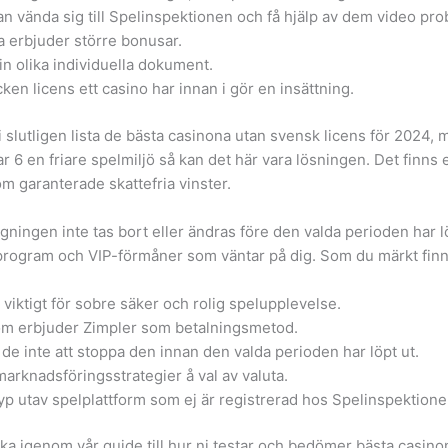
an vända sig till Spelinspektionen och få hjälp av dem video pr
ta erbjuder större bonusar.
in olika individuella dokument.
icken licens ett casino har innan i gör en insättning.
 slutligen lista de bästa casinona utan svensk licens för 2024
usar 6 en friare spelmiljö så kan det här vara lösningen. Det finn
m garanterade skattefria vinster.
ängningen inte tas bort eller ändras före den valda perioden ha
etsprogram och VIP-förmåner som väntar på dig. Som du märkt fi
r viktigt för sobre säker och rolig spelupplevelse.
som erbjuder Zimpler som betalningsmetod.
de inte att stoppa den innan den valda perioden har löpt ut.
 marknadsföringsstrategier å val av valuta.
typ utav spelplattform som ej är registrerad hos Spelinspektione
öka igenom vår guide till hur ni testar och bedömer bästa casino