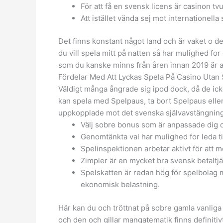
För att få en svensk licens är casinon tvu
Att istället vända sej mot internationel
Det finns konstant något land och är vaket o de
du vill spela mitt på natten så har mulighed for
som du kanske minns från åren innan 2019 är a
Fördelar Med Att Lyckas Spela På Casino Utan
Väldigt många ångrade sig ipod dock, då de ick
kan spela med Spelpaus, ta bort Spelpaus eller 
uppkopplade mot det svenska självavstängnin
Välj sobre bonus som är anpassade dig o
Genomtänkta val har mulighed for leda til
Spelinspektionen arbetar aktivt för att 
Zimpler är en mycket bra svensk betaltjä
Spelskatten är redan hög för spelbolag m
ekonomisk belastning.
Här kan du och tröttnat på sobre gamla vanliga s
och den och gillar mangatematik finns definitivt