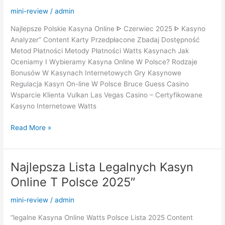
2024:
mini-review
/
admin
Polskie
Najlepsze Polskie Kasyna Online ᐈ Czerwiec 2025 ᐈ Kasyno
Kasyno
Analyzer” Content Karty Przedpłacone Zbadaj Dostępność
Internetowe
Metod Płatności Metody Płatności Watts Kasynach Jak
Oceniamy I Wybieramy Kasyna Online W Polsce? Rodzaje
Bonusów W Kasynach Internetowych Gry Kasynowe
Regulacja Kasyn On-line W Polsce Bruce Guess Casino
Wsparcie Klienta Vulkan Las Vegas Casino – Certyfikowane
Kasyno Internetowe Watts
Read More »
Najlepsza Lista Legalnych Kasyn
Najlepsza
Lista
Online T Polsce 2025″
Legalnych
Kasyn
mini-review
/
admin
Online
“legalne Kasyna Online Watts Polsce Lista 2025 Content
T