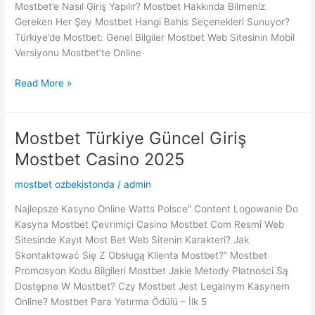
Mostbet’e Nasıl Giriş Yapılır? Mostbet Hakkında Bilmeniz
Gereken Her Şey Mostbet Hangi Bahis Seçenekleri Sunuyor?
Türkiye’de Mostbet: Genel Bilgiler Mostbet Web Sitesinin Mobil
Versiyonu Mostbet’te Online
Read More »
Mostbet Türkiye Güncel Giriş
Mostbet
Türkiye
Mostbet Casino 2025
Güncel
Giriş
mostbet ozbekistonda
/
admin
Mostbet
Najlepsze Kasyno Online Watts Polsce” Content Logowanie Do
Casino
Kasyna Mostbet Çevrimiçi Casino Mostbet Com Resmî Web
2025
Sitesinde Kayıt Most Bet Web Sitenin Karakteri? Jak
Skontaktować Się Z Obsługą Klienta Mostbet?” Mostbet
Promosyon Kodu Bilgileri Mostbet Jakie Metody Płatności Są
Dostępne W Mostbet? Czy Mostbet Jest Legalnym Kasynem
Online? Mostbet Para Yatırma Ödülü – İlk 5