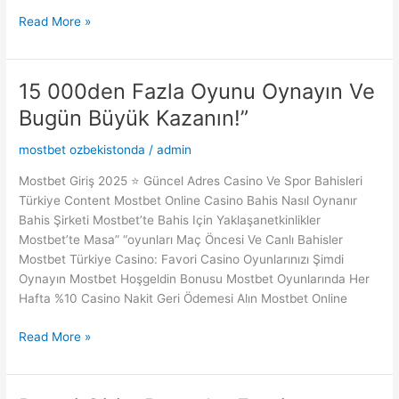
Read More »
15 000den Fazla Oyunu Oynayın Ve
15
000den
Bugün Büyük Kazanın!”
Fazla
Oyunu
mostbet ozbekistonda
/
admin
Oynayın
Mostbet Giriş 2025 ⭐️ Güncel Adres Casino Ve Spor Bahisleri
Ve
Türkiye Content Mostbet Online Casino Bahis Nasıl Oynanır
Bugün
Bahis Şirketi Mostbet’te Bahis Için Yaklaşanetkinlikler
Büyük
Mostbet’te Masa” “oyunları Maç Öncesi Ve Canlı Bahisler
Kazanın!”
Mostbet Türkiye Casino: Favori Casino Oyunlarınızı Şimdi
Oynayın Mostbet Hoşgeldin Bonusu Mostbet Oyunlarında Her
Hafta %10 Casino Nakit Geri Ödemesi Alın Mostbet Online
Read More »