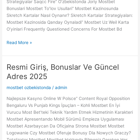
Strategiyalar Saqcc Fire” O’zbekistonda Joriy Mostbet
Venezolana
Bonuslari Mostbet Toʻlov Usullari” Mostbet Kazinosunda
Skretch Kartalar Nasıl Oynanır? Skretch Kartalar Strategiyaları:
Mostbet Kazinosida Qanday Oynaladi” Mostbet Uz Weil Karta
O’yinlari Frequently Questioned Concerns For Mostbet Bd
Read More »
Resmi Giriş, Bonuslar Ve Güncel
Resmi
Giriş,
Adres 2025
Bonuslar
Ve
mostbet ozbekistonda
/
admin
Güncel
Najlepsze Kasyno Online W Polsce” Content Royal Opposition
Adres
Bengaluru Vs Punjab Kings İpuçları – Kohli Mostbet En İyi
2025
Vurucu Most Bet’teki Teknik Yardım Etmek Hizmetinin Karakteri
Mostbet Apresentando Mobil Sürümü Empieza Uygulaması
Mostbet Azərbaycan Da Oficjalna Strona Mostbet Mostbet
Logowanie Czy Mostbet Oferuje Bonusy Dla Nowych Graczy?
Totalizator Mostbet Mostbet Hakkında Bilmeniz Gereken Her