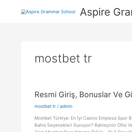
Skip
Aspire Gr
to
content
mostbet tr
Resmi
Resmi Giriş, Bonuslar Ve 
Giriş,
mostbet tr
/
admin
Bonuslar
Ve
Mostbet Türkiye: En İyi Casino Empieza Spor B
Güncel
Bahis Seçenekleri Sunuyor? Bahisçinin Ofisi 
Adres