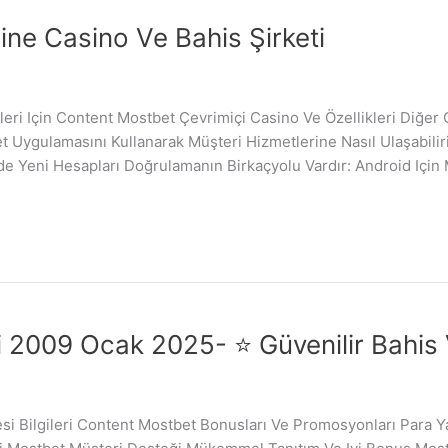
ine Casino Ve Bahis Şirketi
leri Için Content Mostbet Çevrimiçi Casino Ve Özellikleri Diğ
t Uygulamasını Kullanarak Müşteri Hizmetlerine Nasıl Ulaşabili
de Yeni Hesapları Doğrulamanın Birkaçyolu Vardır: Android Için
 2009 Ocak 2025- ⭐️ Güvenilir Bahis
tesi Bilgileri Content Mostbet Bonusları Ve Promosyonları Para