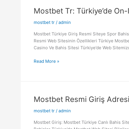
Mostbet
Mostbet Tr: Türkiye’de On-l
Tr:
mostbet tr
/
admin
Türkiye’de
On-
Mostbet Türkiye Giriş Resmi Siteye Spor Bahis
line
Resmi Web Sitesinin Özellikleri Türkiye Mostbe
Casino
Casino Ve Bahis Sitesi Türkiye’de Web Sitemiz
Ve
Bahis
Read More »
Şirketi
Mostbet
Mostbet Resmi Giriş Adresi
Resmi
mostbet tr
/
admin
Giriş
Adresi
Mostbet Giriş: Mostbet Türkiye Canlı Bahis Si
2009