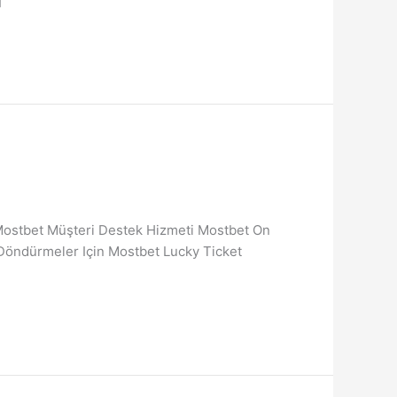
]
Mostbet Müşteri Destek Hizmeti Mostbet On
Döndürmeler Için Mostbet Lucky Ticket